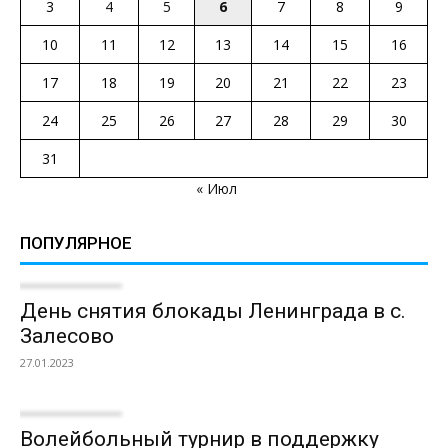
3
4
5
6
7
8
9
10
11
12
13
14
15
16
17
18
19
20
21
22
23
24
25
26
27
28
29
30
31
« Июл
ПОПУЛЯРНОЕ
День снятия блокады Ленинграда в с.
Залесово
27.01.2023
Волейбольный турнир в поддержку