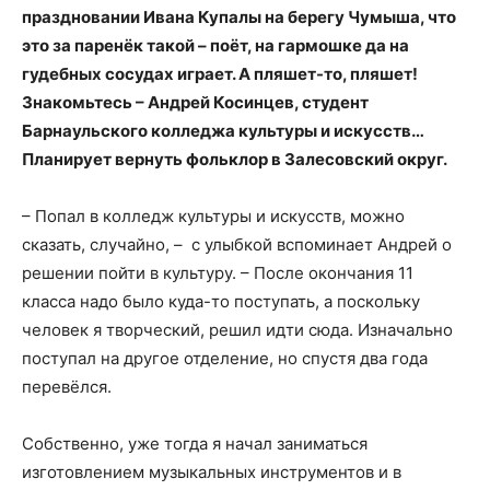
праздновании Ивана Купалы на берегу Чумыша
, что
это за паренёк такой – поёт, на гармошке да на
гудебных сосудах играет. А пляшет-то, пляшет!
Знакомьтесь – Андрей Косинцев, студент
Барнаульского колледжа культуры и искусств…
Планирует вернуть фольклор в Залесовский округ.
– Попал в колледж культуры и искусств, можно
сказать, случайно, – с улыбкой вспоминает Андрей о
решении пойти в культуру. – После окончания 11
класса надо было куда-то поступать, а поскольку
человек я творческий, решил идти сюда. Изначально
поступал на другое отделение, но спустя два года
перевёлся.
Собственно, уже тогда я начал заниматься
изготовлением музыкальных инструментов и в