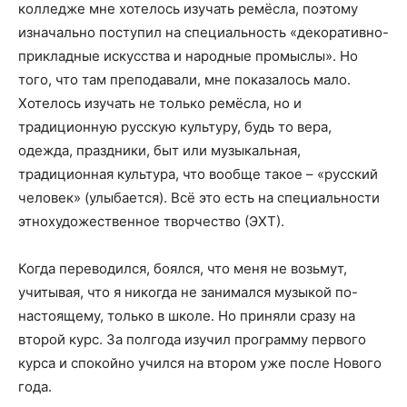
колледже мне хотелось изучать ремёсла, поэтому
изначально поступил на специальность «декоративно-
прикладные искусства и народные промыслы». Но
того, что там преподавали, мне показалось мало.
Хотелось изучать не только ремёсла, но и
традиционную русскую культуру, будь то вера,
одежда, праздники, быт или музыкальная,
традиционная культура, что вообще такое – «русский
человек» (улыбается). Всё это есть на специальности
этнохудожественное творчество (ЭХТ).
Когда переводился, боялся, что меня не возьмут,
учитывая, что я никогда не занимался музыкой по-
настоящему, только в школе. Но приняли сразу на
второй курс. За полгода изучил программу первого
курса и спокойно учился на втором уже после Нового
года.