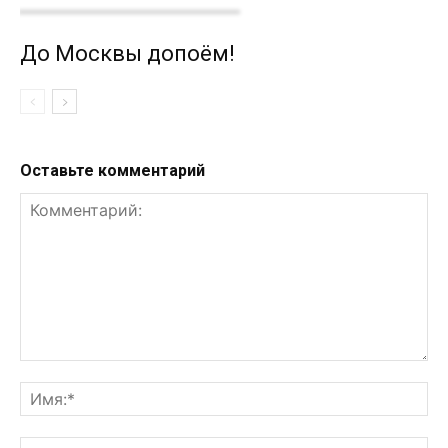
До Москвы допоём!
Оставьте комментарий