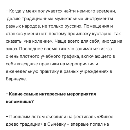
– Когда у меня получается найти немного времени,
делаю традиционные музыкальные инструменты
разных народов, не только русских. Помещения и
станков у меня нет, поэтому произвожу кустарно, так
сказать, «на коленке». Чаще всего для себя, иногда на
заказ. Последнее время тяжело заниматься из-за
очень плотного учебного графика, включающего в
себя выездные практики на мероприятия и
еженедельную практику в разных учреждениях в
Барнауле.
– Какие самые интересные мероприятия
вспомнишь?
– Прошлым летом съездили на фестиваль «Живое
древо традиции» в Сычёвку – впервые попал на