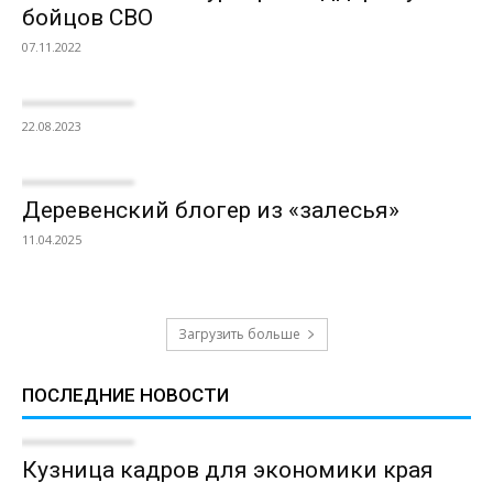
бойцов СВО
07.11.2022
22.08.2023
Деревенский блогер из «залесья»
11.04.2025
Загрузить больше
ПОСЛЕДНИЕ НОВОСТИ
Кузница кадров для экономики края