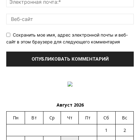
Сохранить мое имя, адрес электронной почты и веб-
сайт в этом браузере для следующего комментария
Август 2026
Пн
Вт
Ср
Чт
Пт
Сб
Вс
1
2