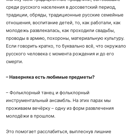
среди русского населения в досоветский период,
традиции, обряды, традиционные русские семейные
отношения, воспитание детей, то, как работали, как
молодежь развлекалась, как проходили свадьбы,
проводы в армию, похороны, материальную культуру.
Если говорить кратко, то буквально всё, что окружало
русского человека с момента рождения и до его
смерти.
– Наверняка есть любимые предметы?
– Фольклорный танец и фольклорный
инструментальный ансамбль. На этих парах мы
проживаем вечëрку – одну из форм развлечения
молодёжи в прошлом.
Это помогает расслабиться, выплеснув лишние