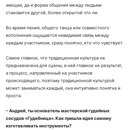
эмоции, да и форма общения между людьми
становится другой, более открытой что ли.
Во время пения, общего танца или совместного
исполнения ощущается невидимая связь между
каждым участником, сразу понятно, кто что чувствует.
Самое главное, что традиционная культура не
предназначена для сцены, в ней главное не результат,
а процесс, направленный на участников
происходящего, поэтому традиционной культурой
может заниматься каждый, она интуитивно понятна и
проста.
– Андрей, ты основатель мастерской гудейных
сосудов «Гудебница». Как пришла идея самому
изготавливать инструменты?