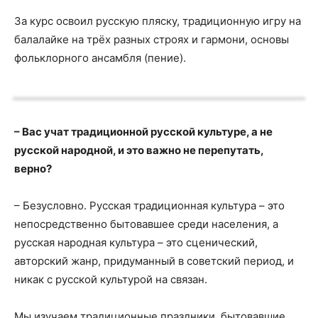
За курс освоил русскую пляску, традиционную игру на
балалайке на трёх разных строях и гармони, основы
фольклорного ансамбля (пение).
– Вас учат традиционной русской культуре, а не
русской народной, и это важно не перепутать,
верно?
– Безусловно. Русская традиционная культура – это
непосредственно бытовавшее среди населения, а
русская народная культура – это сценический,
авторский жанр, придуманный в советский период, и
никак с русской культурой на связан.
Мы изучаем традиционные праздники, бытовавшие