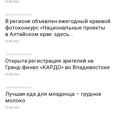
06.08.2026
В регионе объявлен ежегодный краевой
фотоконкурс «Национальные проекты
в Алтайском крае: здесь...
05.08.2026
Открыта регистрация зрителей на
Гранд-финал «КАРДО» во Владивостоке
05.08.2026
Лучшая еда для младенца – грудное
молоко
05.08.2026