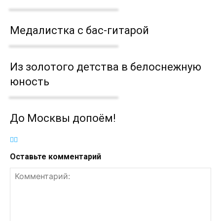
Медалистка с бас-гитарой
Из золотого детства в белоснежную
юность
До Москвы допоём!
Оставьте комментарий