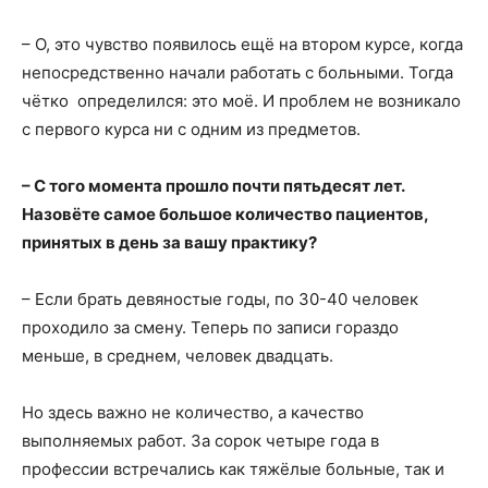
– О, это чувство появилось ещё на втором курсе, когда
непосредственно начали работать с больными. Тогда
чётко определился: это моё. И проблем не возникало
с первого курса ни с одним из предметов.
– С того момента прошло почти пятьдесят лет.
Назовёте самое большое количество пациентов,
принятых в день за вашу практику?
– Если брать девяностые годы, по 30-40 человек
проходило за смену. Теперь по записи гораздо
меньше, в среднем, человек двадцать.
Но здесь важно не количество, а качество
выполняемых работ. За сорок четыре года в
профессии встречались как тяжёлые больные, так и