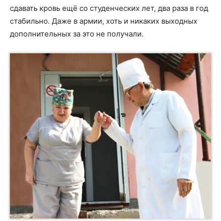
сдавать кровь ещё со студенческих лет, два раза в год
стабильно. Даже в армии, хоть и никаких выходных
дополнительных за это не получали.