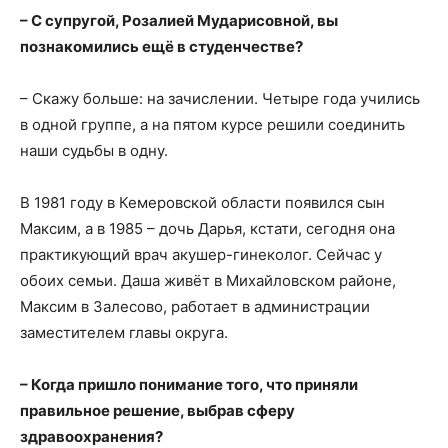
– С супругой, Розалией Мударисовной, вы
познакомились ещё в студенчестве?
– Скажу больше: на зачислении. Четыре года учились
в одной группе, а на пятом курсе решили соединить
наши судьбы в одну.
В 1981 году в Кемеровской области появился сын
Максим, а в 1985 – дочь Дарья, кстати, сегодня она
практикующий врач акушер-гинеколог. Сейчас у
обоих семьи. Даша живёт в Михайловском районе,
Максим в Залесово, работает в администрации
заместителем главы округа.
– Когда пришло понимание того, что приняли
правильное решение, выбрав сферу
здравоохранения?