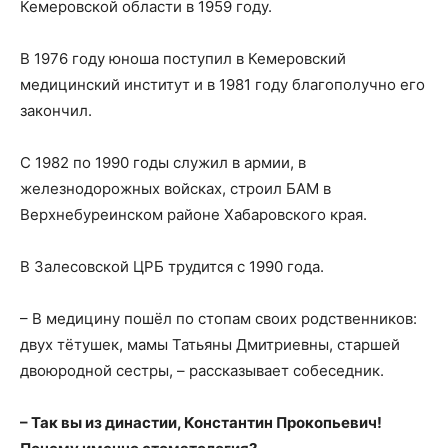
Кемеровской области в 1959 году.
В 1976 году юноша поступил в Кемеровский
медицинский институт и в 1981 году благополучно его
закончил.
С 1982 по 1990 годы служил в армии, в
железнодорожных войсках, строил БАМ в
Верхнебуреинском районе Хабаровского края.
В Залесовской ЦРБ трудится с 1990 года.
– В медицину пошёл по стопам своих родственников:
двух тётушек, мамы Татьяны Дмитриевны, старшей
двоюродной сестры, – рассказывает собеседник.
– Так вы из династии, Константин Прокопьевич!