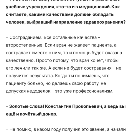
учебные учреждения, кто-то и в медицинский. Как
считаете, какими качествами должен обладать
человек, выбравший направление здравоохранения?
– Состраданием. Все остальные качества –
второстепенные. Если врач не жалеет пациента, а
сострадает вместе с ним, то и помощь будет оказана
качественно. Просто потому, что врач хочет, чтобы
его лечили так же. А если не будет сострадания – не
получится результата. Когда ты понимаешь, что
пациенту больно, но делаешь свою работу, не
допуская недоделок – это уже профессионализм.
– Золотые слова! Константин Прокопьевич, а ведь вы
ещё и почётный донор.
– Не помню, в каком году получил это звание, а начали