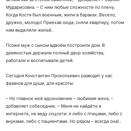
Мударисовна. – С ним любые сложности по плечу.
Когда Костя был военным, жили в бараках. Весело,
дружно, молодо! Приехав сюда, сняли квартиру, потом
нам выделили жильё.
Позже муж с сыном вдвоём построили дом. В
девяностые держали полный двор хозяйства,
работали и воспитывали детей.
Сегодня Константин Прокопьевич разводит у нас
фазанов для души, для красоты.
– Но главное моё вдохновение – любимая жена, –
добавляет собеседник. – Меня не найдёте в
интернете, не веду соцсети: я либо с птицами, либо с
внуками, либо с пациентами. Но рядом – всегда она!..