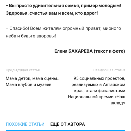
– Вы просто удивительная семья, пример молодым!
Здоровья, счастья вам и всем, кто дорог!
– Спасибо! Всем жителям огромный привет, мирного
неба и будьте здоровы!
Елена БАХАРЕВА (текст и фото)
Предыдущая статья
Следующая статья
Мама деток, мама сцены…
95 социальных проектов,
Мама клубов и музеев
реализуемых в Алтайском
крае, стали финалистами
Национальной премии «Наш
вклад»
ПОХОЖИЕ СТАТЬИ
ЕЩЕ ОТ АВТОРА