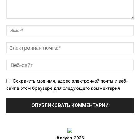
Сохранить мое имя, адрес электронной почты и веб-
сайт в этом браузере для следующего комментария
Август 2026