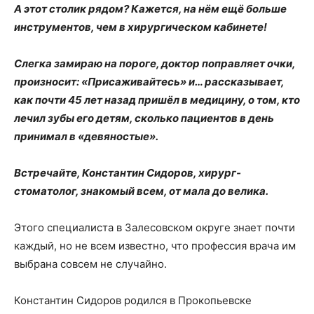
А этот столик рядом? Кажется, на нём ещё больше
инструментов, чем в хирургическом кабинете!
Слегка замираю на пороге, доктор поправляет очки,
произносит: «Присаживайтесь» и… рассказывает,
как почти 45 лет назад пришёл в медицину, о том, кто
лечил зубы его детям, сколько пациентов в день
принимал в «девяностые».
Встречайте, Константин Сидоров, хирург-
стоматолог, знакомый всем, от мала до велика.
Этого специалиста в Залесовском округе знает почти
каждый, но не всем известно, что профессия врача им
выбрана совсем не случайно.
Константин Сидоров родился в Прокопьевске