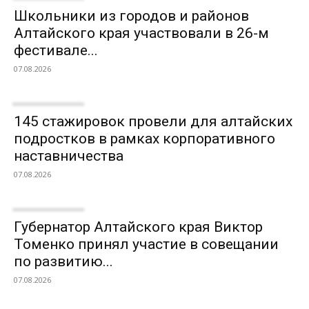
Школьники из городов и районов
Алтайского края участвовали в 26-м
фестивале...
07.08.2026
145 стажировок провели для алтайских
подростков в рамках корпоративного
наставничества
07.08.2026
Губернатор Алтайского края Виктор
Томенко принял участие в совещании
по развитию...
07.08.2026