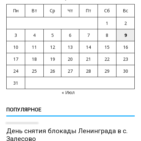
Пн
Вт
Ср
Чт
Пт
Сб
Вс
1
2
3
4
5
6
7
8
9
10
11
12
13
14
15
16
17
18
19
20
21
22
23
24
25
26
27
28
29
30
31
« Июл
ПОПУЛЯРНОЕ
День снятия блокады Ленинграда в с.
Залесово