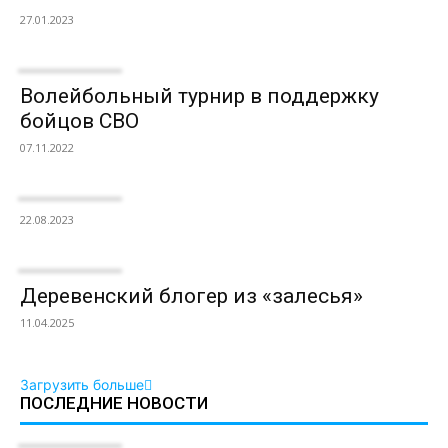
27.01.2023
Волейбольный турнир в поддержку
бойцов СВО
07.11.2022
22.08.2023
Деревенский блогер из «залесья»
11.04.2025
Загрузить больше
ПОСЛЕДНИЕ НОВОСТИ