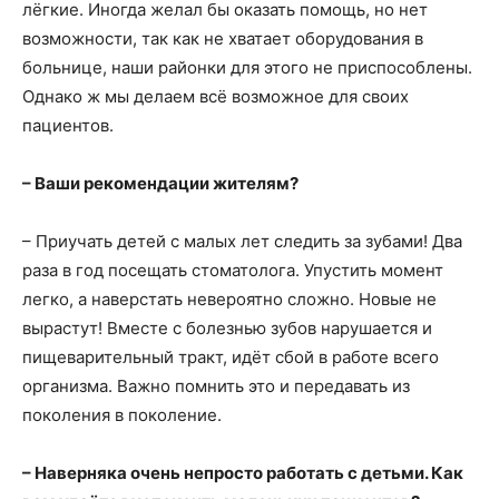
лёгкие. Иногда желал бы оказать помощь, но нет
возможности, так как не хватает оборудования в
больнице, наши районки для этого не приспособлены.
Однако ж мы делаем всё возможное для своих
пациентов.
– Ваши рекомендации жителям?
– Приучать детей с малых лет следить за зубами! Два
раза в год посещать стоматолога. Упустить момент
легко, а наверстать невероятно сложно. Новые не
вырастут! Вместе с болезнью зубов нарушается и
пищеварительный тракт, идёт сбой в работе всего
организма. Важно помнить это и передавать из
поколения в поколение.
– Наверняка очень непросто работать с детьми. Как