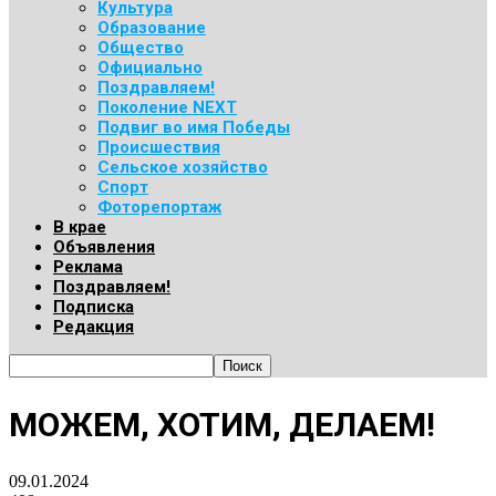
Культура
Образование
Общество
Официально
Поздравляем!
Поколение NEXT
Подвиг во имя Победы
Происшествия
Сельское хозяйство
Спорт
Фоторепортаж
В крае
Объявления
Реклама
Поздравляем!
Подписка
Редакция
МОЖЕМ, ХОТИМ, ДЕЛАЕМ!
09.01.2024