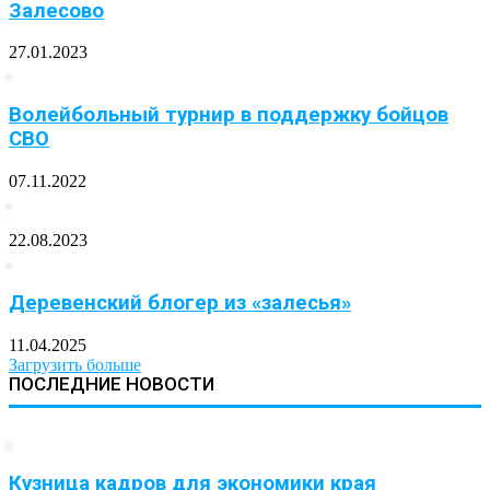
Залесово
27.01.2023
Волейбольный турнир в поддержку бойцов
СВО
07.11.2022
22.08.2023
Деревенский блогер из «залесья»
11.04.2025
Загрузить больше
ПОСЛЕДНИЕ НОВОСТИ
Кузница кадров для экономики края