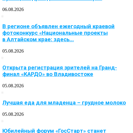
06.08.2026
В регионе объявлен ежегодный краевой
фотоконкурс «Национальные проекты
в Алтайском крае: здесь...
05.08.2026
Открыта регистрация зрителей на Гранд-
финал «КАРДО» во Владивостоке
05.08.2026
Лучшая еда для младенца – грудное молоко
05.08.2026
Юбилейный форум «ГосСтарт» станет