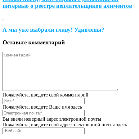
интервью о реестре неплательщиков алиментов
А мы уже выбрали главу! Удивлены?
Оставьте комментарий
Пожалуйста, введите свой комментарий
Пожалуйста, введите Ваше имя здесь
Вы ввели неверный адрес электронной почты
Пожалуйста, введите свой адрес электронной почты здесь