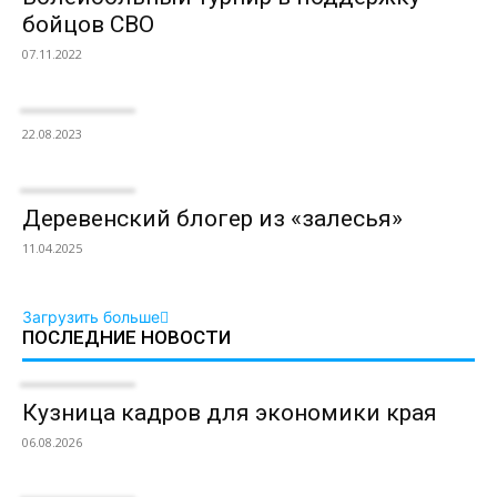
бойцов СВО
07.11.2022
22.08.2023
Деревенский блогер из «залесья»
11.04.2025
Загрузить больше
ПОСЛЕДНИЕ НОВОСТИ
Кузница кадров для экономики края
06.08.2026