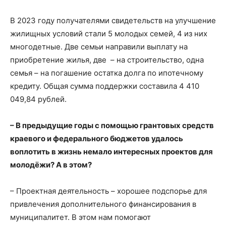
В 2023 году получателями свидетельств на улучшение
жилищных условий стали 5 молодых семей, 4 из них
многодетные. Две семьи направили выплату на
приобретение жилья, две – на строительство, одна
семья – на погашение остатка долга по ипотечному
кредиту. Общая сумма поддержки составила 4 410
049,84 рублей.
– В предыдущие годы с помощью грантовых средств
краевого и федерального бюджетов удалось
воплотить в жизнь немало интересных проектов для
молодёжи? А в этом?
– Проектная деятельность – хорошее подспорье для
привлечения дополнительного финансирования в
муниципалитет. В этом нам помогают