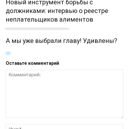
Новый инструмент борьбы с
должниками: интервью о реестре
неплательщиков алиментов
А мы уже выбрали главу! Удивлены?
Оставьте комментарий