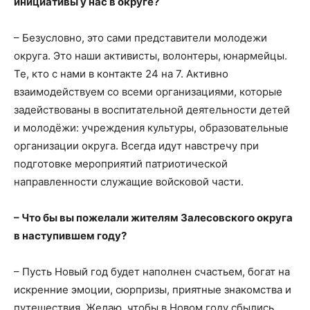
инициативы у нас в округе?
– Безусловно, это сами представители молодежи
округа. Это наши активисты, волонтеры, юнармейцы.
Те, кто с нами в контакте 24 на 7. Активно
взаимодействуем со всеми организациями, которые
задействованы в воспитательной деятельности детей
и молодёжи: учреждения культуры, образовательные
организации округа. Всегда идут навстречу при
подготовке мероприятий патриотической
направленности служащие войсковой части.
– Что бы вы пожелали жителям Залесовского округа
в наступившем году?
– Пусть Новый год будет наполнен счастьем, богат на
искренние эмоции, сюрпризы, приятные знакомства и
путешествия. Желаю, чтобы в Новом году сбылись