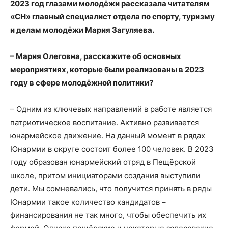
2023 год глазами молодёжи рассказала читателям
«СН» главный специалист отдела по спорту, туризму
и делам молодёжи Мария Загуляева.
– Мария Олеговна, расскажите об основных
мероприятиях, которые были реализованы в 2023
году в сфере молодёжной политики?
– Одним из ключевых направлений в работе является
патриотическое воспитание. Активно развивается
юнармейское движение. На данный момент в рядах
Юнармии в округе состоит более 100 человек. В 2023
году образован юнармейский отряд в Пещёрской
школе, притом инициаторами создания выступили
дети. Мы сомневались, что получится принять в ряды
Юнармии такое количество кандидатов –
финансирования не так много, чтобы обеспечить их