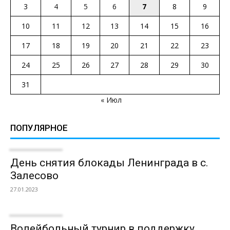
3
4
5
6
7
8
9
10
11
12
13
14
15
16
17
18
19
20
21
22
23
24
25
26
27
28
29
30
31
« Июл
ПОПУЛЯРНОЕ
День снятия блокады Ленинграда в с.
Залесово
27.01.2023
Волейбольный турнир в поддержку