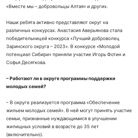
«Вместе мы – добровольцы Алтая» и других.
Наши ребята активно представляют округ на
различных конкурсах. Анастасия Аверьянова стала
победительницей конкурса «Лучший доброволец
Заринского округа – 2023». В конкурсе «Молодой
потенциал Сибири» приняли участие Игорь Фотин и
Софья Десяткова.
– Работают ли в округе программы поддержки
молодых семей?
– В округе реализуется программа «Обеспечение
жильем молодых семей». В ней могут принять участие
семьи, признанные нуждающимися в улучшении
жилищных условий в возрасте до 35 лет
(включительно).