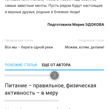
самые заветные мечты. Пусть рядом будут настоящие
и верные друзья, родные и близкие люди!
Подготовила Мария ЭДОКОВА
Предыдущая статья
Следующая статья
Все мы – берега одной реки
Можем, хотим, делаем!
ПОХОЖИЕ СТАТЬИ
ЕЩЕ ОТ АВТОРА
Питание – правильное, физическая
активность – в меру