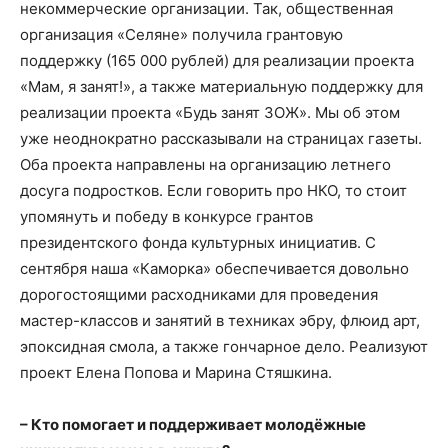
некоммерческие организации. Так, общественная
организация «Селяне» получила грантовую
поддержку (165 000 рублей) для реализации проекта
«Мам, я занят!», а также материальную поддержку для
реализации проекта «Будь занят ЗОЖ». Мы об этом
уже неоднократно рассказывали на страницах газеты.
Оба проекта направлены на организацию летнего
досуга подростков. Если говорить про НКО, то стоит
упомянуть и победу в конкурсе грантов
президентского фонда культурных инициатив. С
сентября наша «Каморка» обеспечивается довольно
дорогостоящими расходниками для проведения
мастер-классов и занятий в техниках эбру, флюид арт,
эпоксидная смола, а также гончарное дело. Реализуют
проект Елена Попова и Марина Стяшкина.
– Кто помогает и поддерживает молодёжные