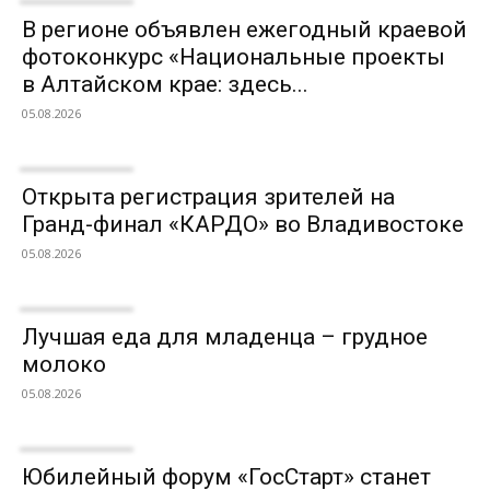
В регионе объявлен ежегодный краевой
фотоконкурс «Национальные проекты
в Алтайском крае: здесь...
05.08.2026
Открыта регистрация зрителей на
Гранд-финал «КАРДО» во Владивостоке
05.08.2026
Лучшая еда для младенца – грудное
молоко
05.08.2026
Юбилейный форум «ГосСтарт» станет