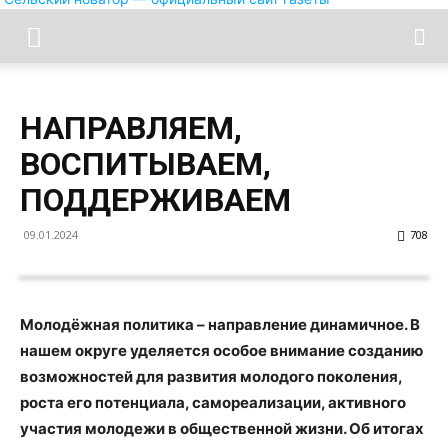
НАПРАВЛЯЕМ,
ВОСПИТЫВАЕМ,
ПОДДЕРЖИВАЕМ
09.01.2024
708
Молодёжная политика – направление динамичное. В
нашем округе уделяется особое внимание созданию
возможностей для развития молодого поколения,
роста его потенциала, самореализации, активного
участия молодежи в общественной жизни. Об итогах