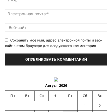
Сохранить мое имя, адрес электронной почты и веб-
сайт в этом браузере для следующего комментария
Август 2026
Пн
Вт
Ср
Чт
Пт
Сб
Вс
1
2