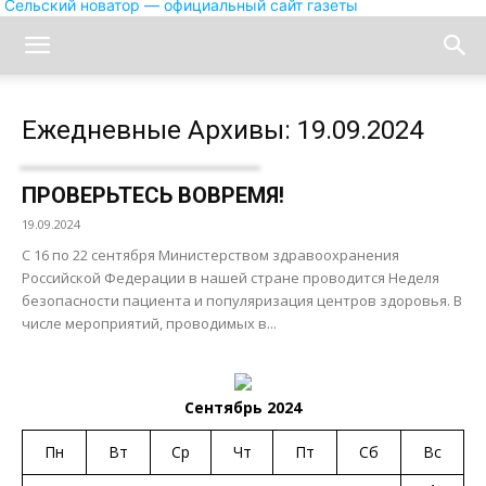
Сельский новатор — официальный сайт газеты
Ежедневные Архивы: 19.09.2024
ПРОВЕРЬТЕСЬ ВОВРЕМЯ!
19.09.2024
С 16 по 22 сентября Министерством здравоохранения
Российской Федерации в нашей стране проводится Неделя
безопасности пациента и популяризация центров здоровья. В
числе мероприятий, проводимых в...
Сентябрь 2024
Пн
Вт
Ср
Чт
Пт
Сб
Вс