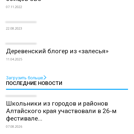
07.11.2022
22.08.2023
Деревенский блогер из «залесья»
11.04.2025
Загрузить больше
ПОСЛЕДНИЕ НОВОСТИ
Школьники из городов и районов
Алтайского края участвовали в 26-м
фестивале...
07.08.2026