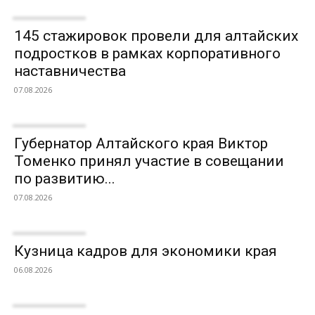
145 стажировок провели для алтайских
подростков в рамках корпоративного
наставничества
07.08.2026
Губернатор Алтайского края Виктор
Томенко принял участие в совещании
по развитию...
07.08.2026
Кузница кадров для экономики края
06.08.2026