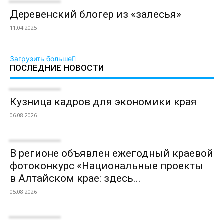
Деревенский блогер из «залесья»
11.04.2025
Загрузить больше
ПОСЛЕДНИЕ НОВОСТИ
Кузница кадров для экономики края
06.08.2026
В регионе объявлен ежегодный краевой
фотоконкурс «Национальные проекты
в Алтайском крае: здесь...
05.08.2026