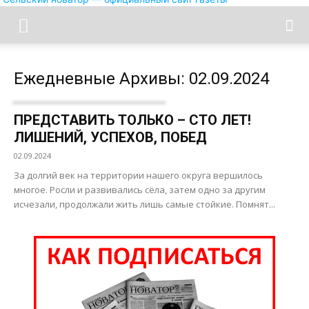
Ежедневные Архивы: 02.09.2024
ПРЕДСТАВИТЬ ТОЛЬКО – СТО ЛЕТ!
ЛИШЕНИЙ, УСПЕХОВ, ПОБЕД
02.09.2024
За долгий век на территории нашего округа вершилось
многое. Росли и развивались сёла, затем одно за другим
исчезали, продолжали жить лишь самые стойкие. Помнят...