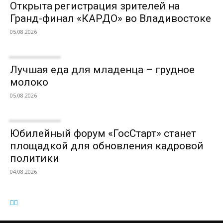
Открыта регистрация зрителей на
Гранд-финал «КАРДО» во Владивостоке
05.08.2026
Лучшая еда для младенца – грудное
молоко
05.08.2026
Юбилейный форум «ГосСтарт» станет
площадкой для обновления кадровой
политики
04.08.2026