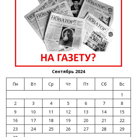
Сентябрь 2024
Пн
Вт
Ср
Чт
Пт
Сб
Вс
1
2
3
4
5
6
7
8
9
10
11
12
13
14
15
16
17
18
19
20
21
22
23
24
25
26
27
28
29