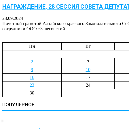
НАГРАЖДЕНИЕ, 28 СЕССИЯ СОВЕТА ДЕПУТА
23.09.2024
Почетной грамотой Алтайского краевого Законодательного Соб
сотрудники ООО «Залесовский...
Пн
Вт
2
3
9
10
16
17
23
24
30
ПОПУЛЯРНОЕ