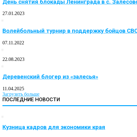
День снятия блокады Ленинграда в с. Залесов
27.01.2023
Волейбольный турнир в поддержку бойцов СВ
07.11.2022
22.08.2023
Деревенский блогер из «залесья»
11.04.2025
Загрузить больше
ПОСЛЕДНИЕ НОВОСТИ
Кузница кадров для экономики края