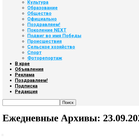
Культура
Образование
Общество
Официально
Поздравляем!
Поколение NEXT
Подвиг во имя Победы
Происшествия
Сельское хозяйство
Спорт
Фоторепортаж
В крае
Объявления
Реклама
Поздравляем!
Подписка
Редакция
Ежедневные Архивы: 23.09.20