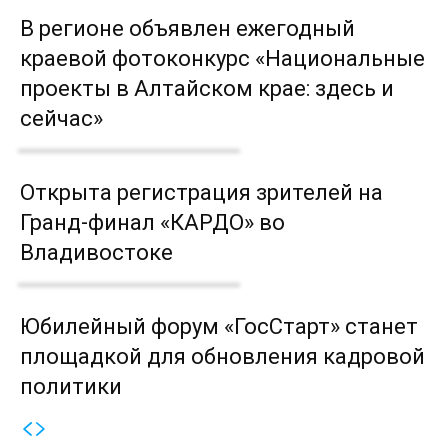
В регионе объявлен ежегодный
краевой фотоконкурс «Национальные
проекты в Алтайском крае: здесь и
сейчас»
Открыта регистрация зрителей на
Гранд-финал «КАРДО» во
Владивостоке
Юбилейный форум «ГосСтарт» станет
площадкой для обновления кадровой
политики