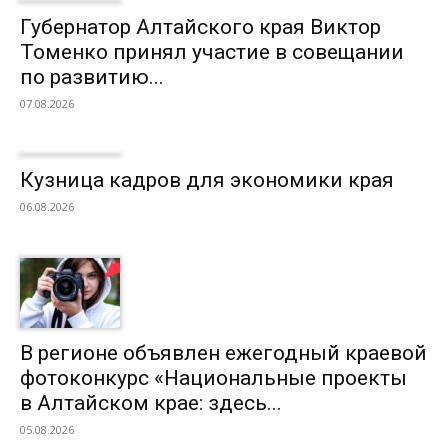
Губернатор Алтайского края Виктор
Томенко принял участие в совещании
по развитию...
07.08.2026
Кузница кадров для экономики края
06.08.2026
В регионе объявлен ежегодный краевой
фотоконкурс «Национальные проекты
в Алтайском крае: здесь...
05.08.2026