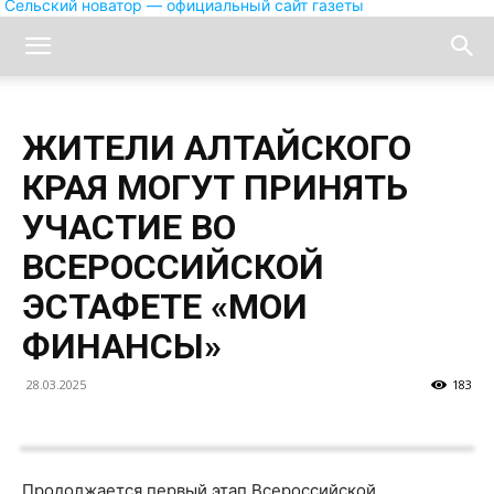
Сельский новатор — официальный сайт газеты
ЖИТЕЛИ АЛТАЙСКОГО
КРАЯ МОГУТ ПРИНЯТЬ
УЧАСТИЕ ВО
ВСЕРОССИЙСКОЙ
ЭСТАФЕТЕ «МОИ
ФИНАНСЫ»
28.03.2025
183
Продолжается первый этап Всероссийской