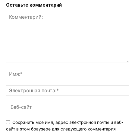
Оставьте комментарий
Сохранить мое имя, адрес электронной почты и веб-
сайт в этом браузере для следующего комментария