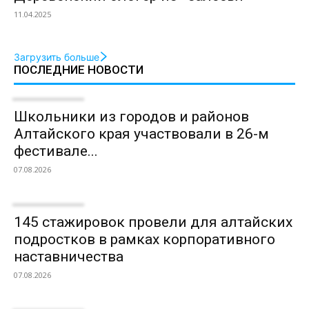
11.04.2025
Загрузить больше
ПОСЛЕДНИЕ НОВОСТИ
Школьники из городов и районов
Алтайского края участвовали в 26-м
фестивале...
07.08.2026
145 стажировок провели для алтайских
подростков в рамках корпоративного
наставничества
07.08.2026