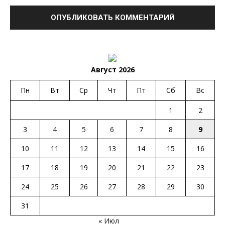
Август 2026
Пн
Вт
Ср
Чт
Пт
Сб
Вс
1
2
3
4
5
6
7
8
9
10
11
12
13
14
15
16
17
18
19
20
21
22
23
24
25
26
27
28
29
30
31
« Июл