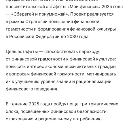
просветительской эстафеты «Мои финансы» 2025 года
— «Сберегай и приумножай». Проект реализуется
в рамках Стратегии повышения финансовой
грамотности и формирования финансовой культуры
в Российской Федерации до 2030 года.
Цель эстафеты — способствовать переходу
от финансовой грамотности к финансовой культуре:
повысить интерес экономически активных граждан
к вопросам финансовой грамотности, мотивировать
их к улучшению уровня знаний и рационализации
финансового поведения.
В течение 2025 года пройдут еще три тематических
блока, посвященных финансовой безопасности,
страхованию и рациональному потреблению.