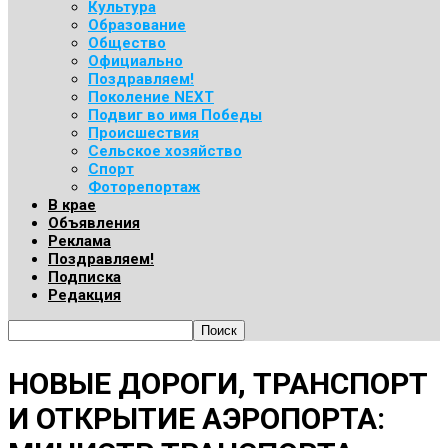
Культура
Образование
Общество
Официально
Поздравляем!
Поколение NEXT
Подвиг во имя Победы
Происшествия
Сельское хозяйство
Спорт
Фоторепортаж
В крае
Объявления
Реклама
Поздравляем!
Подписка
Редакция
НОВЫЕ ДОРОГИ, ТРАНСПОРТ
И ОТКРЫТИЕ АЭРОПОРТА: