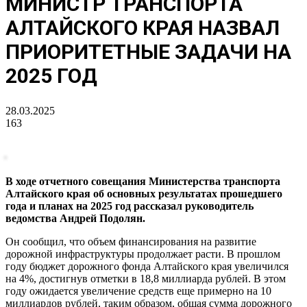
МИНИСТР ТРАНСПОРТА
АЛТАЙСКОГО КРАЯ НАЗВАЛ
ПРИОРИТЕТНЫЕ ЗАДАЧИ НА
2025 ГОД
28.03.2025
163
В ходе отчетного совещания Министерства транспорта
Алтайского края об основных результатах прошедшего
года и планах на 2025 год рассказал руководитель
ведомства Андрей Подолян.
Он сообщил, что объем финансирования на развитие
дорожной инфраструктуры продолжает расти. В прошлом
году бюджет дорожного фонда Алтайского края увеличился
на 4%, достигнув отметки в 18,8 миллиарда рублей. В этом
году ожидается увеличение средств еще примерно на 10
миллиардов рублей, таким образом, общая сумма дорожного