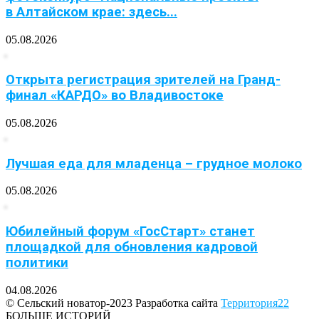
в Алтайском крае: здесь...
05.08.2026
Открыта регистрация зрителей на Гранд-
финал «КАРДО» во Владивостоке
05.08.2026
Лучшая еда для младенца – грудное молоко
05.08.2026
Юбилейный форум «ГосСтарт» станет
площадкой для обновления кадровой
политики
04.08.2026
© Сельский новатор-2023 Разработка сайта
Территория22
БОЛЬШЕ ИСТОРИЙ