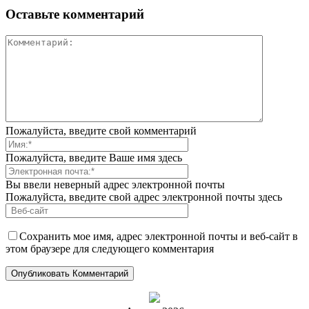
Оставьте комментарий
Пожалуйста, введите свой комментарий
Пожалуйста, введите Ваше имя здесь
Вы ввели неверный адрес электронной почты
Пожалуйста, введите свой адрес электронной почты здесь
Сохранить мое имя, адрес электронной почты и веб-сайт в
этом браузере для следующего комментария