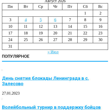
Август 2026
Пн
Вт
Ср
Чт
Пт
Сб
Вс
1
2
3
4
5
6
7
8
9
10
11
12
13
14
15
16
17
18
19
20
21
22
23
24
25
26
27
28
29
30
31
« Июл
ПОПУЛЯРНОЕ
День снятия блокады Ленинграда в с.
Залесово
27.01.2023
Волейбольный турнир в поддержку бойцов