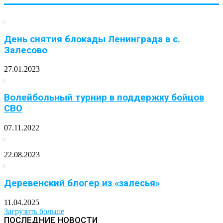
День снятия блокады Ленинграда в с.
Залесово
27.01.2023
Волейбольный турнир в поддержку бойцов
СВО
07.11.2022
22.08.2023
Деревенский блогер из «залесья»
11.04.2025
Загрузить больше
ПОСЛЕДНИЕ НОВОСТИ