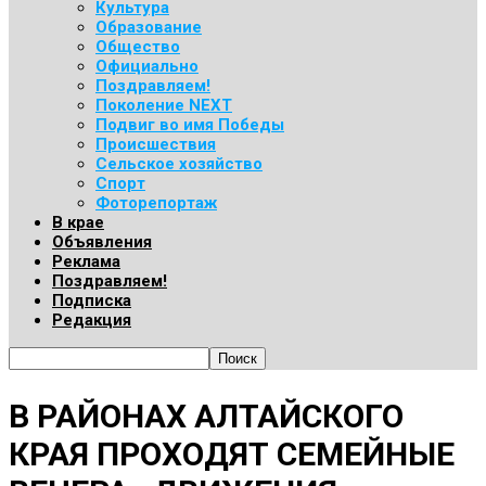
Культура
Образование
Общество
Официально
Поздравляем!
Поколение NEXT
Подвиг во имя Победы
Происшествия
Сельское хозяйство
Спорт
Фоторепортаж
В крае
Объявления
Реклама
Поздравляем!
Подписка
Редакция
В РАЙОНАХ АЛТАЙСКОГО
КРАЯ ПРОХОДЯТ СЕМЕЙНЫЕ