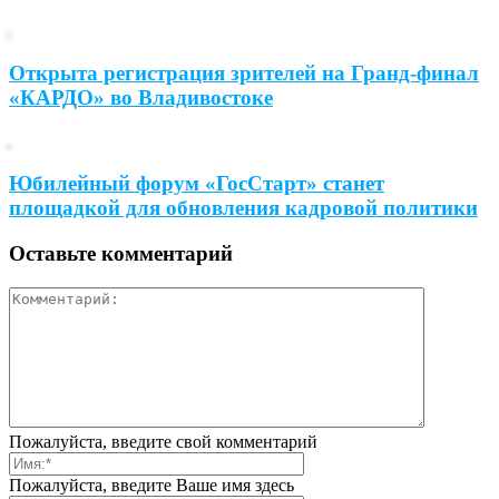
Открыта регистрация зрителей на Гранд-финал
«КАРДО» во Владивостоке
Юбилейный форум «ГосСтарт» станет
площадкой для обновления кадровой политики
Оставьте комментарий
Пожалуйста, введите свой комментарий
Пожалуйста, введите Ваше имя здесь