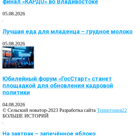
финал «КАРДО» во Владивостоке
05.08.2026
Лучшая еда для младенца – грудное молоко
05.08.2026
Юбилейный форум «ГосСтарт» станет
площадкой для обновления кадровой
политики
04.08.2026
© Сельский новатор-2023 Разработка сайта
Территория22
БОЛЬШЕ ИСТОРИЙ
На завтрак – запечённое яблоко