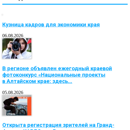
Кузница кадров для экономики края
06.08.2026
В регионе объявлен ежегодный краевой
фотоконкурс «Национальные проекты
в Алтайском крае: здесь...
05.08.2026
Открыта регистрация зрителей на Гранд-