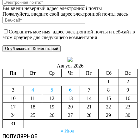
Вы ввели неверный адрес электронной почты
Пожалуйста, введите свой адрес электронной почты здесь
Сохранить мое имя, адрес электронной почты и веб-сайт в
этом браузере для следующего комментария
Август 2026
Пн
Вт
Ср
Чт
Пт
Сб
Вс
1
2
3
4
5
6
7
8
9
10
11
12
13
14
15
16
17
18
19
20
21
22
23
24
25
26
27
28
29
30
31
« Июл
ПОПУЛЯРНОЕ