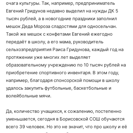
очага культуры. Так, например, предприниматель
Евгений Гридунов недавно выделил на нужды ДК 5
тысяч рублей, а в новогодние праздники заполнил
мешок Деда Мороза сладостями для односельчан.
Такой же мешок с конфетами Евгений ежегодно
передаёт в школу, а его мама, руководитель
сельхозпредприятия Раиса Гридунова, каждый год на
протяжении уже многих лет выделяет
образовательному учреждению по 10 тысяч рублей на
приобретение спортивного инвентаря. В этом году,
например, благодаря спонсорской помощи в школу
удалось закупить футбольные, баскетбольные и
волейбольные мячи.
Да, количество учащихся, к сожалению, постепенно
уменьшается, сегодня в Борисовской СОШ обучаются
всего 39 человек. Но это не значит, что про школу и её