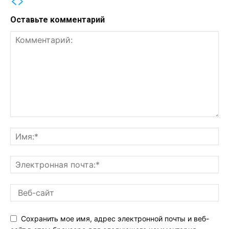
Оставьте комментарий
Сохранить мое имя, адрес электронной почты и веб-