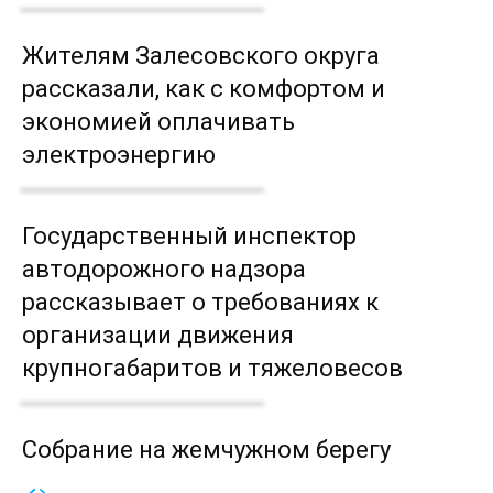
Жителям Залесовского округа
рассказали, как с комфортом и
экономией оплачивать
электроэнергию
Государственный инспектор
автодорожного надзора
рассказывает о требованиях к
организации движения
крупногабаритов и тяжеловесов
Собрание на жемчужном берегу