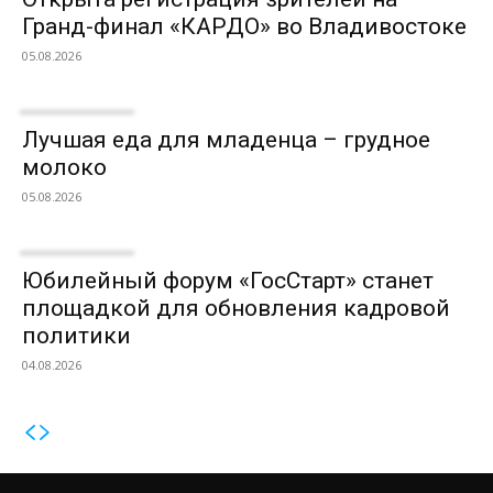
Гранд-финал «КАРДО» во Владивостоке
05.08.2026
Лучшая еда для младенца – грудное
молоко
05.08.2026
Юбилейный форум «ГосСтарт» станет
площадкой для обновления кадровой
политики
04.08.2026