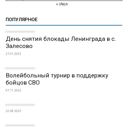
« Июл
ПОПУЛЯРНОЕ
День снятия блокады Ленинграда в с.
Залесово
27.01.2023
Волейбольный турнир в поддержку
бойцов СВО
07.11.2022
22.08.2023