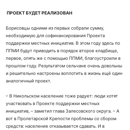
ПРОЕКТ БУДЕТ РЕАЛИЗОВАН
Борисовцы одними из первых собрали сумму,
необходимую для софинансирования Проекта
поддержки местных инициатив. В этом году здесь по
ППМИ будут приводить в порядок второе кладбище,
первое, опять же с помощью ППМИ, благоустроили в
прошлом году. Результатом сельчане очень довольны
и решительно настроены воплотить в жизнь ещё один
аналогичный проект.
– В Никольском население тоже радует: люди хотят
участвовать в Проекте поддержки местных
инициатив, – заметил глава Залесовского округа. – А
вот в Пролетарской Крепости проблемы со сбором
средств: население отказывается сдавать. И в