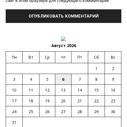
сайт в этом браузере для следующего комментария
Август 2026
Пн
Вт
Ср
Чт
Пт
Сб
Вс
1
2
3
4
5
6
7
8
9
10
11
12
13
14
15
16
17
18
19
20
21
22
23
24
25
26
27
28
29
30
31