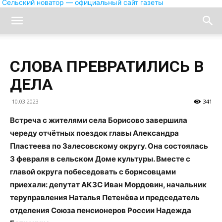
Сельский новатор — официальный сайт газеты
СЛОВА ПРЕВРАТИЛИСЬ В
ДЕЛА
10.03.2023
341
Встреча с жителями села Борисово завершила
череду отчётных поездок главы Александра
Пластеева по Залесовскому округу. Она состоялась
3 февраля в сельском Доме культуры. Вместе с
главой округа побеседовать с борисовцами
приехали: депутат АКЗС Иван Мордовин, начальник
теруправления Наталья Петенёва и председатель
отделения Союза пенсионеров России Надежда