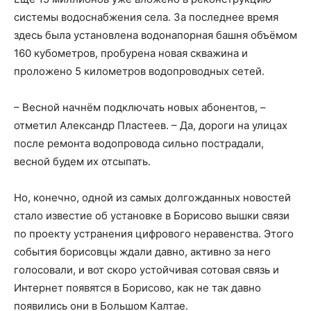
системы водоснабжения села. За последнее время
здесь была установлена водонапорная башня объёмом
160 кубометров, пробурена новая скважина и
проложено 5 километров водопроводных сетей.
– Весной начнём подключать новых абонентов, –
отметил Александр Пластеев. – Да, дороги на улицах
после ремонта водопровода сильно пострадали,
весной будем их отсыпать.
Но, конечно, одной из самых долгожданных новостей
стало известие об установке в Борисово вышки связи
по проекту устранения цифрового неравенства. Этого
события борисовцы ждали давно, активно за него
голосовали, и вот скоро устойчивая сотовая связь и
Интернет появятся в Борисово, как не так давно
появились они в Большом Калтае.