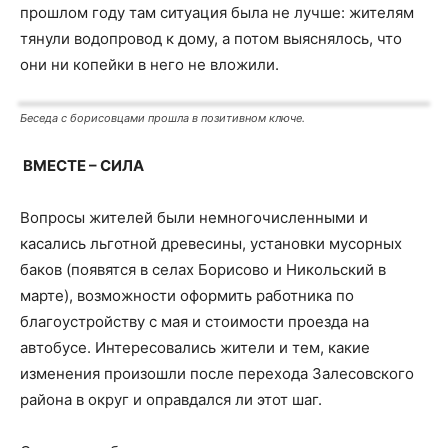
прошлом году там ситуация была не лучше: жителям
тянули водопровод к дому, а потом выяснялось, что
они ни копейки в него не вложили.
Беседа с борисовцами прошла в позитивном ключе.
ВМЕСТЕ – СИЛА
Вопросы жителей были немногочисленными и
касались льготной древесины, установки мусорных
баков (появятся в селах Борисово и Никольский в
марте), возможности оформить работника по
благоустройству с мая и стоимости проезда на
автобусе. Интересовались жители и тем, какие
изменения произошли после перехода Залесовского
района в округ и оправдался ли этот шаг.