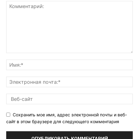
Сохранить мое имя, адрес электронной почты и веб-
сайт в этом браузере для следующего комментария