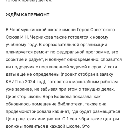
ЖДЁМ КАПРЕМОНТ
В Черёмушкинской школе имени Героя Советского
Союза И.Н. Черникова также готовятся к новому
учебному году. В образовательной организации
планируется ремонт по федеральной программе, это
событие и радует, и волнует одновременно: справится
ли подрядчик с поставленной задачей в срок. И хотя
даты ещё не определены (проект отобран в заявку
КАИП на 2024 год), готовятся к масштабным работам
уже заранее, не забывая при этом о текущих делах.
Директор школы Вера Бойкова показала, как
обновилось помещение библиотеки, также она
продемонстрировала кабинет, где будет размещаться
Центр детских инициатив. С 1 сентября такие центры
должны появиться в каждой школе. Это