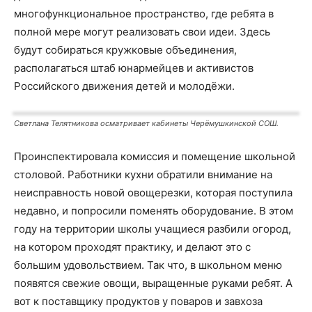
многофункциональное пространство, где ребята в
полной мере могут реализовать свои идеи. Здесь
будут собираться кружковые объединения,
располагаться штаб юнармейцев и активистов
Российского движения детей и молодёжи.
Светлана Телятникова осматривает кабинеты Черёмушкинской СОШ.
Проинспектировала комиссия и помещение школьной
столовой. Работники кухни обратили внимание на
неисправность новой овощерезки, которая поступила
недавно, и попросили поменять оборудование. В этом
году на территории школы учащиеся разбили огород,
на котором проходят практику, и делают это с
большим удовольствием. Так что, в школьном меню
появятся свежие овощи, выращенные руками ребят. А
вот к поставщику продуктов у поваров и завхоза