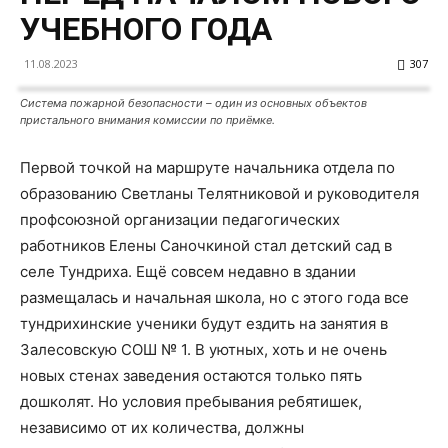
УЧЕБНОГО ГОДА
11.08.2023
307
Система пожарной безопасности – один из основных объектов
пристального внимания комиссии по приёмке.
Первой точкой на маршруте начальника отдела по
образованию Светланы Телятниковой и руководителя
профсоюзной организации педагогических
работников Елены Саночкиной стал детский сад в
селе Тундриха. Ещё совсем недавно в здании
размещалась и начальная школа, но с этого года все
тундрихинские ученики будут ездить на занятия в
Залесовскую СОШ № 1. В уютных, хоть и не очень
новых стенах заведения остаются только пять
дошколят. Но условия пребывания ребятишек,
независимо от их количества, должны