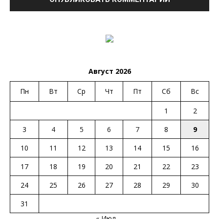
Август 2026
Пн
Вт
Ср
Чт
Пт
Сб
Вс
1
2
3
4
5
6
7
8
9
10
11
12
13
14
15
16
17
18
19
20
21
22
23
24
25
26
27
28
29
30
31
« Июл