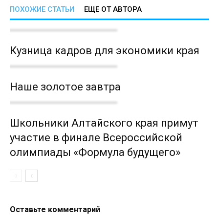
ПОХОЖИЕ СТАТЬИ
ЕЩЕ ОТ АВТОРА
Кузница кадров для экономики края
Наше золотое завтра
Школьники Алтайского края примут
участие в финале Всероссийской
олимпиады «Формула будущего»
Оставьте комментарий