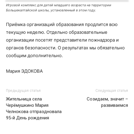
Игровой комплекс для детей младшего возраста на территории
Большекалтайской школы, установленный в этом году.
Приёмка организаций образования продлится всю
текущую неделю. Отдельно образовательные
организации посетят представители пожнадзора и
органов безопасности. О результатах мы обязательно
сообщим дополнительно.
Мария ЭДОКОВА
Предыдущая статья
Следующая статья
Жительница села
Созидаем, значит –
Черёмушкино Мария
развиваемся
Челнокова отпраздновала
95-й День рождения