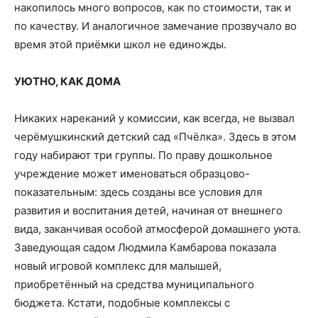
накопилось много вопросов, как по стоимости, так и
по качеству. И аналогичное замечание прозвучало во
время этой приёмки школ не единожды.
УЮТНО, КАК ДОМА
Никаких нареканий у комиссии, как всегда, не вызвал
черёмушкинский детский сад «Пчёлка». Здесь в этом
году набирают три группы. По праву дошкольное
учреждение может именоваться образцово-
показательным: здесь созданы все условия для
развития и воспитания детей, начиная от внешнего
вида, заканчивая особой атмосферой домашнего уюта.
Заведующая садом Людмила Камбарова показала
новый игровой комплекс для малышей,
приобретённый на средства муниципального
бюджета. Кстати, подобные комплексы с