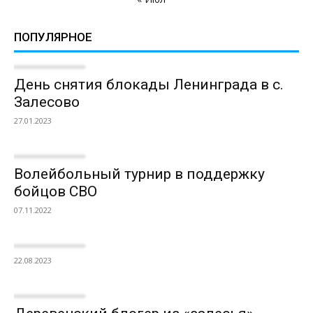
ПОПУЛЯРНОЕ
День снятия блокады Ленинграда в с.
Залесово
27.01.2023
Волейбольный турнир в поддержку
бойцов СВО
07.11.2022
22.08.2023