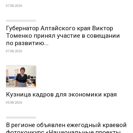
07.08.2026
Губернатор Алтайского края Виктор
Томенко принял участие в совещании
по развитию...
07.08.2026
Кузница кадров для экономики края
06.08.2026
В регионе объявлен ежегодный краевой
фотоконкурс «Национальные проекты