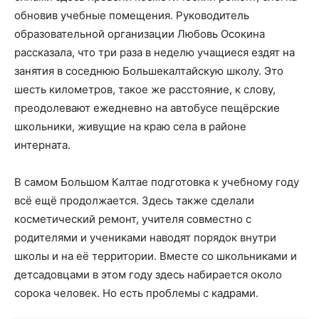
обновив учебные помещения. Руководитель
образовательной организации Любовь Осокина
рассказала, что три раза в неделю учащиеся ездят на
занятия в соседнюю Большекалтайскую школу. Это
шесть километров, такое же расстояние, к слову,
преодолевают ежедневно на автобусе пещёрские
школьники, живущие на краю села в районе
интерната.
В самом Большом Калтае подготовка к учебному году
всё ещё продолжается. Здесь также сделали
косметический ремонт, учителя совместно с
родителями и учениками наводят порядок внутри
школы и на её территории. Вместе со школьниками и
детсадовцами в этом году здесь набирается около
сорока человек. Но есть проблемы с кадрами.