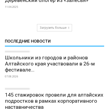
Деревенский блогер из «залесья»
11.04.2025
Загрузить больше
ПОСЛЕДНИЕ НОВОСТИ
Школьники из городов и районов
Алтайского края участвовали в 26-м
фестивале...
07.08.2026
145 стажировок провели для алтайских
подростков в рамках корпоративного
наставничества