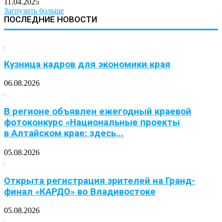
11.04.2025
Загрузить больше
ПОСЛЕДНИЕ НОВОСТИ
Кузница кадров для экономики края
06.08.2026
В регионе объявлен ежегодный краевой
фотоконкурс «Национальные проекты
в Алтайском крае: здесь...
05.08.2026
Открыта регистрация зрителей на Гранд-
финал «КАРДО» во Владивостоке
05.08.2026