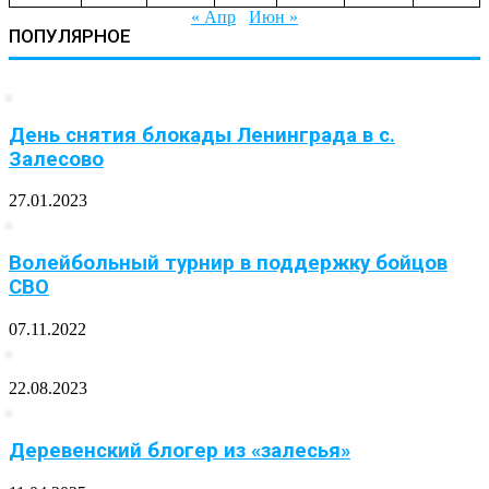
« Апр
Июн »
ПОПУЛЯРНОЕ
День снятия блокады Ленинграда в с.
Залесово
27.01.2023
Волейбольный турнир в поддержку бойцов
СВО
07.11.2022
22.08.2023
Деревенский блогер из «залесья»