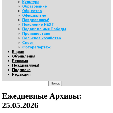
Культура
Образование
Общество
Официально
Поздравляем!
Поколение NEXT
Подвиг во имя Победы
Происшествия
Сельское хозяйство
Спорт
Фоторепортаж
В крае
Объявления
Реклама
Поздравляем!
Подписка
Редакция
Ежедневные Архивы:
25.05.2026