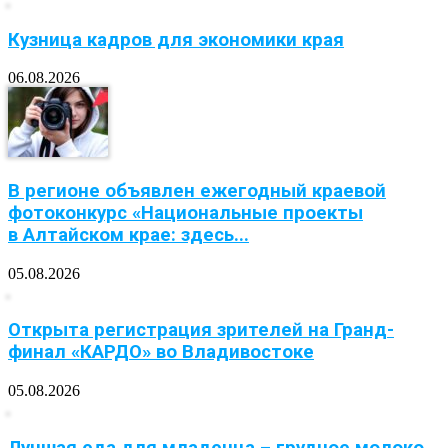
Кузница кадров для экономики края
06.08.2026
В регионе объявлен ежегодный краевой
фотоконкурс «Национальные проекты
в Алтайском крае: здесь...
05.08.2026
Открыта регистрация зрителей на Гранд-
финал «КАРДО» во Владивостоке
05.08.2026
Лучшая еда для младенца – грудное молоко