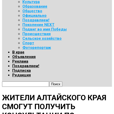
Культура
Образование
Общество
Официально
Поздравляем!
Поколение NEXT
Подвиг во имя Победы
Происшествия
Сельское хозяйство
Спорт
Фоторепортаж
В крае
Объявления
Реклама
Поздравляем!
Подписка
Редакция
ЖИТЕЛИ АЛТАЙСКОГО КРАЯ
СМОГУТ ПОЛУЧИТЬ