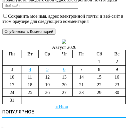
Сохранить мое имя, адрес электронной почты и веб-сайт в
этом браузере для следующего комментария
Август 2026
Пн
Вт
Ср
Чт
Пт
Сб
Вс
1
2
3
4
5
6
7
8
9
10
11
12
13
14
15
16
17
18
19
20
21
22
23
24
25
26
27
28
29
30
31
« Июл
ПОПУЛЯРНОЕ