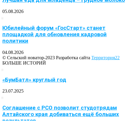
05.08.2026
Юбилейный форум «ГосСтарт» станет
площадкой для обновления кадровой
политики
04.08.2026
© Сельский новатор-2023 Разработка сайта
Территория22
БОЛЬШЕ ИСТОРИЙ
«БумБатл» круглый год
23.07.2025
Соглашение с РСО позволит студотрядам
Алтайского края добиваться ещё больших
результатов