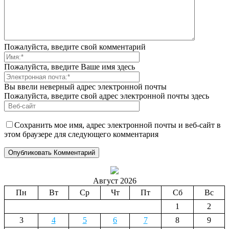
Пожалуйста, введите свой комментарий
Пожалуйста, введите Ваше имя здесь
Вы ввели неверный адрес электронной почты
Пожалуйста, введите свой адрес электронной почты здесь
Сохранить мое имя, адрес электронной почты и веб-сайт в
этом браузере для следующего комментария
Август 2026
Пн
Вт
Ср
Чт
Пт
Сб
Вс
1
2
3
4
5
6
7
8
9