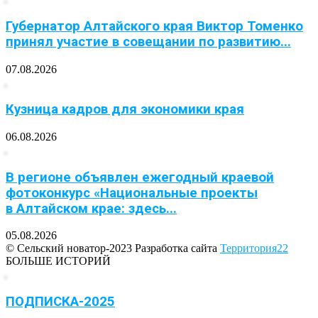
Губернатор Алтайского края Виктор Томенко
принял участие в совещании по развитию...
07.08.2026
Кузница кадров для экономики края
06.08.2026
В регионе объявлен ежегодный краевой
фотоконкурс «Национальные проекты
в Алтайском крае: здесь...
05.08.2026
© Сельский новатор-2023 Разработка сайта
Территория22
БОЛЬШЕ ИСТОРИЙ
ПОДПИСКА-2025