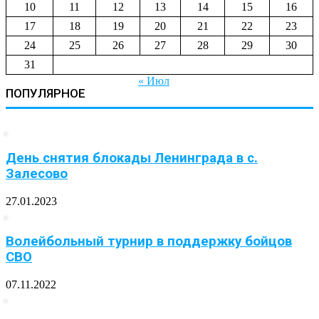
10
11
12
13
14
15
16
17
18
19
20
21
22
23
24
25
26
27
28
29
30
31
« Июл
ПОПУЛЯРНОЕ
День снятия блокады Ленинграда в с.
Залесово
27.01.2023
Волейбольный турнир в поддержку бойцов
СВО
07.11.2022