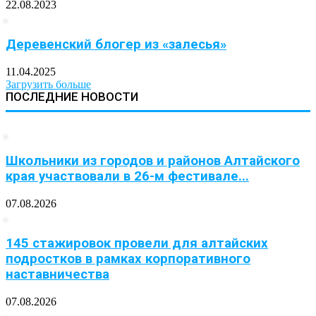
22.08.2023
Деревенский блогер из «залесья»
11.04.2025
Загрузить больше
ПОСЛЕДНИЕ НОВОСТИ
Школьники из городов и районов Алтайского
края участвовали в 26-м фестивале...
07.08.2026
145 стажировок провели для алтайских
подростков в рамках корпоративного
наставничества
07.08.2026