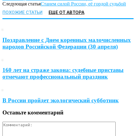
Следующая статья
Станем силой России, её гордой судьбой
ПОХОЖИЕ СТАТЬИ
ЕЩЕ ОТ АВТОРА
Поздравление с Днем коренных малочисленных
народов Российской Федерации (30 апреля)
160 лет на страже закона: судебные приставы
отмечают профессиональный праздник
В России пройдет экологический субботник
Оставьте комментарий