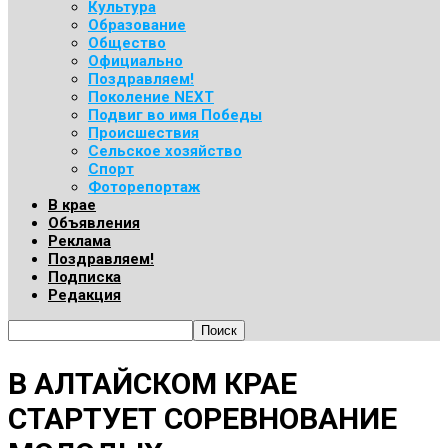
Культура
Образование
Общество
Официально
Поздравляем!
Поколение NEXT
Подвиг во имя Победы
Происшествия
Сельское хозяйство
Спорт
Фоторепортаж
В крае
Объявления
Реклама
Поздравляем!
Подписка
Редакция
В АЛТАЙСКОМ КРАЕ
СТАРТУЕТ СОРЕВНОВАНИЕ