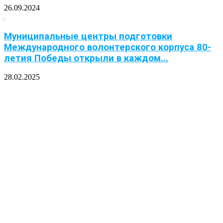
26.09.2024
Муниципальные центры подготовки
Международного волонтерского корпуса 80-
летия Победы открыли в каждом...
28.02.2025