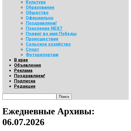
Культура
Образование
Общество
Официально
Поздравляем!
Поколение NEXT
Подвиг во имя Победы
Происшествия
Сельское хозяйство
Спорт
Фоторепортаж
В крае
Объявления
Реклама
Поздравляем!
Подписка
Редакция
Ежедневные Архивы:
06.07.2026