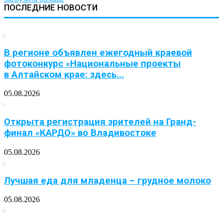
ПОСЛЕДНИЕ НОВОСТИ
В регионе объявлен ежегодный краевой
фотоконкурс «Национальные проекты
в Алтайском крае: здесь...
05.08.2026
Открыта регистрация зрителей на Гранд-
финал «КАРДО» во Владивостоке
05.08.2026
Лучшая еда для младенца – грудное молоко
05.08.2026