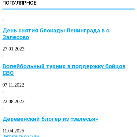
ПОПУЛЯРНОЕ
День снятия блокады Ленинграда в с.
Залесово
27.01.2023
Волейбольный турнир в поддержку бойцов
СВО
07.11.2022
22.08.2023
Деревенский блогер из «залесья»
11.04.2025
Загрузить больше