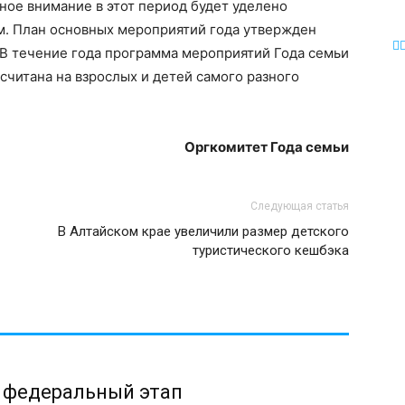
ое внимание в этот период будет уделено
. План основных мероприятий года утвержден
В течение года программа мероприятий Года семьи
считана на взрослых и детей самого разного
Оргкомитет Года семьи
Следующая статья
В Алтайском крае увеличили размер детского
туристического кешбэка
 федеральный этап