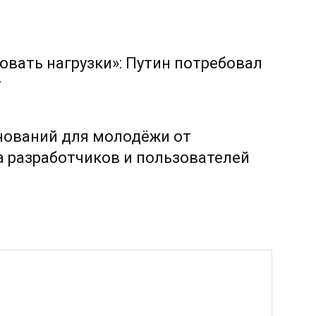
овать нагрузки»: Путин потребовал
у
нований для молодёжи от
 разработчиков и пользователей