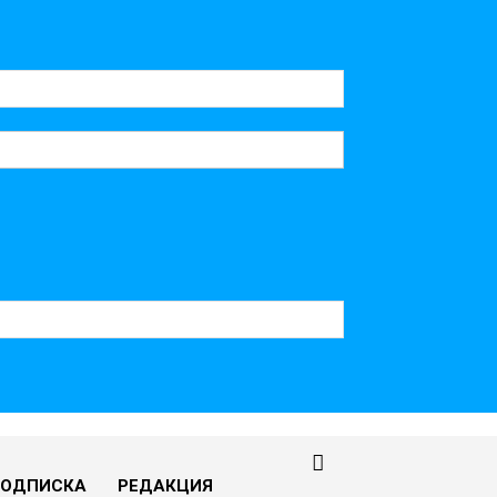
ПОДПИСКА
РЕДАКЦИЯ