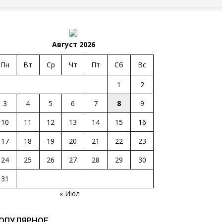
Август 2026
Пн
Вт
Ср
Чт
Пт
Сб
Вс
1
2
3
4
5
6
7
8
9
10
11
12
13
14
15
16
17
18
19
20
21
22
23
24
25
26
27
28
29
30
31
« Июл
ОПУЛЯРНОЕ