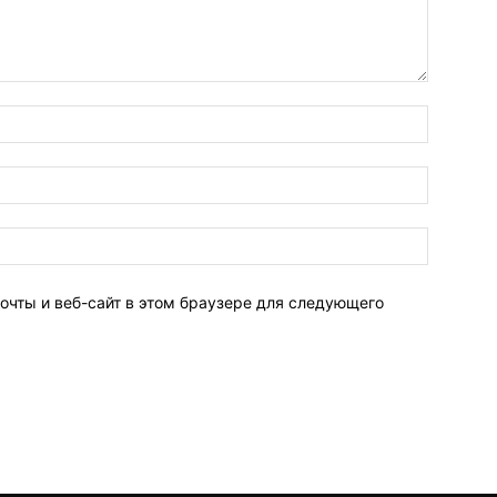
очты и веб-сайт в этом браузере для следующего