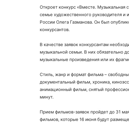
Откроет конкурс «Вместе. Музыкальная с
семье художественного руководителя и и
России Олега Газманова. Он был опублик
конкурсантов.
В качестве заявок конкурсантам необхо
музыкальной семьи. В них обязательно 
музыкальные произведения или их фрагм
Стиль, жанр и формат фильма – свободны
документальный фильм, хроника, киноэс
анимационный фильм, снятый профессион
минут.
Прием фильмов-заявок пройдет до 31 мая
фильмов, которые 16 июня будут размеще