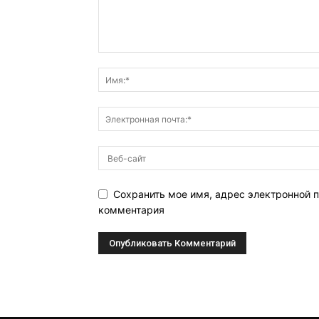
Сохранить мое имя, адрес электронной п
комментария