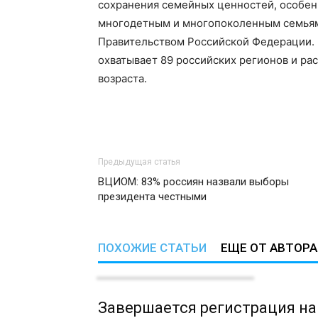
сохранения семейных ценностей, особенн
многодетным и многопоколенным семьям
Правительством Российской Федерации. 
охватывает 89 российских регионов и рас
возраста.
Предыдущая статья
ВЦИОМ: 83% россиян назвали выборы
президента честными
ПОХОЖИЕ СТАТЬИ
ЕЩЕ ОТ АВТОРА
Завершается регистрация на