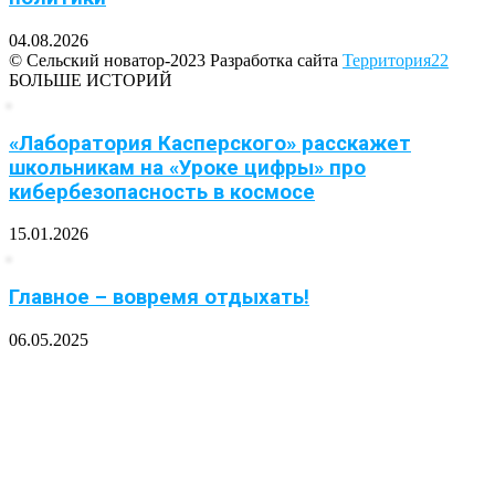
04.08.2026
© Сельский новатор-2023 Разработка сайта
Территория22
БОЛЬШЕ ИСТОРИЙ
«Лаборатория Касперского» расскажет
школьникам на «Уроке цифры» про
кибербезопасность в космосе
15.01.2026
Главное – вовремя отдыхать!
06.05.2025