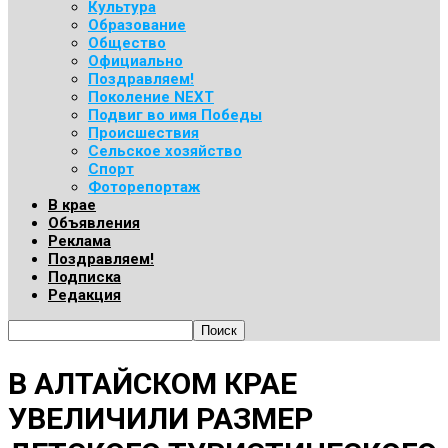
Культура
Образование
Общество
Официально
Поздравляем!
Поколение NEXT
Подвиг во имя Победы
Происшествия
Сельское хозяйство
Спорт
Фоторепортаж
В крае
Объявления
Реклама
Поздравляем!
Подписка
Редакция
В АЛТАЙСКОМ КРАЕ
УВЕЛИЧИЛИ РАЗМЕР