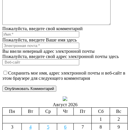
Пожалуйста, введите свой комментарий
Пожалуйста, введите Ваше имя здесь
Вы ввели неверный адрес электронной почты
Пожалуйста, введите свой адрес электронной почты здесь
Сохранить мое имя, адрес электронной почты и веб-сайт в
этом браузере для следующего комментария
Август 2026
Пн
Вт
Ср
Чт
Пт
Сб
Вс
1
2
3
4
5
6
7
8
9