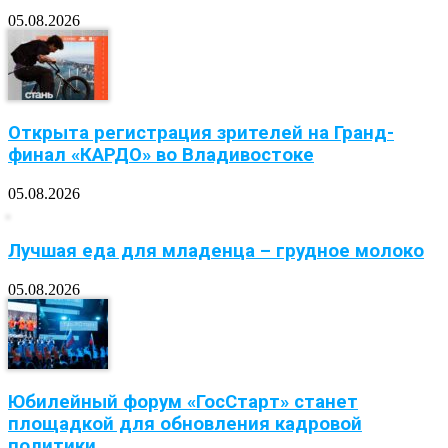
05.08.2026
Открыта регистрация зрителей на Гранд-
финал «КАРДО» во Владивостоке
05.08.2026
Лучшая еда для младенца – грудное молоко
05.08.2026
Юбилейный форум «ГосСтарт» станет
площадкой для обновления кадровой
политики