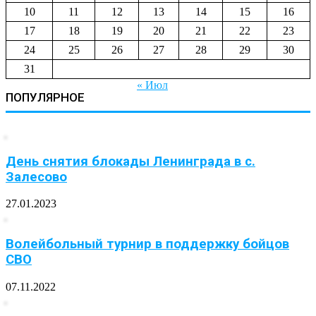
10
11
12
13
14
15
16
17
18
19
20
21
22
23
24
25
26
27
28
29
30
31
« Июл
ПОПУЛЯРНОЕ
День снятия блокады Ленинграда в с.
Залесово
27.01.2023
Волейбольный турнир в поддержку бойцов
СВО
07.11.2022