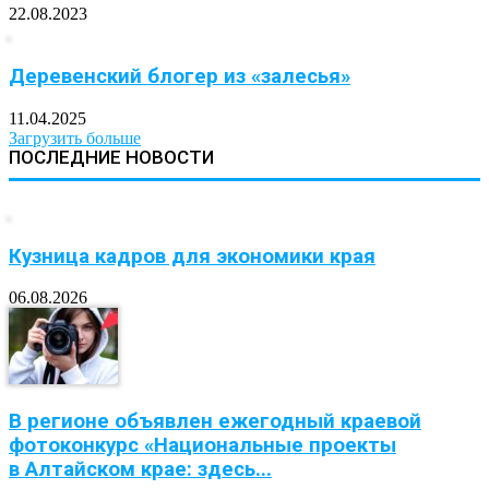
22.08.2023
Деревенский блогер из «залесья»
11.04.2025
Загрузить больше
ПОСЛЕДНИЕ НОВОСТИ
Кузница кадров для экономики края
06.08.2026
В регионе объявлен ежегодный краевой
фотоконкурс «Национальные проекты
в Алтайском крае: здесь...