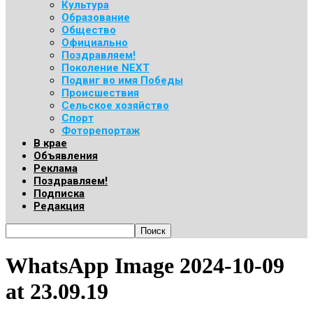
Культура
Образование
Общество
Официально
Поздравляем!
Поколение NEXT
Подвиг во имя Победы
Происшествия
Сельское хозяйство
Спорт
Фоторепортаж
В крае
Объявления
Реклама
Поздравляем!
Подписка
Редакция
WhatsApp Image 2024-10-09
at 23.09.19