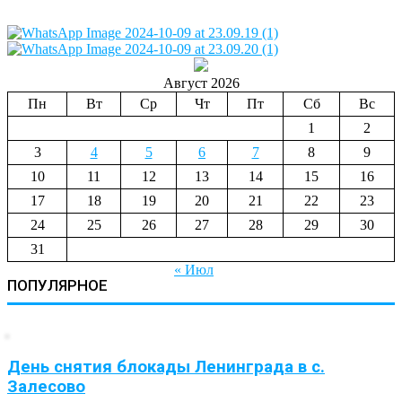
Август 2026
Пн
Вт
Ср
Чт
Пт
Сб
Вс
1
2
3
4
5
6
7
8
9
10
11
12
13
14
15
16
17
18
19
20
21
22
23
24
25
26
27
28
29
30
31
« Июл
ПОПУЛЯРНОЕ
День снятия блокады Ленинграда в с.
Залесово