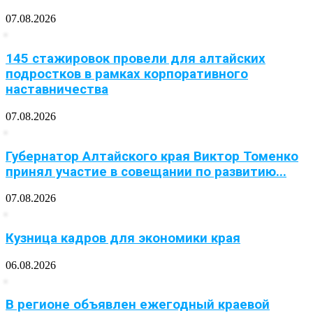
07.08.2026
145 стажировок провели для алтайских
подростков в рамках корпоративного
наставничества
07.08.2026
Губернатор Алтайского края Виктор Томенко
принял участие в совещании по развитию...
07.08.2026
Кузница кадров для экономики края
06.08.2026
В регионе объявлен ежегодный краевой