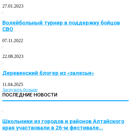
27.01.2023
Волейбольный турнир в поддержку бойцов
СВО
07.11.2022
22.08.2023
Деревенский блогер из «залесья»
11.04.2025
Загрузить больше
ПОСЛЕДНИЕ НОВОСТИ
Школьники из городов и районов Алтайского
края участвовали в 26-м фестивале...