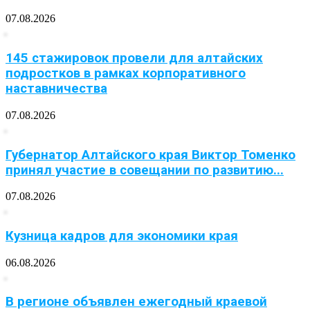
07.08.2026
145 стажировок провели для алтайских
подростков в рамках корпоративного
наставничества
07.08.2026
Губернатор Алтайского края Виктор Томенко
принял участие в совещании по развитию...
07.08.2026
Кузница кадров для экономики края
06.08.2026
В регионе объявлен ежегодный краевой