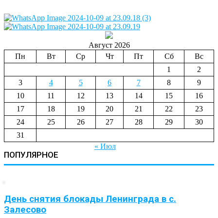
Август 2026
Пн
Вт
Ср
Чт
Пт
Сб
Вс
1
2
3
4
5
6
7
8
9
10
11
12
13
14
15
16
17
18
19
20
21
22
23
24
25
26
27
28
29
30
31
« Июл
ПОПУЛЯРНОЕ
День снятия блокады Ленинграда в с.
Залесово