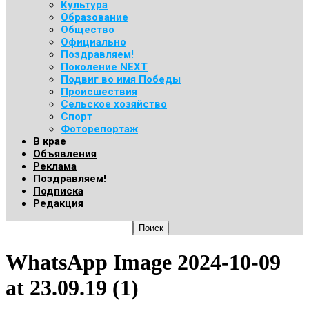
Культура
Образование
Общество
Официально
Поздравляем!
Поколение NEXT
Подвиг во имя Победы
Происшествия
Сельское хозяйство
Спорт
Фоторепортаж
В крае
Объявления
Реклама
Поздравляем!
Подписка
Редакция
WhatsApp Image 2024-10-09
at 23.09.19 (1)