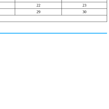
22
23
29
30