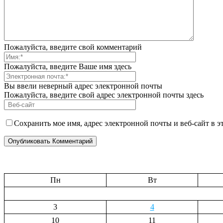
Пожалуйста, введите свой комментарий
Пожалуйста, введите Ваше имя здесь
Вы ввели неверный адрес электронной почты
Пожалуйста, введите свой адрес электронной почты здесь
Сохранить мое имя, адрес электронной почты и веб-сайт в 
Пн
Вт
3
4
10
11