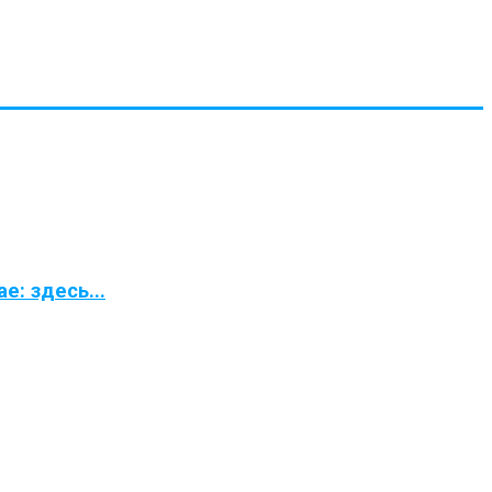
: здесь...