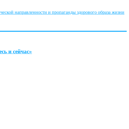
ческой направленности и пропаганды здорового образа жизни
сь и сейчас»