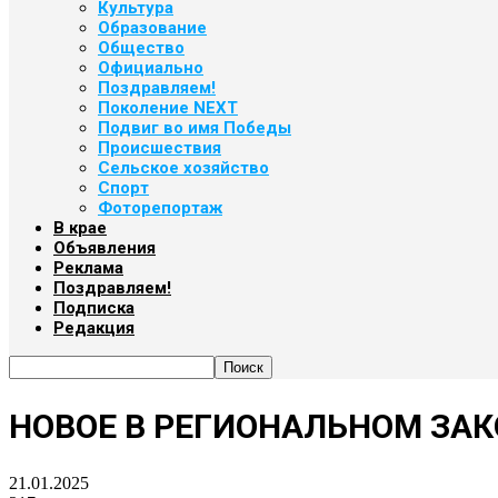
Культура
Образование
Общество
Официально
Поздравляем!
Поколение NEXT
Подвиг во имя Победы
Происшествия
Сельское хозяйство
Спорт
Фоторепортаж
В крае
Объявления
Реклама
Поздравляем!
Подписка
Редакция
НОВОЕ В РЕГИОНАЛЬНОМ ЗА
21.01.2025