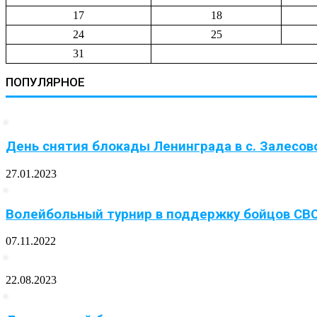
17
18
24
25
31
ПОПУЛЯРНОЕ
День снятия блокады Ленинграда в с. Залесов
27.01.2023
Волейбольный турнир в поддержку бойцов СВ
07.11.2022
22.08.2023