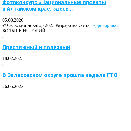
фотоконкурс «Национальные проекты
в Алтайском крае: здесь...
05.08.2026
© Сельский новатор-2023 Разработка сайта
Территория22
БОЛЬШЕ ИСТОРИЙ
Престижный и полезный
18.02.2023
В Залесовском округе прошла неделя ГТО
26.05.2023