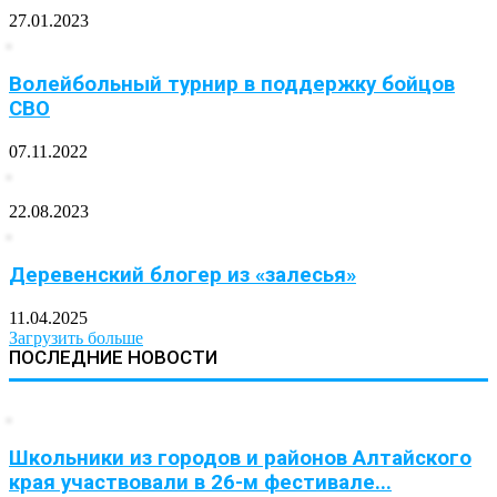
27.01.2023
Волейбольный турнир в поддержку бойцов
СВО
07.11.2022
22.08.2023
Деревенский блогер из «залесья»
11.04.2025
Загрузить больше
ПОСЛЕДНИЕ НОВОСТИ
Школьники из городов и районов Алтайского
края участвовали в 26-м фестивале...