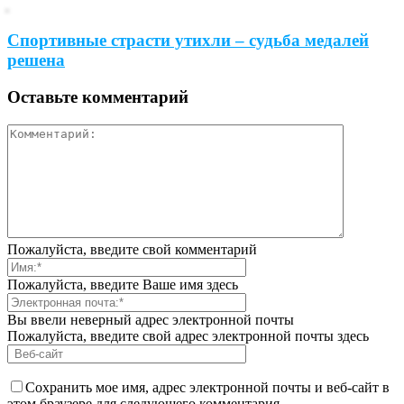
Спортивные страсти утихли – судьба медалей
решена
Оставьте комментарий
Пожалуйста, введите свой комментарий
Пожалуйста, введите Ваше имя здесь
Вы ввели неверный адрес электронной почты
Пожалуйста, введите свой адрес электронной почты здесь
Сохранить мое имя, адрес электронной почты и веб-сайт в
этом браузере для следующего комментария