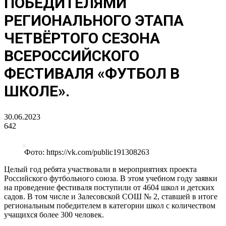
ПОБЕДИТЕЛЯМИ
РЕГИОНАЛЬНОГО ЭТАПА
ЧЕТВЁРТОГО СЕЗОНА
ВСЕРОССИЙСКОГО
ФЕСТИВАЛЯ «ФУТБОЛ В
ШКОЛЕ».
30.06.2023
642
Фото: https://vk.com/public191308263
Целый год ребята участвовали в мероприятиях проекта
Российского футбольного союза. В этом учебном году заявки
на проведение фестиваля поступили от 4604 школ и детских
садов. В том числе и Залесовской СОШ № 2, ставшей в итоге
региональным победителем в категории школ с количеством
учащихся более 300 человек.