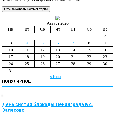
Август 2026
Пн
Вт
Ср
Чт
Пт
Сб
Вс
1
2
3
4
5
6
7
8
9
10
11
12
13
14
15
16
17
18
19
20
21
22
23
24
25
26
27
28
29
30
31
« Июл
ПОПУЛЯРНОЕ
День снятия блокады Ленинграда в с.
Залесово