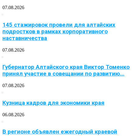
07.08.2026
145 стажировок провели для алтайских
подростков в рамках корпоративного
наставничества
07.08.2026
Губернатор Алтайского края Виктор Томенко
принял участие в совещании по развитию...
07.08.2026
Кузница кадров для экономики края
06.08.2026
В регионе объявлен ежегодный краевой