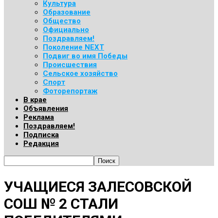
Культура
Образование
Общество
Официально
Поздравляем!
Поколение NEXT
Подвиг во имя Победы
Происшествия
Сельское хозяйство
Спорт
Фоторепортаж
В крае
Объявления
Реклама
Поздравляем!
Подписка
Редакция
УЧАЩИЕСЯ ЗАЛЕСОВСКОЙ
СОШ № 2 СТАЛИ