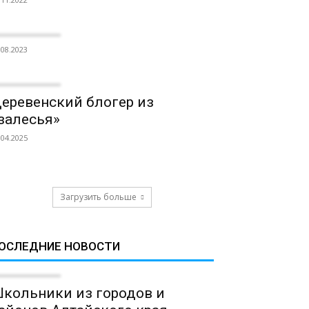
.08.2023
еревенский блогер из
залесья»
.04.2025
Загрузить больше
ОСЛЕДНИЕ НОВОСТИ
кольники из городов и