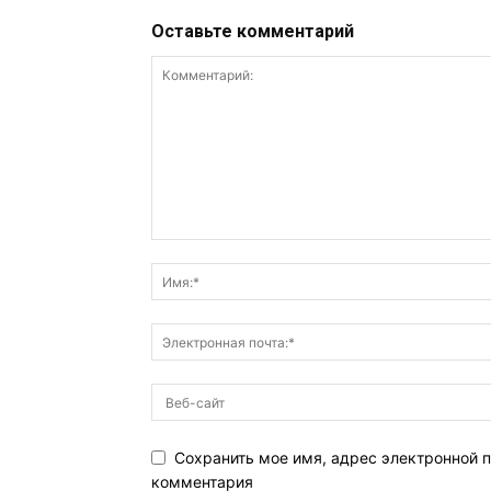
Оставьте комментарий
Сохранить мое имя, адрес электронной п
комментария