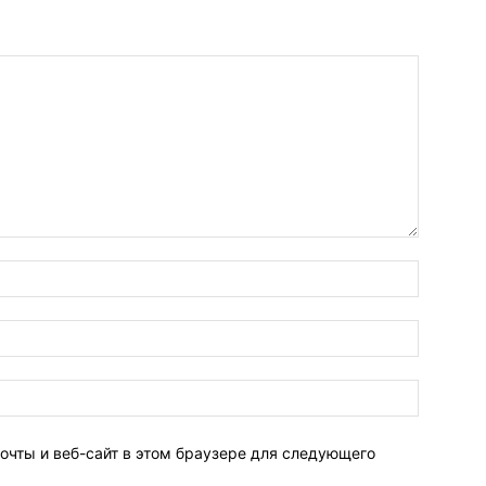
очты и веб-сайт в этом браузере для следующего