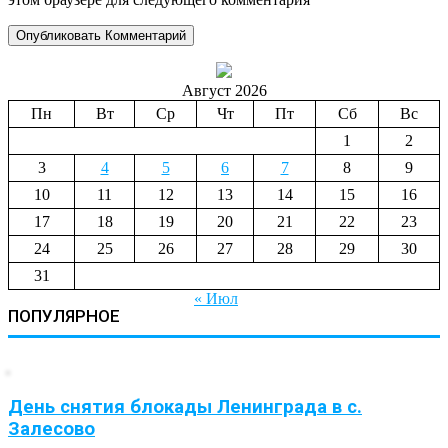
Август 2026
Пн
Вт
Ср
Чт
Пт
Сб
Вс
1
2
3
4
5
6
7
8
9
10
11
12
13
14
15
16
17
18
19
20
21
22
23
24
25
26
27
28
29
30
31
« Июл
ПОПУЛЯРНОЕ
День снятия блокады Ленинграда в с.
Залесово