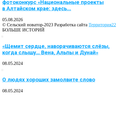
фотоконкурс «Национальные проекты
в Алтайском крае: здесь...
05.08.2026
© Сельский новатор-2023 Разработка сайта
Территория22
БОЛЬШЕ ИСТОРИЙ
«Щемит сердце, наворачиваются слёзы,
когда слышу… Вена, Альпы и Дунай»
08.05.2024
О людях хороших замолвите слово
08.05.2024