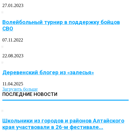
27.01.2023
Волейбольный турнир в поддержку бойцов
СВО
07.11.2022
22.08.2023
Деревенский блогер из «залесья»
11.04.2025
Загрузить больше
ПОСЛЕДНИЕ НОВОСТИ
Школьники из городов и районов Алтайского
края участвовали в 26-м фестивале...