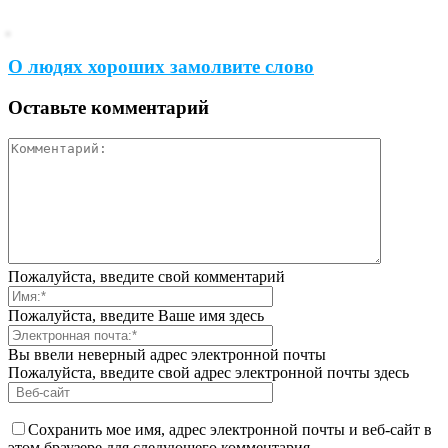
О людях хороших замолвите слово
Оставьте комментарий
Пожалуйста, введите свой комментарий
Пожалуйста, введите Ваше имя здесь
Вы ввели неверный адрес электронной почты
Пожалуйста, введите свой адрес электронной почты здесь
Сохранить мое имя, адрес электронной почты и веб-сайт в
этом браузере для следующего комментария