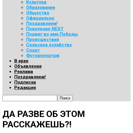
Культура
Образование
Общество
Официально
Поздравляем!
Поколение NEXT
Подвиг во имя Победы
Происшествия
Сельское хозяйство
Спорт
Фоторепортаж
В крае
Объявления
Реклама
Поздравляем!
Подписка
Редакция
ДА РАЗВЕ ОБ ЭТОМ
РАССКАЖЕШЬ?!