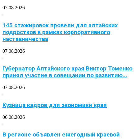
07.08.2026
145 стажировок провели для алтайских
подростков в рамках корпоративного
наставничества
07.08.2026
Губернатор Алтайского края Виктор Томенко
принял участие в совещании по развитию...
07.08.2026
Кузница кадров для экономики края
06.08.2026
В регионе объявлен ежегодный краевой