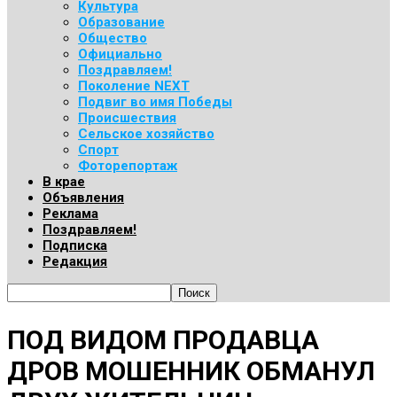
Культура
Образование
Общество
Официально
Поздравляем!
Поколение NEXT
Подвиг во имя Победы
Происшествия
Сельское хозяйство
Спорт
Фоторепортаж
В крае
Объявления
Реклама
Поздравляем!
Подписка
Редакция
ПОД ВИДОМ ПРОДАВЦА
ДРОВ МОШЕННИК ОБМАНУЛ