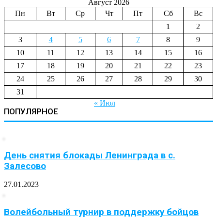
Август 2026
Пн
Вт
Ср
Чт
Пт
Сб
Вс
1
2
3
4
5
6
7
8
9
10
11
12
13
14
15
16
17
18
19
20
21
22
23
24
25
26
27
28
29
30
31
« Июл
ПОПУЛЯРНОЕ
День снятия блокады Ленинграда в с.
Залесово
27.01.2023
Волейбольный турнир в поддержку бойцов