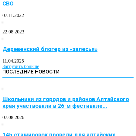
СВО
07.11.2022
22.08.2023
Деревенский блогер из «залесья»
11.04.2025
Загрузить больше
ПОСЛЕДНИЕ НОВОСТИ
Школьники из городов и районов Алтайского
края участвовали в 26-м фестивале...
07.08.2026
145 стажировок провели для алтайских