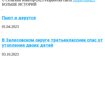
© Сельский новатор-2023 Разработка сайта
Территория22
БОЛЬШЕ ИСТОРИЙ
Пьют и дерутся
01.04.2023
В Залесовском округе третьеклассник спас от
утопления двоих детей
03.10.2023