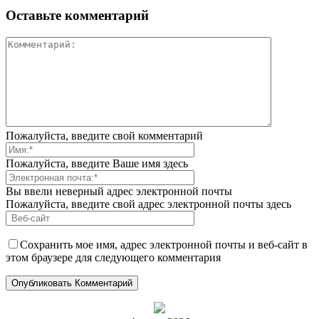
Оставьте комментарий
Пожалуйста, введите свой комментарий
Пожалуйста, введите Ваше имя здесь
Вы ввели неверный адрес электронной почты
Пожалуйста, введите свой адрес электронной почты здесь
Сохранить мое имя, адрес электронной почты и веб-сайт в
этом браузере для следующего комментария