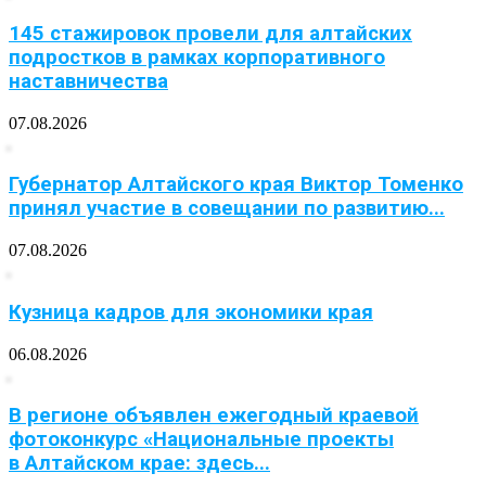
145 стажировок провели для алтайских
подростков в рамках корпоративного
наставничества
07.08.2026
Губернатор Алтайского края Виктор Томенко
принял участие в совещании по развитию...
07.08.2026
Кузница кадров для экономики края
06.08.2026
В регионе объявлен ежегодный краевой
фотоконкурс «Национальные проекты
в Алтайском крае: здесь...