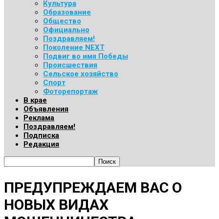
Культура
Образование
Общество
Официально
Поздравляем!
Поколение NEXT
Подвиг во имя Победы
Происшествия
Сельское хозяйство
Спорт
Фоторепортаж
В крае
Объявления
Реклама
Поздравляем!
Подписка
Редакция
ПРЕДУПРЕЖДАЕМ ВАС О
НОВЫХ ВИДАХ