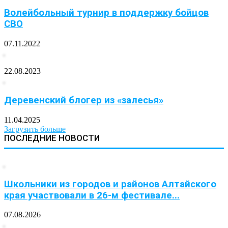
Волейбольный турнир в поддержку бойцов
СВО
07.11.2022
22.08.2023
Деревенский блогер из «залесья»
11.04.2025
Загрузить больше
ПОСЛЕДНИЕ НОВОСТИ
Школьники из городов и районов Алтайского
края участвовали в 26-м фестивале...
07.08.2026