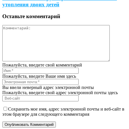
утопления двоих детей
Оставьте комментарий
Пожалуйста, введите свой комментарий
Пожалуйста, введите Ваше имя здесь
Вы ввели неверный адрес электронной почты
Пожалуйста, введите свой адрес электронной почты здесь
Сохранить мое имя, адрес электронной почты и веб-сайт в
этом браузере для следующего комментария