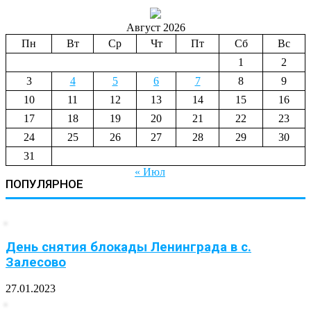
Август 2026
Пн
Вт
Ср
Чт
Пт
Сб
Вс
1
2
3
4
5
6
7
8
9
10
11
12
13
14
15
16
17
18
19
20
21
22
23
24
25
26
27
28
29
30
31
« Июл
ПОПУЛЯРНОЕ
День снятия блокады Ленинграда в с.
Залесово
27.01.2023