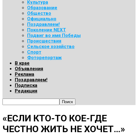
Культура
Образование
Общество
Официально
Поздравляем!
Поколение NEXT
Подвиг во имя Победы
Происшествия
Сельское хозяйство
Спорт
Фоторепортаж
В крае
Объявления
Реклама
Поздравляем!
Подписка
Редакция
«ЕСЛИ КТО-ТО КОЕ-ГДЕ
ЧЕСТНО ЖИТЬ НЕ ХОЧЕТ…»