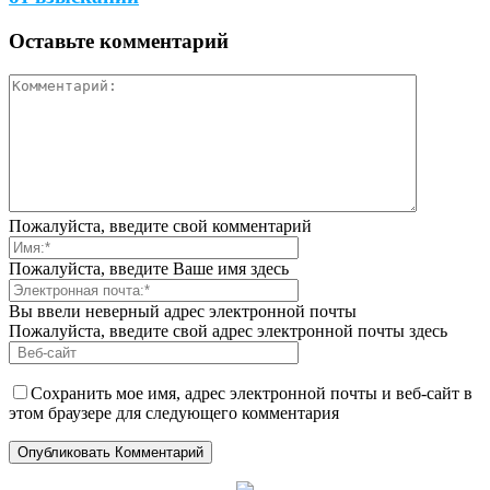
Оставьте комментарий
Пожалуйста, введите свой комментарий
Пожалуйста, введите Ваше имя здесь
Вы ввели неверный адрес электронной почты
Пожалуйста, введите свой адрес электронной почты здесь
Сохранить мое имя, адрес электронной почты и веб-сайт в
этом браузере для следующего комментария