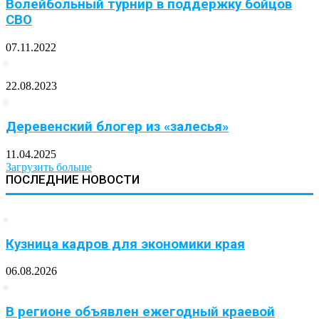
Волейбольный турнир в поддержку бойцов
СВО
07.11.2022
22.08.2023
Деревенский блогер из «залесья»
11.04.2025
Загрузить больше
ПОСЛЕДНИЕ НОВОСТИ
Кузница кадров для экономики края
06.08.2026
В регионе объявлен ежегодный краевой