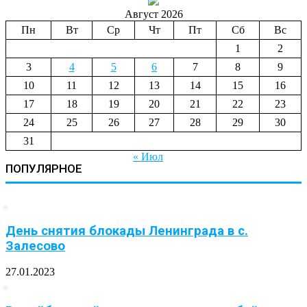
Август 2026
Пн
Вт
Ср
Чт
Пт
Сб
Вс
1
2
3
4
5
6
7
8
9
10
11
12
13
14
15
16
17
18
19
20
21
22
23
24
25
26
27
28
29
30
31
« Июл
ПОПУЛЯРНОЕ
День снятия блокады Ленинграда в с.
Залесово
27.01.2023