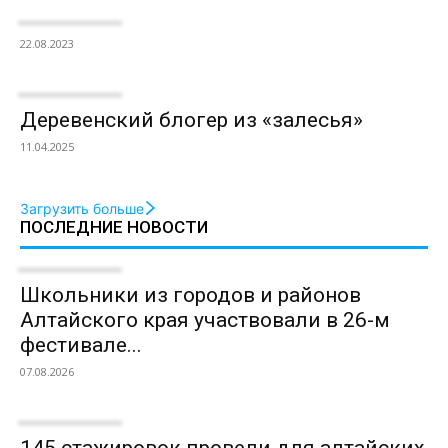
22.08.2023
Деревенский блогер из «залесья»
11.04.2025
Загрузить больше
ПОСЛЕДНИЕ НОВОСТИ
Школьники из городов и районов
Алтайского края участвовали в 26-м
фестивале...
07.08.2026