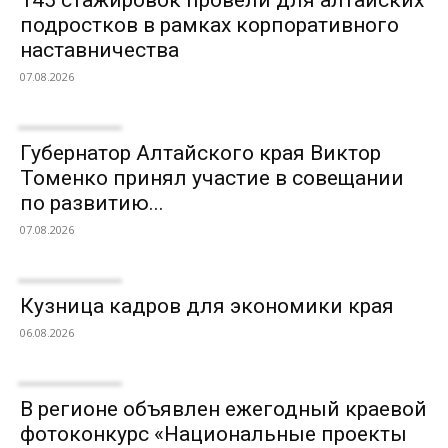
145 стажировок провели для алтайских
подростков в рамках корпоративного
наставничества
07.08.2026
Губернатор Алтайского края Виктор
Томенко принял участие в совещании
по развитию...
07.08.2026
Кузница кадров для экономики края
06.08.2026
В регионе объявлен ежегодный краевой
фотоконкурс «Национальные проекты