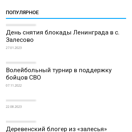
ПОПУЛЯРНОЕ
День снятия блокады Ленинграда в с.
Залесово
27.01.2023
Волейбольный турнир в поддержку
бойцов СВО
07.11.2022
22.08.2023
Деревенский блогер из «залесья»