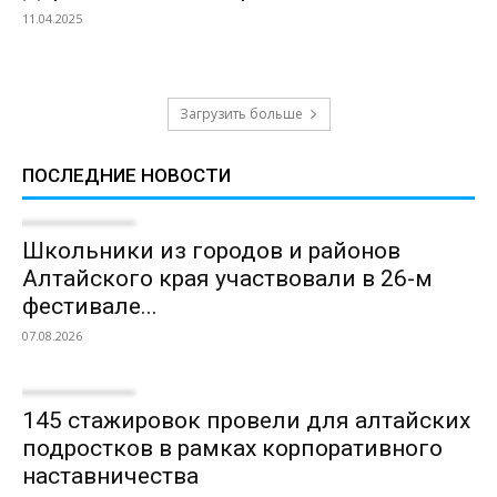
11.04.2025
Загрузить больше
ПОСЛЕДНИЕ НОВОСТИ
Школьники из городов и районов
Алтайского края участвовали в 26-м
фестивале...
07.08.2026
145 стажировок провели для алтайских
подростков в рамках корпоративного
наставничества