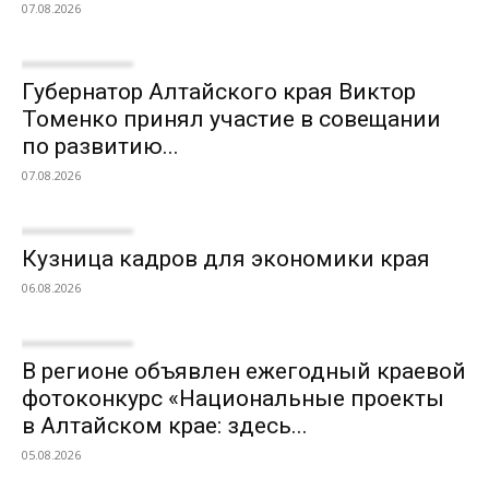
07.08.2026
Губернатор Алтайского края Виктор
Томенко принял участие в совещании
по развитию...
07.08.2026
Кузница кадров для экономики края
06.08.2026
В регионе объявлен ежегодный краевой
фотоконкурс «Национальные проекты
в Алтайском крае: здесь...
05.08.2026