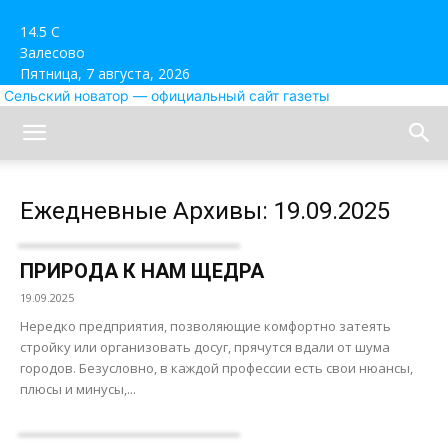
14.5
C
Залесово
Пятница, 7 августа, 2026
Сельский новатор — официальный сайт газеты
Ежедневные Архивы: 19.09.2025
ПРИРОДА К НАМ ЩЕДРА
19.09.2025
Нередко предприятия, позволяющие комфортно затеять
стройку или организовать досуг, прячутся вдали от шума
городов. Безусловно, в каждой профессии есть свои нюансы,
плюсы и минусы,...