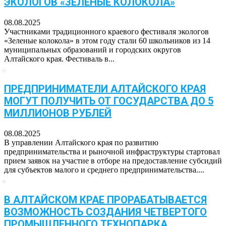
ЭКОЛОГОВ «ЗЕЛЕНЫЕ КОЛОКОЛА»
08.08.2025
Участниками традиционного краевого фестиваля экологов
«Зеленые колокола» в этом году стали 60 школьников из 14
муниципальных образований и городских округов
Алтайского края. Фестиваль в...
ПРЕДПРИНИМАТЕЛИ АЛТАЙСКОГО КРАЯ
МОГУТ ПОЛУЧИТЬ ОТ ГОСУДАРСТВА ДО 5
МИЛЛИОНОВ РУБЛЕЙ
08.08.2025
В управлении Алтайского края по развитию
предпринимательства и рыночной инфраструктуры стартовал
прием заявок на участие в отборе на предоставление субсидий
для субъектов малого и среднего предпринимательства....
В АЛТАЙСКОМ КРАЕ ПРОРАБАТЫВАЕТСЯ
ВОЗМОЖНОСТЬ СОЗДАНИЯ ЧЕТВЕРТОГО
ПРОМЫШЛЕННОГО ТЕХНОПАРКА