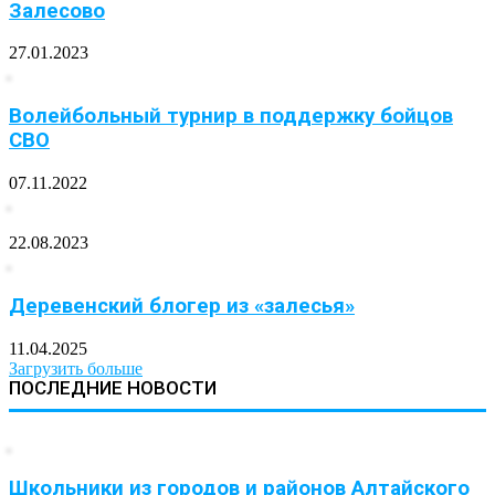
Залесово
27.01.2023
Волейбольный турнир в поддержку бойцов
СВО
07.11.2022
22.08.2023
Деревенский блогер из «залесья»
11.04.2025
Загрузить больше
ПОСЛЕДНИЕ НОВОСТИ
Школьники из городов и районов Алтайского