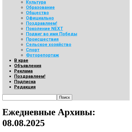
Культура
Образование
Общество
Официально
Поздравляем!
Поколение NEXT
Подвиг во имя Победы
Происшествия
Сельское хозяйство
Спорт
Фоторепортаж
В крае
Объявления
Реклама
Поздравляем!
Подписка
Редакция
Ежедневные Архивы:
08.08.2025