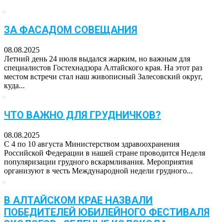
ЗА ФАСАДОМ СОВЕЩАНИЯ
08.08.2025
Летний день 24 июля выдался жарким, но важным для
специалистов Гостехнадзора Алтайского края. На этот раз
местом встречи стал наш живописный Залесовский округ,
куда...
ЧТО ВАЖНО ДЛЯ ГРУДНИЧКОВ?
08.08.2025
С 4 по 10 августа Министерством здравоохранения
Российской Федерации в нашей стране проводится Неделя
популяризации грудного вскармливания. Мероприятия
организуют в честь Международной недели грудного...
В АЛТАЙСКОМ КРАЕ НАЗВАЛИ
ПОБЕДИТЕЛЕЙ ЮБИЛЕЙНОГО ФЕСТИВАЛЯ