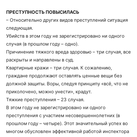
ПРЕСТУПНОСТЬ ПОВЫСИЛАСЬ
– Относительно других видов преступлений ситуация
следующая.
Убийств в этом году не зарегистрировано ни одного
случая (в прошлом году – одно).
Причинение тяжкого вреда здоровью – три случая, все
раскрыты и направлены в суд.
Квартирные кражи – три случая. К сожалению,
граждане продолжают оставлять ценные вещи без
должной защиты. Воры, следуя принципу «всё, что не
приколочено, можно унести», крадут.
Тяжкие преступления – 23 случая.
В этом году не зарегистрировано ни одного
преступления с участием несовершеннолетних (в
прошлом году – четыре). Этот значительный успех во
многом обусловлен эффективной работой инспектора