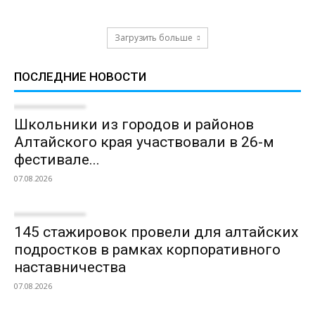
Загрузить больше
ПОСЛЕДНИЕ НОВОСТИ
Школьники из городов и районов
Алтайского края участвовали в 26-м
фестивале...
07.08.2026
145 стажировок провели для алтайских
подростков в рамках корпоративного
наставничества
07.08.2026