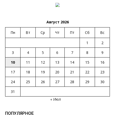
Август 2026
Пн
Вт
Ср
Чт
Пт
Сб
Вс
1
2
3
4
5
6
7
8
9
10
11
12
13
14
15
16
17
18
19
20
21
22
23
24
25
26
27
28
29
30
31
« Июл
ПОПУЛЯРНОЕ