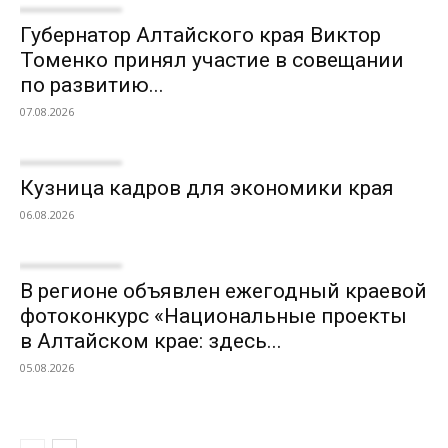
Губернатор Алтайского края Виктор
Томенко принял участие в совещании
по развитию...
07.08.2026
Кузница кадров для экономики края
06.08.2026
В регионе объявлен ежегодный краевой
фотоконкурс «Национальные проекты
в Алтайском крае: здесь...
05.08.2026