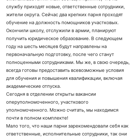
службу приходят новые, ответственные сотрудники,
жители округа. Сейчас два крепких парня проходят
обучение на должность помощников участковых.
Окончили школу, отслужили в армии, планируют
получить юридическое образование. В следующем
году на шесть месяцев будут направлены на
первоначальную подготовку, после чего станут
полноценными сотрудниками. Мы же, в свою очередь,
всегда готовы предоставить всевозможные условия
для обучения и повышения квалификации, включая
академические отпуска.
Сегодня в отделении открыты вакансии
оперуполномоченного, участкового
уполномоченного. Можно считать, мы находимся
почти в полном комплекте!
Мало того, что наши парни зарекомендовали себя как
ответственные, исполнительные сотрудники, так они