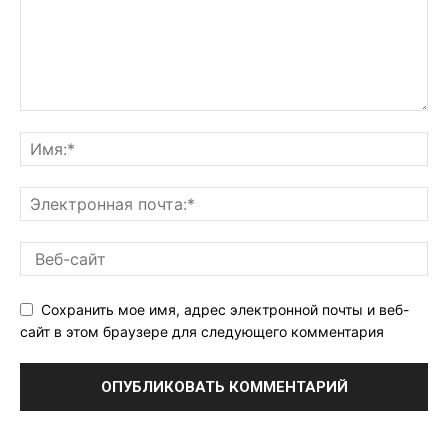
Сохранить мое имя, адрес электронной почты и веб-
сайт в этом браузере для следующего комментария