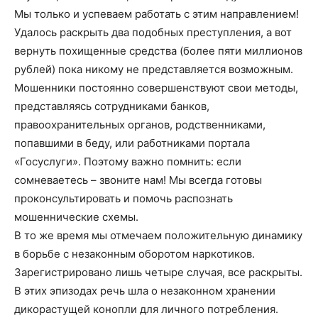
Мы только и успеваем работать с этим направлением!
Удалось раскрыть два подобных преступления, а вот
вернуть похищенные средства (более пяти миллионов
рублей) пока никому не представляется возможным.
Мошенники постоянно совершенствуют свои методы,
представляясь сотрудниками банков,
правоохранительных органов, родственниками,
попавшими в беду, или работниками портала
«Госуслуги». Поэтому важно помнить: если
сомневаетесь – звоните нам! Мы всегда готовы
проконсультировать и помочь распознать
мошеннические схемы.
В то же время мы отмечаем положительную динамику
в борьбе с незаконным оборотом наркотиков.
Зарегистрировано лишь четыре случая, все раскрыты.
В этих эпизодах речь шла о незаконном хранении
дикорастущей конопли для личного потребления.