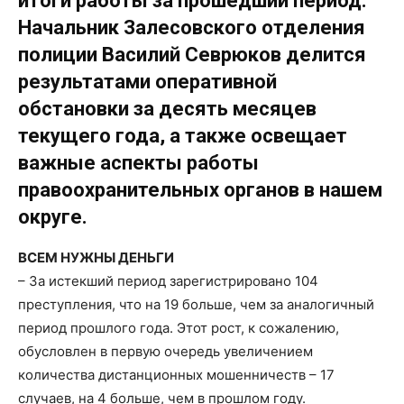
итоги работы за прошедший период.
Начальник Залесовского отделения
полиции Василий Севрюков делится
результатами оперативной
обстановки за десять месяцев
текущего года, а также освещает
важные аспекты работы
правоохранительных органов в нашем
округе.
ВСЕМ НУЖНЫ ДЕНЬГИ
– За истекший период зарегистрировано 104
преступления, что на 19 больше, чем за аналогичный
период прошлого года. Этот рост, к сожалению,
обусловлен в первую очередь увеличением
количества дистанционных мошенничеств – 17
случаев, на 4 больше, чем в прошлом году.