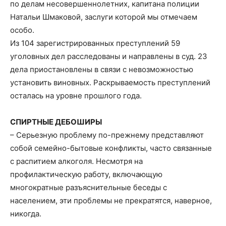
по делам несовершеннолетних, капитана полиции
Натальи Шмаковой, заслуги которой мы отмечаем
особо.
Из 104 зарегистрированных преступлений 59
уголовных дел расследованы и направлены в суд. 23
дела приостановлены в связи с невозможностью
установить виновных. Раскрываемость преступлений
осталась на уровне прошлого года.
СПИРТНЫЕ ДЕБОШИРЫ
– Серьезную проблему по-прежнему представляют
собой семейно-бытовые конфликты, часто связанные
с распитием алкоголя. Несмотря на
профилактическую работу, включающую
многократные разъяснительные беседы с
населением, эти проблемы не прекратятся, наверное,
никогда.