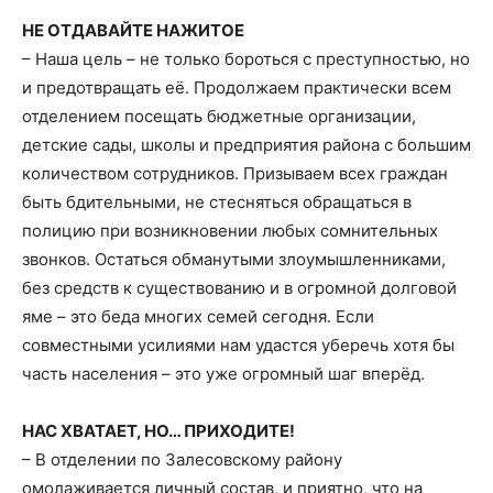
НЕ ОТДАВАЙТЕ НАЖИТОЕ
– Наша цель – не только бороться с преступностью, но
и предотвращать её. Продолжаем практически всем
отделением посещать бюджетные организации,
детские сады, школы и предприятия района с большим
количеством сотрудников. Призываем всех граждан
быть бдительными, не стесняться обращаться в
полицию при возникновении любых сомнительных
звонков. Остаться обманутыми злоумышленниками,
без средств к существованию и в огромной долговой
яме – это беда многих семей сегодня. Если
совместными усилиями нам удастся уберечь хотя бы
часть населения – это уже огромный шаг вперёд.
НАС ХВАТАЕТ, НО… ПРИХОДИТЕ!
– В отделении по Залесовскому району
омолаживается личный состав, и приятно, что на