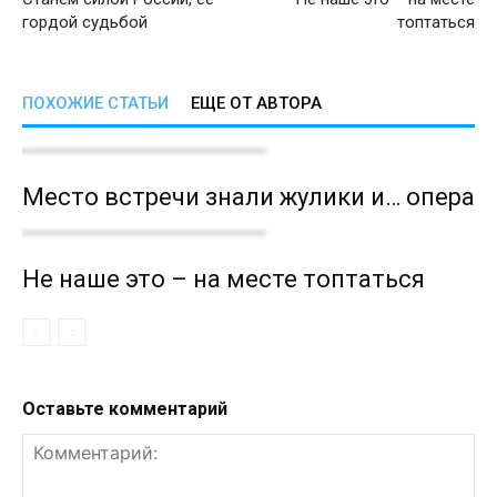
гордой судьбой
топтаться
ПОХОЖИЕ СТАТЬИ
ЕЩЕ ОТ АВТОРА
Место встречи знали жулики и… опера
Не наше это – на месте топтаться
Оставьте комментарий