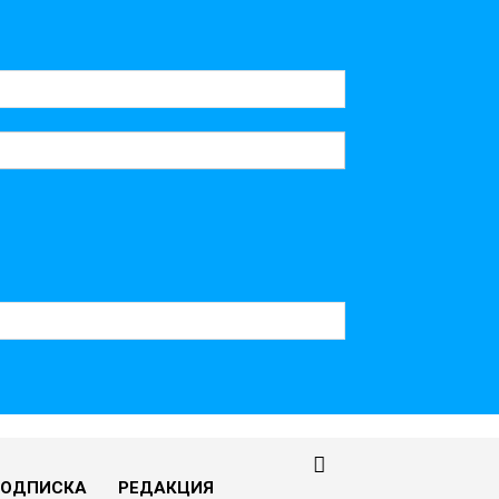
ПОДПИСКА
РЕДАКЦИЯ