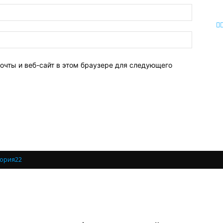
очты и веб-сайт в этом браузере для следующего
ория22