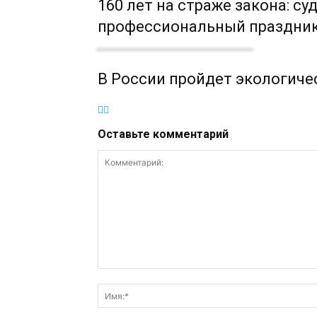
160 лет на страже закона: 
профессиональный праздни
В России пройдет экологиче
Оставьте комментарий