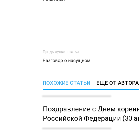
Предыдущая статья
Разговор о насущном
ПОХОЖИЕ СТАТЬИ
ЕЩЕ ОТ АВТОРА
Поздравление с Днем корен
Российской Федерации (30 а