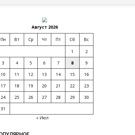
Август 2026
Пн
Вт
Ср
Чт
Пт
Сб
Вс
1
2
3
4
5
6
7
8
9
10
11
12
13
14
15
16
17
18
19
20
21
22
23
24
25
26
27
28
29
30
31
« Июл
ОПУЛЯРНОЕ