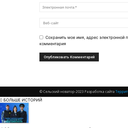
Сохранить мое имя, адрес электронной п
комментария
© Сельский новатор-2023 Разработка сайта
Террит
БОЛЬШЕ ИСТОРИЙ