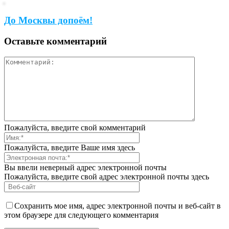
До Москвы допоём!
Оставьте комментарий
Пожалуйста, введите свой комментарий
Пожалуйста, введите Ваше имя здесь
Вы ввели неверный адрес электронной почты
Пожалуйста, введите свой адрес электронной почты здесь
Сохранить мое имя, адрес электронной почты и веб-сайт в
этом браузере для следующего комментария