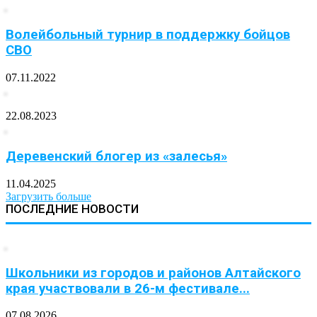
Волейбольный турнир в поддержку бойцов
СВО
07.11.2022
22.08.2023
Деревенский блогер из «залесья»
11.04.2025
Загрузить больше
ПОСЛЕДНИЕ НОВОСТИ
Школьники из городов и районов Алтайского
края участвовали в 26-м фестивале...
07.08.2026