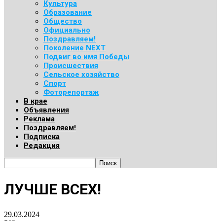
Культура
Образование
Общество
Официально
Поздравляем!
Поколение NEXT
Подвиг во имя Победы
Происшествия
Сельское хозяйство
Спорт
Фоторепортаж
В крае
Объявления
Реклама
Поздравляем!
Подписка
Редакция
ЛУЧШЕ ВСЕХ!
29.03.2024