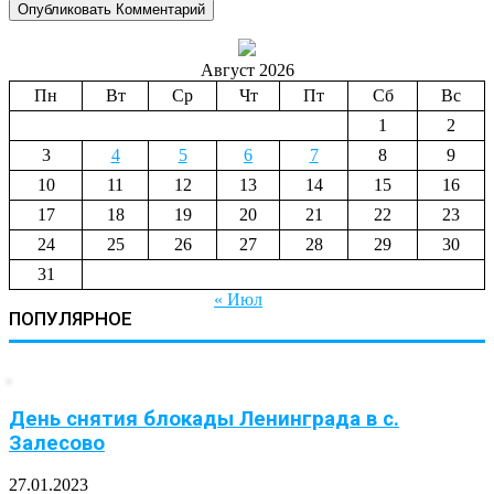
Август 2026
Пн
Вт
Ср
Чт
Пт
Сб
Вс
1
2
3
4
5
6
7
8
9
10
11
12
13
14
15
16
17
18
19
20
21
22
23
24
25
26
27
28
29
30
31
« Июл
ПОПУЛЯРНОЕ
День снятия блокады Ленинграда в с.
Залесово
27.01.2023