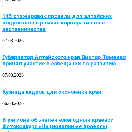
145 стажировок провели для алтайских
подростков в рамках корпоративного
наставничества
07.08.2026
Губернатор Алтайского края Виктор Томенко
принял участие в совещании по развитию...
07.08.2026
Кузница кадров для экономики края
06.08.2026
В регионе объявлен ежегодный краевой
фотоконкурс «Национальные проекты