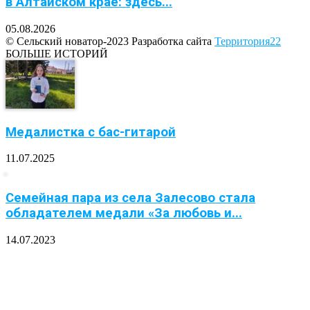
в Алтайском крае: здесь...
05.08.2026
© Сельский новатор-2023 Разработка сайта
Территория22
БОЛЬШЕ ИСТОРИЙ
Медалистка с бас-гитарой
11.07.2025
Семейная пара из села Залесово стала
обладателем медали «За любовь и...
14.07.2023