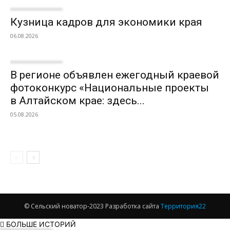
Кузница кадров для экономики края
06.08.2026
В регионе объявлен ежегодный краевой
фотоконкурс «Национальные проекты
в Алтайском крае: здесь...
05.08.2026
© Сельский новатор-2023 Разработка сайта
Территория22
БОЛЬШЕ ИСТОРИЙ