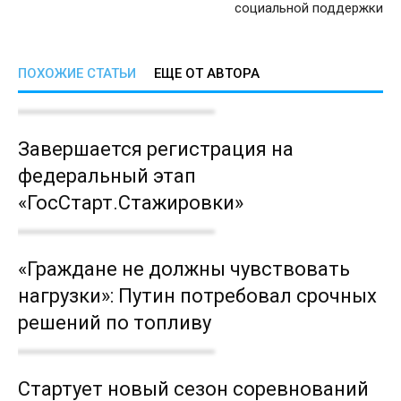
социальной поддержки
ПОХОЖИЕ СТАТЬИ
ЕЩЕ ОТ АВТОРА
Завершается регистрация на
федеральный этап
«ГосСтарт.Стажировки»
«Граждане не должны чувствовать
нагрузки»: Путин потребовал срочных
решений по топливу
Стартует новый сезон соревнований