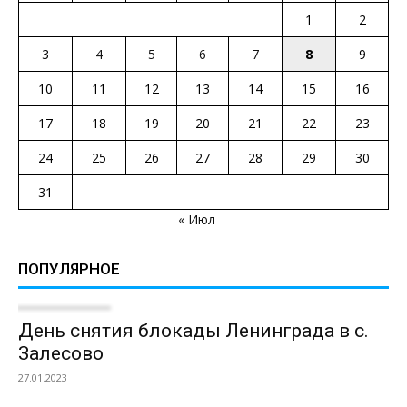
1
2
3
4
5
6
7
8
9
10
11
12
13
14
15
16
17
18
19
20
21
22
23
24
25
26
27
28
29
30
31
« Июл
ПОПУЛЯРНОЕ
День снятия блокады Ленинграда в с.
Залесово
27.01.2023