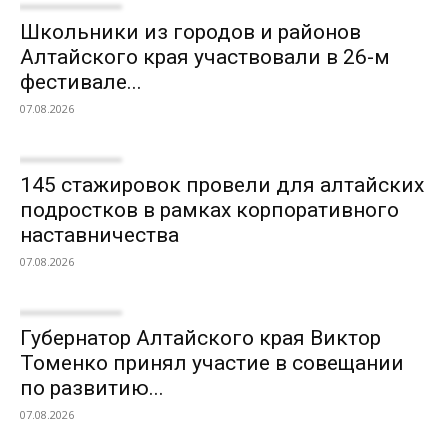
Школьники из городов и районов
Алтайского края участвовали в 26-м
фестивале...
07.08.2026
145 стажировок провели для алтайских
подростков в рамках корпоративного
наставничества
07.08.2026
Губернатор Алтайского края Виктор
Томенко принял участие в совещании
по развитию...
07.08.2026