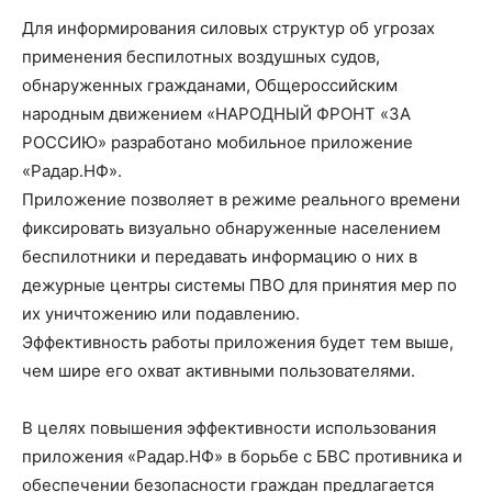
Для информирования силовых структур об угрозах
применения беспилотных воздушных судов,
обнаруженных гражданами, Общероссийским
народным движением «НАРОДНЫЙ ФРОНТ «ЗА
РОССИЮ» разработано мобильное приложение
«Радар.НФ».
Приложение позволяет в режиме реального времени
фиксировать визуально обнаруженные населением
беспилотники и передавать информацию о них в
дежурные центры системы ПВО для принятия мер по
их уничтожению или подавлению.
Эффективность работы приложения будет тем выше,
чем шире его охват активными пользователями.
В целях повышения эффективности использования
приложения «Радар.НФ» в борьбе с БВС противника и
обеспечении безопасности граждан предлагается