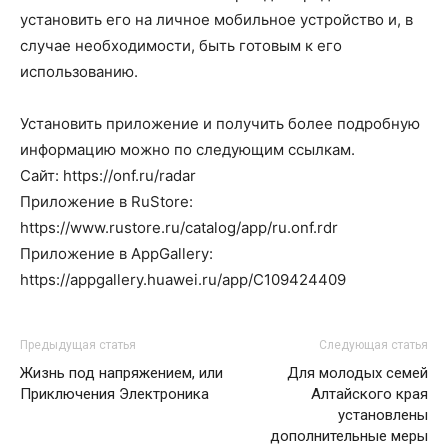
установить его на личное мобильное устройство и, в
случае необходимости, быть готовым к его
использованию.
Установить приложение и получить более подробную
информацию можно по следующим ссылкам.
Сайт: https://onf.ru/radar
Приложение в RuStore:
https://www.rustore.ru/catalog/app/ru.onf.rdr
Приложение в AppGallery:
https://appgallery.huawei.ru/app/C109424409
Предыдущая статья
Следующая статья
Жизнь под напряжением, или
Для молодых семей
Приключения Электроника
Алтайского края
установлены
дополнительные меры