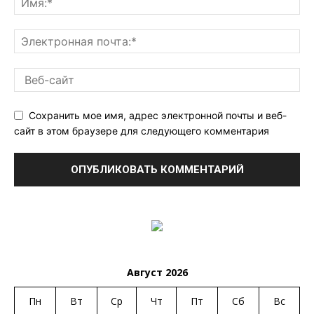
Сохранить мое имя, адрес электронной почты и веб-
сайт в этом браузере для следующего комментария
Август 2026
Пн
Вт
Ср
Чт
Пт
Сб
Вс