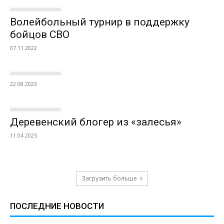
Волейбольный турнир в поддержку
бойцов СВО
07.11.2022
22.08.2023
Деревенский блогер из «залесья»
11.04.2025
Загрузить больше
ПОСЛЕДНИЕ НОВОСТИ