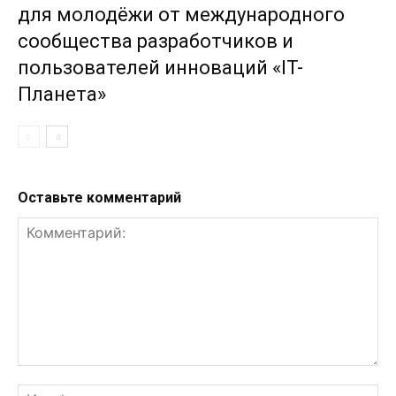
для молодёжи от международного
сообщества разработчиков и
пользователей инноваций «IT-
Планета»
Оставьте комментарий