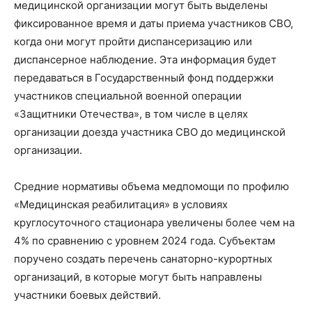
медицинской организации могут быть выделены
фиксированное время и даты приема участников СВО,
когда они могут пройти диспансеризацию или
диспансерное наблюдение. Эта информация будет
передаваться в Государственный фонд поддержки
участников специальной военной операции
«Защитники Отечества», в том числе в целях
организации доезда участника СВО до медицинской
организации.
Средние нормативы объема медпомощи по профилю
«Медицинская реабилитация» в условиях
круглосуточного стационара увеличены более чем на
4% по сравнению с уровнем 2024 года. Субъектам
поручено создать перечень санаторно-курортных
организаций, в которые могут быть направлены
участники боевых действий.