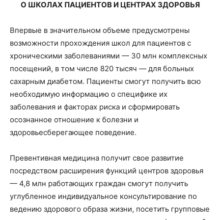
О ШКОЛАХ ПАЦИЕНТОВ И ЦЕНТРАХ ЗДОРОВЬЯ
Впервые в значительном объеме предусмотрены
возможности прохождения школ для пациентов с
хроническими заболеваниями — 30 млн комплексных
посещений, в том числе 820 тысяч — для больных
сахарным диабетом. Пациенты смогут получить всю
необходимую информацию о специфике их
заболевания и факторах риска и сформировать
осознанное отношение к болезни и
здоровьесберегающее поведение.
Превентивная медицина получит свое развитие
посредством расширения функций центров здоровья
— 4,8 млн работающих граждан смогут получить
углубленное индивидуальное консультирование по
ведению здорового образа жизни, посетить групповые