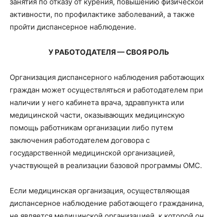
занятия по отказу от курения, повышению физической
активности, по профилактике заболеваний, а также
пройти диспансерное наблюдение.
У РАБОТОДАТЕЛЯ — СВОЯ РОЛЬ
Организация диспансерного наблюдения работающих
граждан может осуществляться и работодателем при
наличии у него кабинета врача, здравпункта или
медицинской части, оказывающих медицинскую
помощь работникам организации либо путем
заключения работодателем договора с
государственной медицинской организацией,
участвующей в реализации базовой программы ОМС.
Если медицинская организация, осуществляющая
диспансерное наблюдение работающего гражданина,
не является медицинской организацией, к которой он