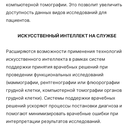
компьютерной томографии. Это позволит увеличить
доступность данных видов исследований для
пациентов.
ИСКУССТВЕННЫЙ ИНТЕЛЛЕКТ НА СЛУЖБЕ
Расширяются возможности применения технологий
искусственного интеллекта в рамках систем
поддержки принятия врачебных решений при
проведении функциональных исследований
(маммографии, рентгенографии или флюорографии
грудной клетки, компьютерной томографии органов
грудной клетки). Системы поддержки врачебных
решений ускоряют процессы постановки диагноза и
помогают минимизировать врачебные ошибки при
интерпретации результатов исследований.