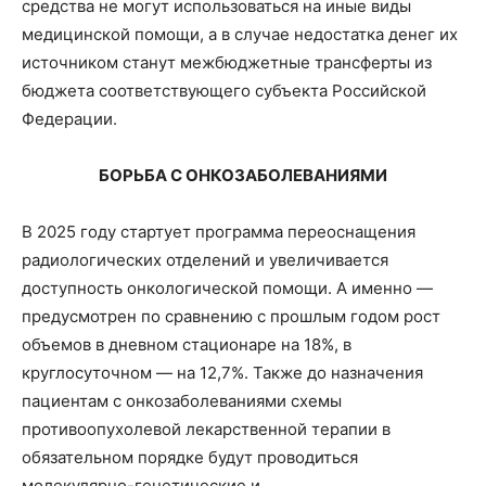
средства не могут использоваться на иные виды
медицинской помощи, а в случае недостатка денег их
источником станут межбюджетные трансферты из
бюджета соответствующего субъекта Российской
Федерации.
БОРЬБА С ОНКОЗАБОЛЕВАНИЯМИ
В 2025 году стартует программа переоснащения
радиологических отделений и увеличивается
доступность онкологической помощи. А именно —
предусмотрен по сравнению с прошлым годом рост
объемов в дневном стационаре на 18%, в
круглосуточном — на 12,7%. Также до назначения
пациентам с онкозаболеваниями схемы
противоопухолевой лекарственной терапии в
обязательном порядке будут проводиться
молекулярно-генетические и