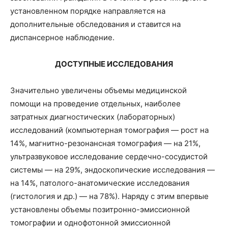
установленном порядке направляется на
дополнительные обследования и ставится на
диспансерное наблюдение.
ДОСТУПНЫЕ ИССЛЕДОВАНИЯ
Значительно увеличены объемы медицинской
помощи на проведение отдельных, наиболее
затратных диагностических (лабораторных)
исследований (компьютерная томография — рост на
14%, магнитно-резонансная томография — на 21%,
ультразвуковое исследование сердечно-сосудистой
системы — на 29%, эндоскопические исследования —
на 14%, патолого-анатомические исследования
(гистология и др.) — на 78%). Наряду с этим впервые
установлены объемы позитронно-эмиссионной
томографии и однофотонной эмиссионной