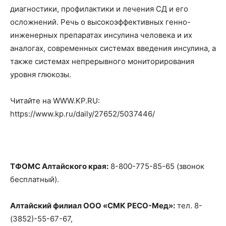
диагностики, профилактики и лечения СД и его
осложнений. Речь о высокоэффективных генно-
инженерных препаратах инсулина человека и их
аналогах, современных системах введения инсулина, а
также системах непрерывного мониторирования
уровня глюкозы.
Читайте на WWW.KP.RU:
https://www.kp.ru/daily/27652/5037446/
ТФОМС Алтайского края:
8-800-775-85-65 (звонок
бесплатный).
Алтайский филиал ООО «СМК РЕСО-Мед»:
тел. 8-
(3852)-55-67-67,