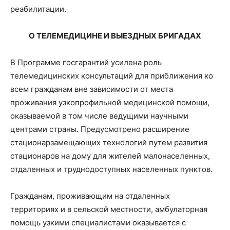
реабилитации.
О ТЕЛЕМЕДИЦИНЕ И ВЫЕЗДНЫХ БРИГАДАХ
В Программе госгарантий усилена роль
телемедицинских консультаций для приближения ко
всем гражданам вне зависимости от места
проживания узкопрофильной медицинской помощи,
оказываемой в том числе ведущими научными
центрами страны. Предусмотрено расширение
стационарзамещающих технологий путем развития
стационаров на дому для жителей малонаселенных,
отдаленных и труднодоступных населенных пунктов.
Гражданам, проживающим на отдаленных
территориях и в сельской местности, амбулаторная
помощь узкими специалистами оказывается с