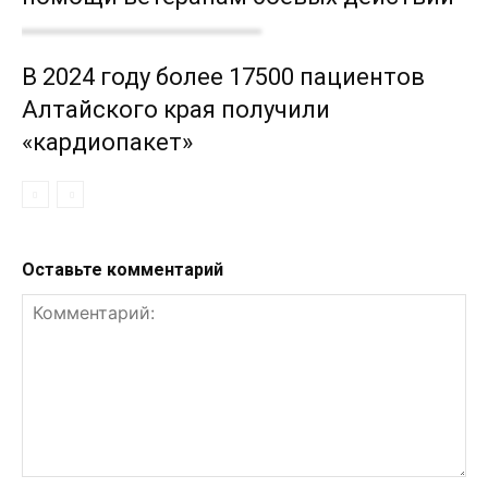
В 2024 году более 17500 пациентов
Алтайского края получили
«кардиопакет»
Оставьте комментарий