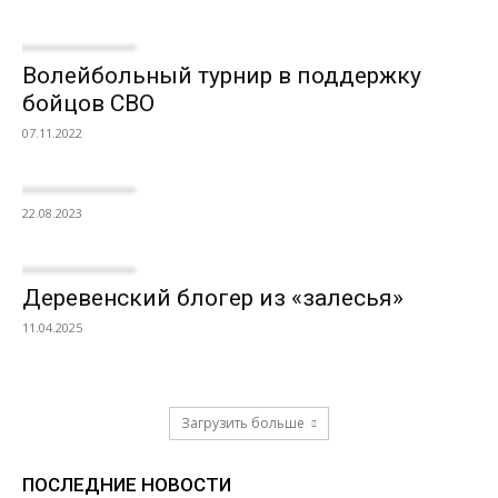
Волейбольный турнир в поддержку
бойцов СВО
07.11.2022
22.08.2023
Деревенский блогер из «залесья»
11.04.2025
Загрузить больше
ПОСЛЕДНИЕ НОВОСТИ