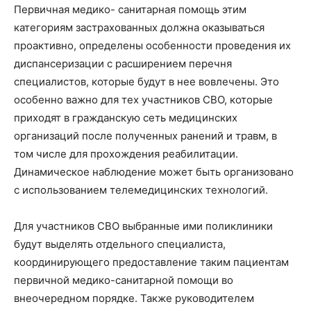
Первичная медико- санитарная помощь этим
категориям застрахованных должна оказываться
проактивно, определены особенности проведения их
диспансеризации с расширением перечня
специалистов, которые будут в нее вовлечены. Это
особенно важно для тех участников СВО, которые
приходят в гражданскую сеть медицинских
организаций после полученных ранений и травм, в
том числе для прохождения реабилитации.
Динамическое наблюдение может быть организовано
с использованием телемедицинских технологий.
Для участников СВО выбранные ими поликлиники
будут выделять отдельного специалиста,
координирующего предоставление таким пациентам
первичной медико-санитарной помощи во
внеочередном порядке. Также руководителем