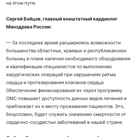
на этом пути.
Сергей Бойцов, главный внештатный кардиолог
Минздрава России:
— За последнее время расширились возможности
большинства областных, краевых и республиканских
больниц в плане наличия необходимого оборудования
и квалификации специалистов по выполнению
хирургических операций при нарушениях ритма
сердца и протезирования клапанов сердца.
Обеспечение финансирования их через программу
ОМС повышает доступность данных видов лечения и
приближает их к месту проживания пациентов. Это,
безусловно, будет служить снижению смертности от
сердечно-сосудистых заболеваний в нашей стране.