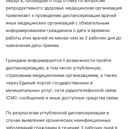
хирурга, прошедшего подготовку по вопросам
репродуктивного здоровья, медицинская организация
привлекает к проведению диспансеризации врачей
иных медицинских организаций с обязательным
информированием гражданина о дате и времени
работы этих врачей не менее чем за 3 рабочих дня до
назначения даты приема.
Граждане информируются о возможности пройти
диспансеризацию, в том числе углубленную,
страховыми медицинскими организациями, а также
через Единый портал государственных и
муниципальных услуг, сети радиотелефонной связи
(СМС-сообщения) и иные доступные средства связи.
По результатам углубленной диспансеризации в
случае выявления хронических неинфекционных
заболеваний гражданин в течение 3 рабочих дней в