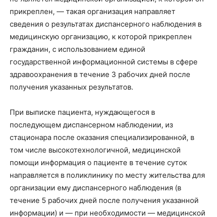
прикреплен, — такая организация направляет
сведения о результатах диспансерного наблюдения в
медицинскую организацию, к которой прикреплен
гражданин, с использованием единой
государственной информационной системы в сфере
здравоохранения в течение 3 рабочих дней после
получения указанных результатов.
При выписке пациента, нуждающегося в
последующем диспансерном наблюдении, из
стационара после оказания специализированной, в
том числе высокотехнологичной, медицинской
помощи информация о пациенте в течение суток
направляется в поликлинику по месту жительства для
организации ему диспансерного наблюдения (в
течение 5 рабочих дней после получения указанной
информации) и — при необходимости — медицинской