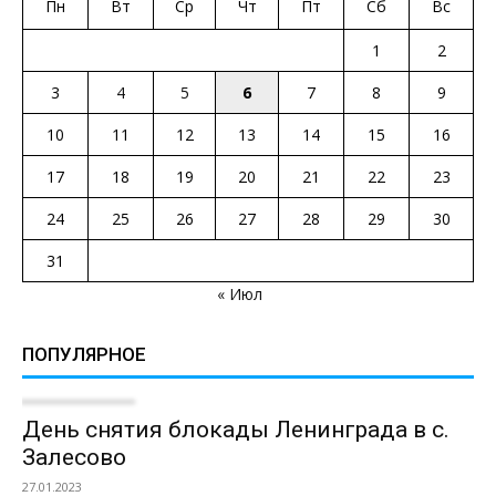
Пн
Вт
Ср
Чт
Пт
Сб
Вс
1
2
3
4
5
6
7
8
9
10
11
12
13
14
15
16
17
18
19
20
21
22
23
24
25
26
27
28
29
30
31
« Июл
ПОПУЛЯРНОЕ
День снятия блокады Ленинграда в с.
Залесово
27.01.2023