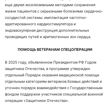
еще двумя эксклюзивными методами сохранения
жизни пациентов с серьезными болезнями сердечно-
сосудистой системы: имплантация частотно-
адаптированного кардиостимулятора и
эндоваскулярная деструкция дополнительных
проводящих путей и аритмогенных зон сердца.
ПОМОЩЬ ВЕТЕРАНАМ СПЕЦОПЕРАЦИИ
В 2025 году, объявленном Президентом РФ Годом
защитника Отечества, в программе утвержден
отдельный Порядок оказания медицинской помощи
отдельным категориям ветеранов боевых действий и
уточнен порядок взаимодействия с Государственным
фондом поддержки участников специальной военной
операции «Защитники Отечества».