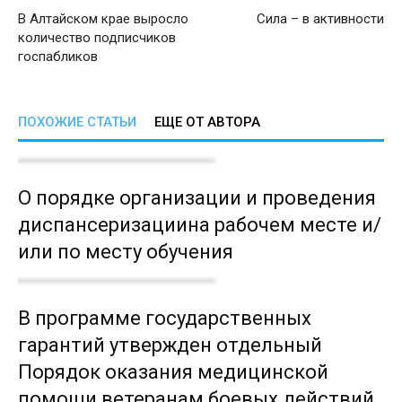
В Алтайском крае выросло
Сила – в активности
количество подписчиков
госпабликов
ПОХОЖИЕ СТАТЬИ
ЕЩЕ ОТ АВТОРА
О порядке организации и проведения
диспансеризациина рабочем месте и/
или по месту обучения
В программе государственных
гарантий утвержден отдельный
Порядок оказания медицинской
помощи ветеранам боевых действий