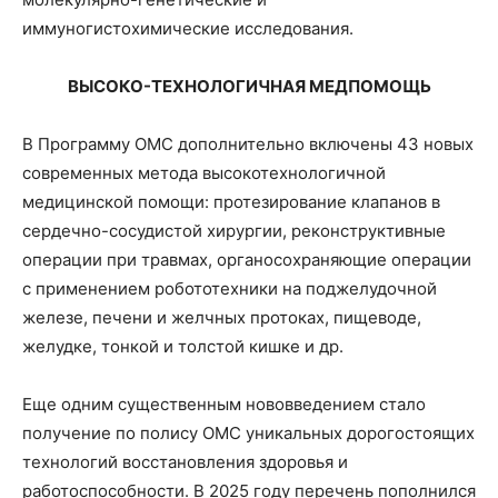
иммуногистохимические исследования.
ВЫСОКО-ТЕХНОЛОГИЧНАЯ МЕДПОМОЩЬ
В Программу ОМС дополнительно включены 43 новых
современных метода высокотехнологичной
медицинской помощи: протезирование клапанов в
сердечно-сосудистой хирургии, реконструктивные
операции при травмах, органосохраняющие операции
с применением робототехники на поджелудочной
железе, печени и желчных протоках, пищеводе,
желудке, тонкой и толстой кишке и др.
Еще одним существенным нововведением стало
получение по полису ОМС уникальных дорогостоящих
технологий восстановления здоровья и
работоспособности. В 2025 году перечень пополнился