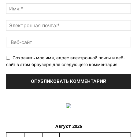
Сохранить мое имя, адрес электронной почты и веб-
сайт в этом браузере для следующего комментария
Август 2026