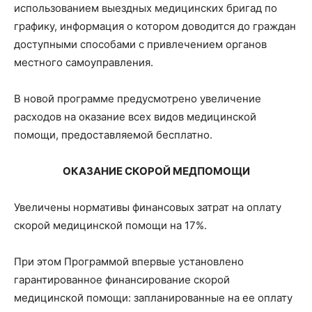
использованием выездных медицинских бригад по
графику, информация о котором доводится до граждан
доступными способами с привлечением органов
местного самоуправления.
В новой программе предусмотрено увеличение
расходов на оказание всех видов медицинской
помощи, предоставляемой бесплатно.
ОКАЗАНИЕ СКОРОЙ МЕДПОМОЩИ
Увеличены нормативы финансовых затрат на оплату
скорой медицинской помощи на 17%.
При этом Программой впервые установлено
гарантированное финансирование скорой
медицинской помощи: запланированные на ее оплату