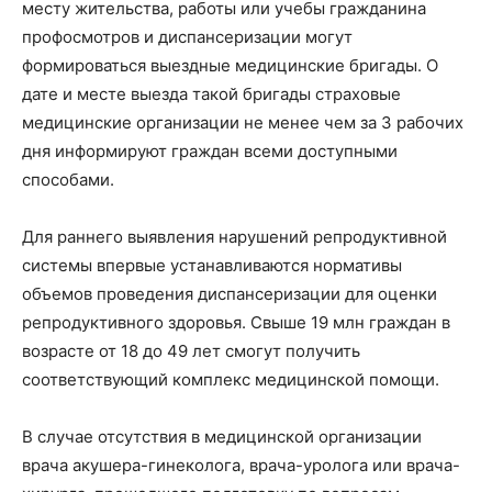
месту жительства, работы или учебы гражданина
профосмотров и диспансеризации могут
формироваться выездные медицинские бригады. О
дате и месте выезда такой бригады страховые
медицинские организации не менее чем за 3 рабочих
дня информируют граждан всеми доступными
способами.
Для раннего выявления нарушений репродуктивной
системы впервые устанавливаются нормативы
объемов проведения диспансеризации для оценки
репродуктивного здоровья. Свыше 19 млн граждан в
возрасте от 18 до 49 лет смогут получить
соответствующий комплекс медицинской помощи.
В случае отсутствия в медицинской организации
врача акушера-гинеколога, врача-уролога или врача-