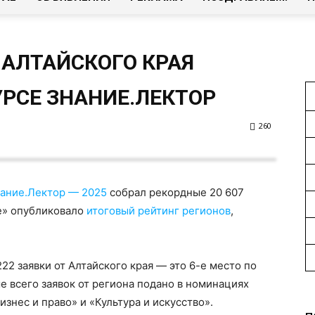
 АЛТАЙСКОГО КРАЯ
РСЕ ЗНАНИЕ.ЛЕКТОР
260
ание.Лектор
—
2025
собрал рекордные 20 607
ие» опубликовало
итоговый рейтинг регионов
,
22 заявки от Алтайского края — это 6-е место по
 всего заявок от региона подано в номинациях
изнес и право» и «Культура и искусство».