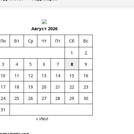
Август 2026
Пн
Вт
Ср
Чт
Пт
Сб
Вс
1
2
3
4
5
6
7
8
9
10
11
12
13
14
15
16
17
18
19
20
21
22
23
24
25
26
27
28
29
30
31
« Июл