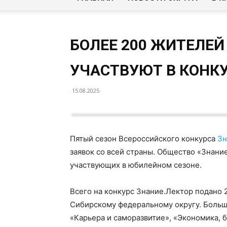
БОЛЕЕ 200 ЖИТЕЛЕЙ
УЧАСТВУЮТ В КОНКУ
15.08.2025
Пятый сезон Всероссийского конкурса
Зн
заявок со всей страны. Общество «Знан
участвующих в юбилейном сезоне.
Всего на конкурс Знание.Лектор подано 2
Сибирскому федеральному округу. Больше
«Карьера и саморазвитие», «Экономика, б