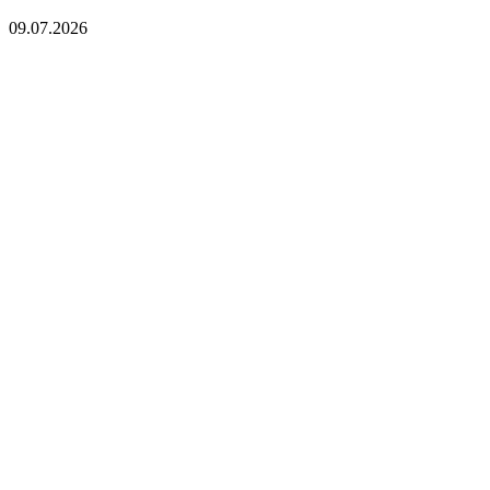
09.07.2026