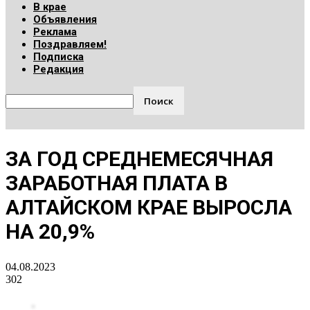
В крае
Объявления
Реклама
Поздравляем!
Подписка
Редакция
ЗА ГОД СРЕДНЕМЕСЯЧНАЯ
ЗАРАБОТНАЯ ПЛАТА В
АЛТАЙСКОМ КРАЕ ВЫРОСЛА
НА 20,9%
04.08.2023
302