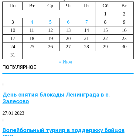
Пн
Вт
Ср
Чт
Пт
Сб
Вс
1
2
3
4
5
6
7
8
9
10
11
12
13
14
15
16
17
18
19
20
21
22
23
24
25
26
27
28
29
30
31
« Июл
ПОПУЛЯРНОЕ
День снятия блокады Ленинграда в с.
Залесово
27.01.2023
Волейбольный турнир в поддержку бойцов