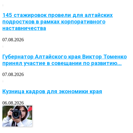
145 стажировок провели для алтайских
подростков в рамках корпоративного
наставничества
07.08.2026
Губернатор Алтайского края Виктор Томенко
принял участие в совещании по развитию...
07.08.2026
Кузница кадров для экономики края
06.08.2026