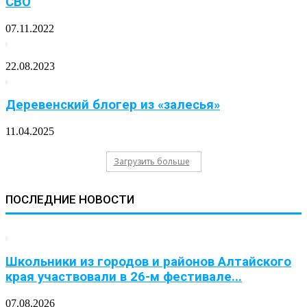
СВО
07.11.2022
22.08.2023
Деревенский блогер из «залесья»
11.04.2025
Загрузить больше
ПОСЛЕДНИЕ НОВОСТИ
Школьники из городов и районов Алтайского
края участвовали в 26-м фестивале...
07.08.2026