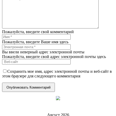
Пожалуйста, введите свой комментарий
Пожалуйста, введите Ваше имя здесь
Вы ввели неверный адрес электронной почты
Пожалуйста, введите свой адрес электронной почты здесь
Сохранить мое имя, адрес электронной почты и веб-сайт в
этом браузере для следующего комментария
Август 2026