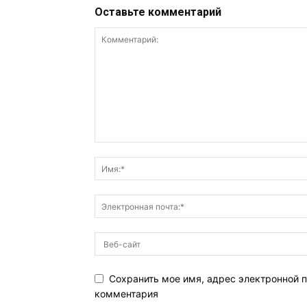
Оставьте комментарий
Сохранить мое имя, адрес электронной п
комментария