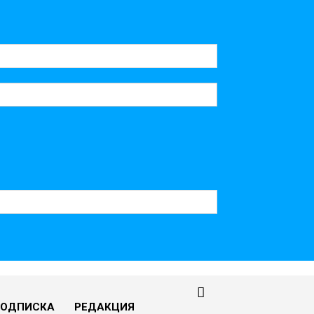
ПОДПИСКА
РЕДАКЦИЯ