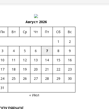
Август 2026
Пн
Вт
Ср
Чт
Пт
Сб
Вс
1
2
3
4
5
6
7
8
9
10
11
12
13
14
15
16
17
18
19
20
21
22
23
24
25
26
27
28
29
30
31
« Июл
ОПУЛЯРНОЕ