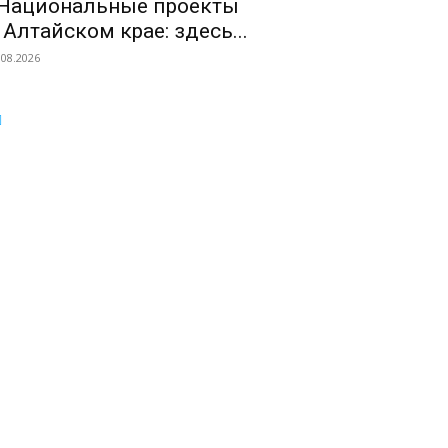
Национальные проекты
 Алтайском крае: здесь...
.08.2026