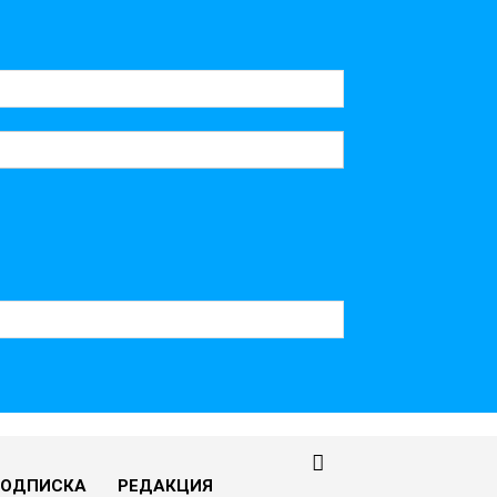
ПОДПИСКА
РЕДАКЦИЯ