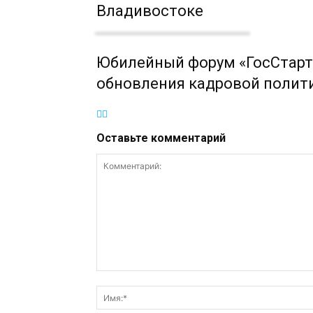
Владивостоке
Юбилейный форум «ГосСтарт
обновления кадровой полит
Оставьте комментарий