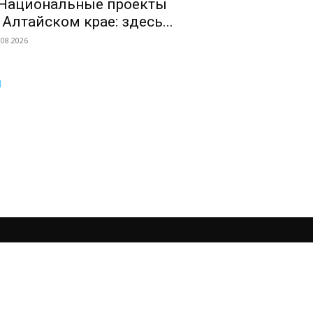
Национальные проекты
 Алтайском крае: здесь...
.08.2026