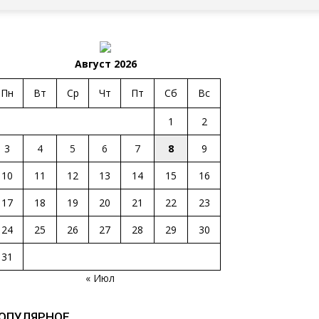
Август 2026
Пн
Вт
Ср
Чт
Пт
Сб
Вс
1
2
3
4
5
6
7
8
9
10
11
12
13
14
15
16
17
18
19
20
21
22
23
24
25
26
27
28
29
30
31
« Июл
ОПУЛЯРНОЕ