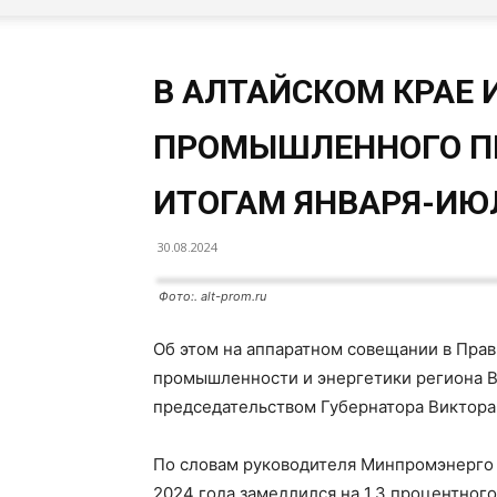
В АЛТАЙСКОМ КРАЕ 
ПРОМЫШЛЕННОГО П
ИТОГАМ ЯНВАРЯ-ИЮЛ
30.08.2024
Фото:. alt-prom.ru
Об этом на аппаратном совещании в Прав
промышленности и энергетики региона 
председательством Губернатора Виктора
По словам руководителя Минпромэнерго 
2024 года замедлился на 1,3 процентного