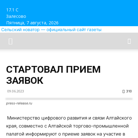
17.1
C
Залесово
Пятница, 7 августа, 2026
Сельский новатор — официальный сайт газеты
СТАРТОВАЛ ПРИЕМ
ЗАЯВОК
09.06.2023
310
press-release.ru
Министерство цифрового развития и связи Алтайского
края, совместно с Алтайской торгово-промышленной
палатой информируют о приеме заявок на участие в