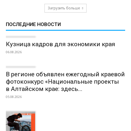
Загрузить больше
ПОСЛЕДНИЕ НОВОСТИ
Кузница кадров для экономики края
06.08.2026
В регионе объявлен ежегодный краевой
фотоконкурс «Национальные проекты
в Алтайском крае: здесь...
05.08.2026