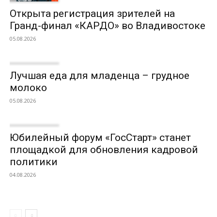
Открыта регистрация зрителей на
Гранд-финал «КАРДО» во Владивостоке
05.08.2026
Лучшая еда для младенца – грудное
молоко
05.08.2026
Юбилейный форум «ГосСтарт» станет
площадкой для обновления кадровой
политики
04.08.2026