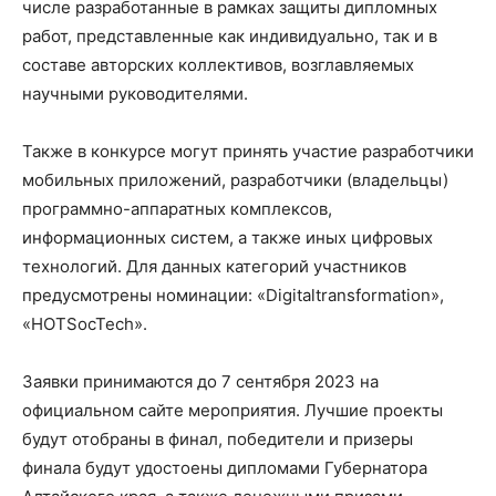
числе разработанные в рамках защиты дипломных
работ, представленные как индивидуально, так и в
составе авторских коллективов, возглавляемых
научными руководителями.
Также в конкурсе могут принять участие разработчики
мобильных приложений, разработчики (владельцы)
программно-аппаратных комплексов,
информационных систем, а также иных цифровых
технологий. Для данных категорий участников
предусмотрены номинации: «Digitaltransformation»,
«HOTSocTech».
Заявки принимаются до 7 сентября 2023 на
официальном сайте мероприятия. Лучшие проекты
будут отобраны в финал, победители и призеры
финала будут удостоены дипломами Губернатора