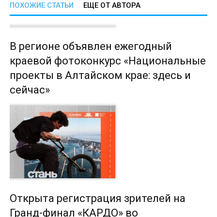
ПОХОЖИЕ СТАТЬИ
ЕЩЕ ОТ АВТОРА
В регионе объявлен ежегодный
краевой фотоконкурс «Национальные
проекты в Алтайском крае: здесь и
сейчас»
Открыта регистрация зрителей на
Гранд-финал «КАРДО» во