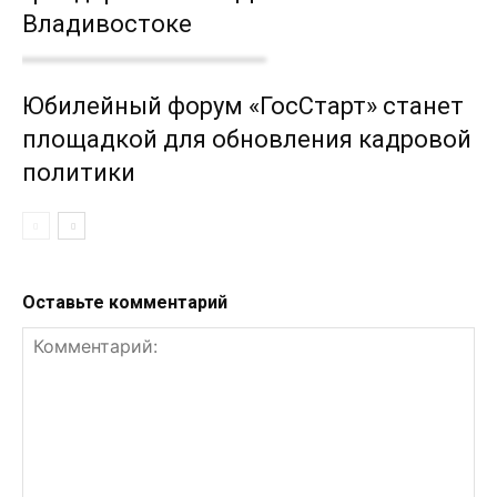
Владивостоке
Юбилейный форум «ГосСтарт» станет
площадкой для обновления кадровой
политики
Оставьте комментарий