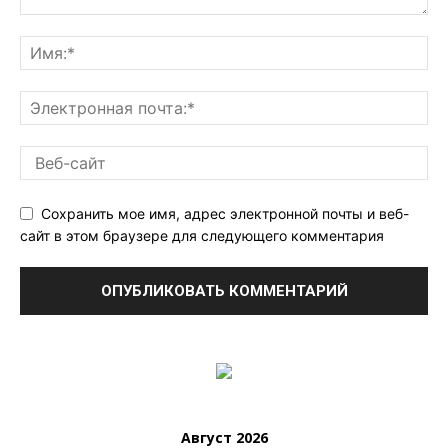
Сохранить мое имя, адрес электронной почты и веб-
сайт в этом браузере для следующего комментария
Август 2026