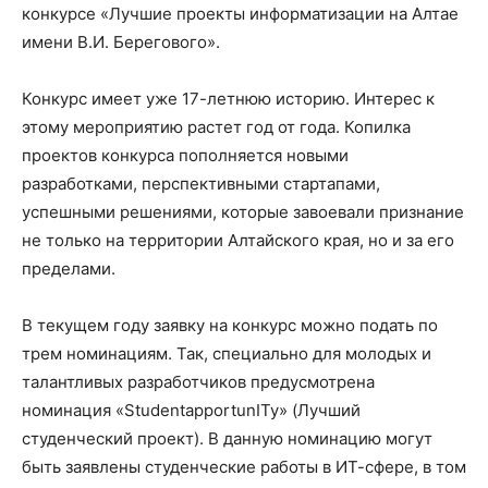
конкурсе «Лучшие проекты информатизации на Алтае
имени В.И. Берегового».
Конкурс имеет уже 17-летнюю историю. Интерес к
этому мероприятию растет год от года. Копилка
проектов конкурса пополняется новыми
разработками, перспективными стартапами,
успешными решениями, которые завоевали признание
не только на территории Алтайского края, но и за его
пределами.
В текущем году заявку на конкурс можно подать по
трем номинациям. Так, специально для молодых и
талантливых разработчиков предусмотрена
номинация «StudentapportunITy» (Лучший
студенческий проект). В данную номинацию могут
быть заявлены студенческие работы в ИТ-сфере, в том