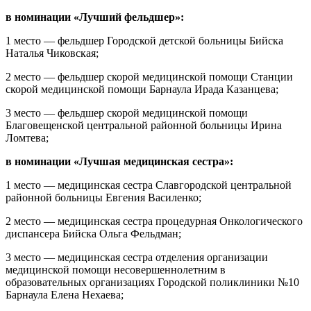
в номинации «Лучший фельдшер»:
1 место — фельдшер Городской детской больницы Бийска
Наталья Чиковская;
2 место — фельдшер скорой медицинской помощи Станции
скорой медицинской помощи Барнаула Ирада Казанцева;
3 место — фельдшер скорой медицинской помощи
Благовещенской центральной районной больницы Ирина
Ломтева;
в номинации «Лучшая медицинская сестра»:
1 место — медицинская сестра Славгородской центральной
районной больницы Евгения Василенко;
2 место — медицинская сестра процедурная Онкологического
диспансера Бийска Ольга Фельдман;
3 место — медицинская сестра отделения организации
медицинской помощи несовершеннолетним в
образовательных организациях Городской поликлиники №10
Барнаула Елена Нехаева;