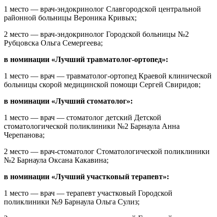
1 место — врач-эндокринолог Славгородской центральной
районной больницы Вероника Кривых;
2 место — врач-эндокринолог Городской больницы №2
Рубцовска Ольга Семергеева;
в номинации «Лучший травматолог-ортопед»:
1 место — врач — травматолог-ортопед Краевой клинической
больницы скорой медицинской помощи Сергей Свиридов;
в номинации «Лучший стоматолог»:
1 место — врач — стоматолог детский Детской
стоматологической поликлиники №2 Барнаула Анна
Черепанова;
2 место — врач-стоматолог Стоматологической поликлиники
№2 Барнаула Оксана Какавина;
в номинации «Лучший участковый терапевт»:
1 место — врач — терапевт участковый Городской
поликлиники №9 Барнаула Ольга Сулиз;