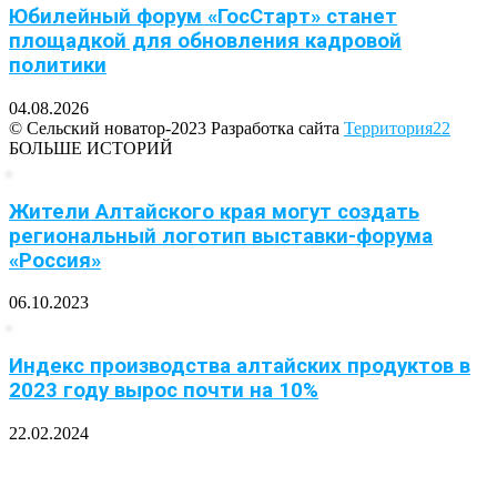
Юбилейный форум «ГосСтарт» станет
площадкой для обновления кадровой
политики
04.08.2026
© Сельский новатор-2023 Разработка сайта
Территория22
БОЛЬШЕ ИСТОРИЙ
Жители Алтайского края могут создать
региональный логотип выставки-форума
«Россия»
06.10.2023
Индекс производства алтайских продуктов в
2023 году вырос почти на 10%
22.02.2024