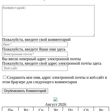
Пожалуйста, введите свой комментарий
Пожалуйста, введите Ваше имя здесь
Вы ввели неверный адрес электронной почты
Пожалуйста, введите свой адрес электронной почты здесь
Сохранить мое имя, адрес электронной почты и веб-сайт в
этом браузере для следующего комментария
Август 2026
Пн
Вт
Ср
Чт
Пт
Сб
Вс