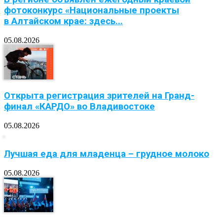
фотоконкурс «Национальные проекты
в Алтайском крае: здесь...
05.08.2026
Открыта регистрация зрителей на Гранд-
финал «КАРДО» во Владивостоке
05.08.2026
Лучшая еда для младенца – грудное молоко
05.08.2026