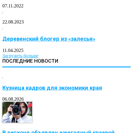
07.11.2022
22.08.2023
Деревенский блогер из «залесья»
11.04.2025
Загрузить больше
ПОСЛЕДНИЕ НОВОСТИ
Кузница кадров для экономики края
06.08.2026
В регионе объявлен ежегодный краевой