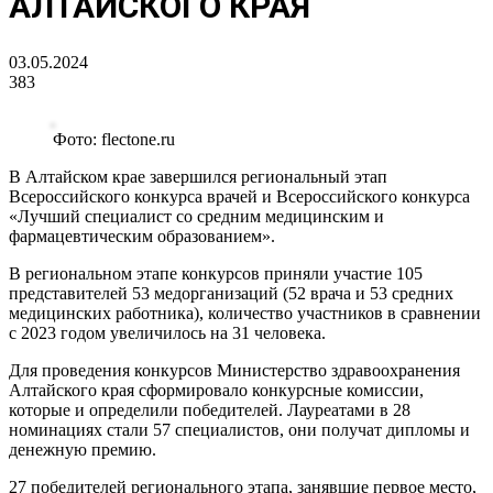
АЛТАЙСКОГО КРАЯ
03.05.2024
383
Фото: flectone.ru
В Алтайском крае завершился региональный этап
Всероссийского конкурса врачей и Всероссийского конкурса
«Лучший специалист со средним медицинским и
фармацевтическим образованием».
В региональном этапе конкурсов приняли участие 105
представителей 53 медорганизаций (52 врача и 53 средних
медицинских работника), количество участников в сравнении
с 2023 годом увеличилось на 31 человека.
Для проведения конкурсов Министерство здравоохранения
Алтайского края сформировало конкурсные комиссии,
которые и определили победителей. Лауреатами в 28
номинациях стали 57 специалистов, они получат дипломы и
денежную премию.
27 победителей регионального этапа, занявшие первое место,