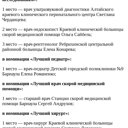
1 место — врач ультразвуковой диагностики Алтайского
краевого клинического перинатального центра Светлана
Черданцева;
2 место — врач-эндоскопист Краевой клинической больницы
скорой медицинской помощи Ольга Сайбель;
3 место — врач-рентгенолог Ребрихинской центральной
районной больницы Елена Конарева;
в номинации «Лучший педиатр»:
1 место — врач-педиатр Детской городской поликлиники №9
Барнаула Елена Романенко;
в номинации «Лучший врач скорой медицинской
помощи»:
1 место — старший врач Станции скорой медицинской
помощи Барнаула Сергей Андрухов;
в номинации «Лучший хирург»:
1 место — врач-хирург Краевой клинической больницы