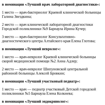
в номинации «Лучший врач лабораторной диагностики»:
1 место — врач-бактериолог Краевой клинической больницы
Галина Звездкина;
2 место — врач клинической лабораторной диагностики
Городской поликлиники №9 Барнаула Ирина Кучер;
3 место — врач-бактериолог Консультативно-
диагностического центра Алтайского края Елена Глотова;
в номинации «Лучший невролог»:
1 место — врач-невролог Краевой клинической больницы
скорой медицинской помощи №2 Анна Адлер;
2 место — врач-невролог Шипуновской центральной
районной больницы Алексей Бровкин;
в номинации «Лучший участковый педиатр»:
1 место — врач — педиатр участковый Детской городской
поликлиники №5 Барнаула Елена Колкнева;
в номинации «Лучший эндокринолог»: