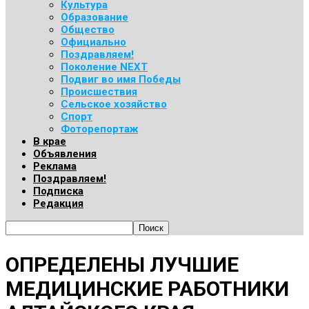
Культура
Образование
Общество
Официально
Поздравляем!
Поколение NEXT
Подвиг во имя Победы
Происшествия
Сельское хозяйство
Спорт
Фоторепортаж
В крае
Объявления
Реклама
Поздравляем!
Подписка
Редакция
ОПРЕДЕЛЕНЫ ЛУЧШИЕ
МЕДИЦИНСКИЕ РАБОТНИКИ