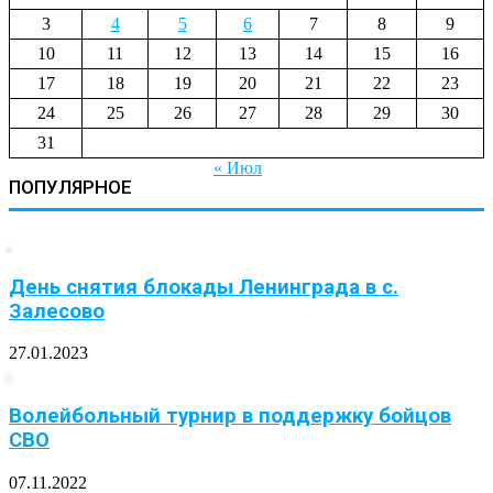
3
4
5
6
7
8
9
10
11
12
13
14
15
16
17
18
19
20
21
22
23
24
25
26
27
28
29
30
31
« Июл
ПОПУЛЯРНОЕ
День снятия блокады Ленинграда в с.
Залесово
27.01.2023
Волейбольный турнир в поддержку бойцов
СВО
07.11.2022