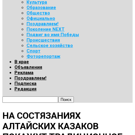
Культура
Образование
Общество
Официально
Поздравляем!
Поколение NEXT
Подвиг во имя Победы
Происшествия
Сельское хозяйство
Спорт
Фоторепортаж
В крае
Объявления
Реклама
Поздравляем!
Подписка
Редакция
НА СОСТЯЗАНИЯХ
АЛТАЙСКИХ КАЗАКОВ