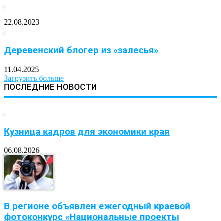
22.08.2023
Деревенский блогер из «залесья»
11.04.2025
Загрузить больше
ПОСЛЕДНИЕ НОВОСТИ
Кузница кадров для экономики края
06.08.2026
В регионе объявлен ежегодный краевой
фотоконкурс «Национальные проекты