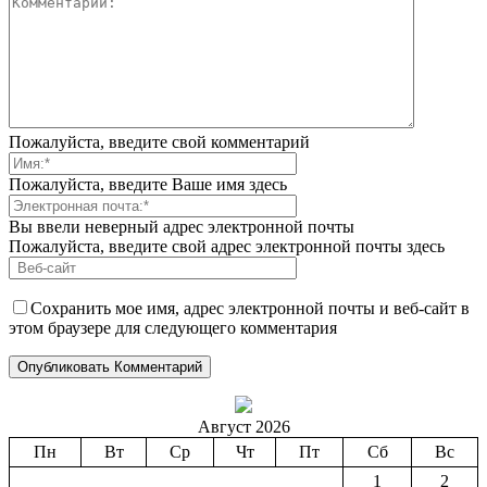
Пожалуйста, введите свой комментарий
Пожалуйста, введите Ваше имя здесь
Вы ввели неверный адрес электронной почты
Пожалуйста, введите свой адрес электронной почты здесь
Сохранить мое имя, адрес электронной почты и веб-сайт в
этом браузере для следующего комментария
Август 2026
Пн
Вт
Ср
Чт
Пт
Сб
Вс
1
2