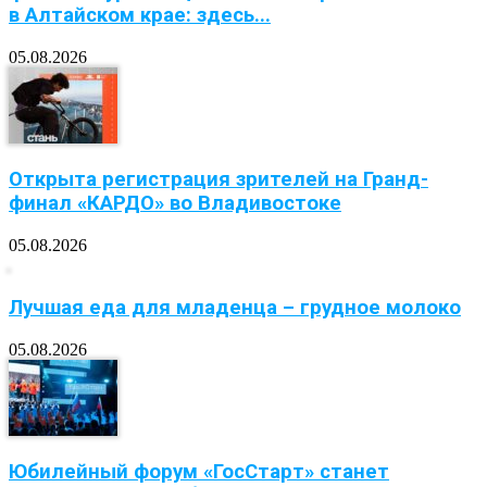
в Алтайском крае: здесь...
05.08.2026
Открыта регистрация зрителей на Гранд-
финал «КАРДО» во Владивостоке
05.08.2026
Лучшая еда для младенца – грудное молоко
05.08.2026
Юбилейный форум «ГосСтарт» станет