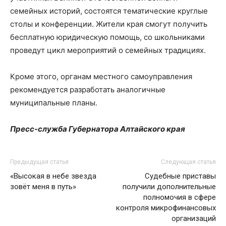
семейных историй, состоятся тематические круглые
столы и конференции. Жители края смогут получить
бесплатную юридическую помощь, со школьниками
проведут цикл мероприятий о семейных традициях.
Кроме этого, органам местного самоуправления
рекомендуется разработать аналогичные
муниципальные планы.
Пресс-служба Губернатора Алтайского края
Предыдущая статья
Следующая статья
«Высокая в небе звезда
Судебные приставы
зовёт меня в путь»
получили дополнительные
полномочия в сфере
контроля микрофинансовых
организаций