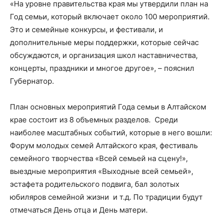
«На уровне правительства края мы утвердили план на
Год семьи, который включает около 100 мероприятий.
Это и семейные конкурсы, и фестивали, и
дополнительные меры поддержки, которые сейчас
обсуждаются, и организация школ наставничества,
концерты, праздники и многое другое», – пояснил
Губернатор.
План основных мероприятий Года семьи в Алтайском
крае состоит из 8 объемных разделов. Среди
наиболее масштабных событий, которые в него вошли:
Форум молодых семей Алтайского края, фестиваль
семейного творчества «Всей семьей на сцену!»,
выездные мероприятия «Выходные всей семьей»,
эстафета родительского подвига, бал золотых
юбиляров семейной жизни и т.д. По традиции будут
отмечаться День отца и День матери.