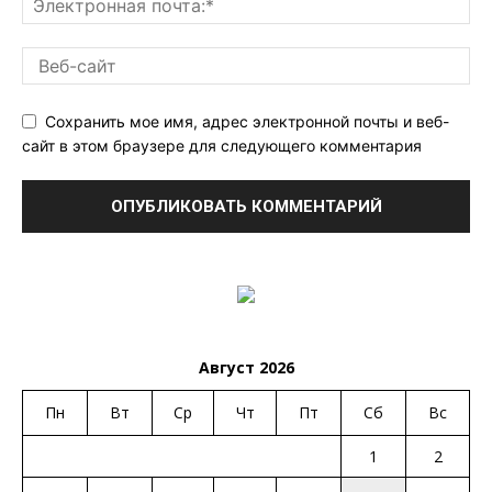
Сохранить мое имя, адрес электронной почты и веб-
сайт в этом браузере для следующего комментария
Август 2026
Пн
Вт
Ср
Чт
Пт
Сб
Вс
1
2