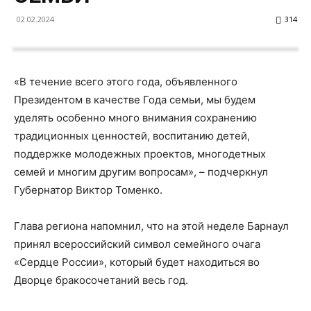
02.02.2024
314
«В течение всего этого года, объявленного
Президентом в качестве Года семьи, мы будем
уделять особенно много внимания сохранению
традиционных ценностей, воспитанию детей,
поддержке молодежных проектов, многодетных
семей и многим другим вопросам», – подчеркнул
Губернатор Виктор Томенко.
Глава региона напомнил, что на этой неделе Барнаул
принял всероссийский символ семейного очага
«Сердце России», который будет находиться во
Дворце бракосочетаний весь год.