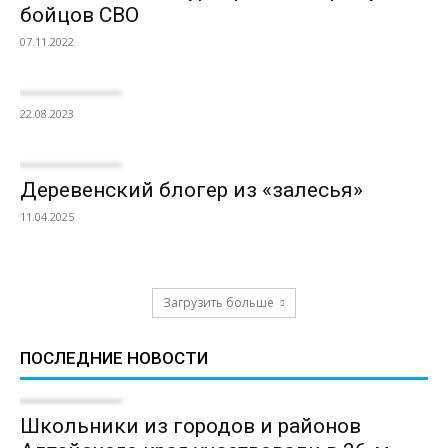
бойцов СВО
07.11.2022
22.08.2023
Деревенский блогер из «залесья»
11.04.2025
Загрузить больше
ПОСЛЕДНИЕ НОВОСТИ
Школьники из городов и районов