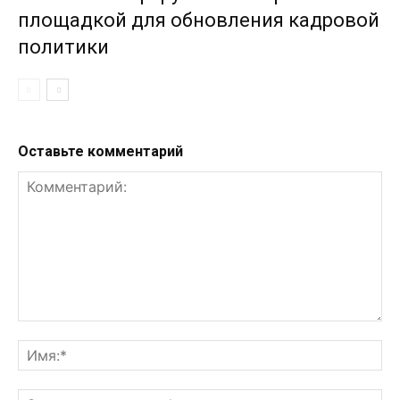
площадкой для обновления кадровой
политики
Оставьте комментарий