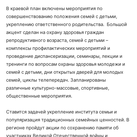
В краевой план включены мероприятия по
совершенствованию положения семей с детьми,
укреплению ответственного родительства. Большой
акцент сделан на охрану здоровья граждан
репродуктивного возраста, семей с детьми –
комплексы профилактических мероприятий и
проведение диспансеризации, семинары, лекции и
тренинги по вопросам охраны здоровья молодежи и
семей с детьми, дни открытых дверей для молодых
семей, циклы телепередач. Запланированы
различные культурно-массовые, спортивные,
общественные мероприятия.
Ставится задачей укрепление института семьи и
популяризация традиционных семейных ценностей. В
регионе пройдут акции по сохранению памяти об
участниках Великой Отечественной войны и