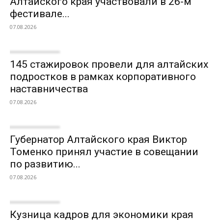
Алтайского края участвовали в 26-м
фестивале...
07.08.2026
145 стажировок провели для алтайских
подростков в рамках корпоративного
наставничества
07.08.2026
Губернатор Алтайского края Виктор
Томенко принял участие в совещании
по развитию...
07.08.2026
Кузница кадров для экономики края