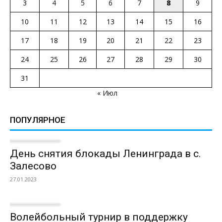
3
4
5
6
7
8
9
10
11
12
13
14
15
16
17
18
19
20
21
22
23
24
25
26
27
28
29
30
31
« Июл
ПОПУЛЯРНОЕ
День снятия блокады Ленинграда в с.
Залесово
27.01.2023
Волейбольный турнир в поддержку