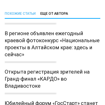
ПОХОЖИЕ СТАТЬИ
ЕЩЕ ОТ АВТОРА
В регионе объявлен ежегодный
краевой фотоконкурс «Национальные
проекты в Алтайском крае: здесь и
сейчас»
Открыта регистрация зрителей на
Гранд-финал «КАРДО» во
Владивостоке
Юбилейный форум «ГосСтарт» станет