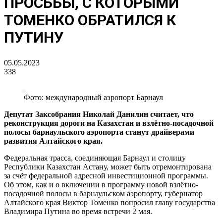
ПРОСЬБЫ, С КОТОРЫМИ
ТОМЕНКО ОБРАТИЛСЯ К
ПУТИНУ
05.05.2023
338
Фото: международный аэропорт Барнаул
Депутат Заксобрания Николай Данилин считает, что
реконструкция дороги на Казахстан и взлётно-посадочной
полосы барнаульского аэропорта станут драйверами
развития Алтайского края.
Федеральная трасса, соединяющая Барнаул и столицу
Республики Казахстан Астану, может быть отремонтирована
за счёт федеральной адресной инвестиционной программы.
Об этом, как и о включении в программу новой взлётно-
посадочной полосы в барнаульском аэропорту, губернатор
Алтайского края Виктор Томенко попросил главу государства
Владимира Путина во время встречи 2 мая.