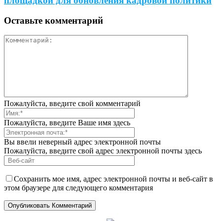
площадкой для обновления кадровой политики
Оставьте комментарий
Пожалуйста, введите свой комментарий
Пожалуйста, введите Ваше имя здесь
Вы ввели неверный адрес электронной почты
Пожалуйста, введите свой адрес электронной почты здесь
Сохранить мое имя, адрес электронной почты и веб-сайт в
этом браузере для следующего комментария