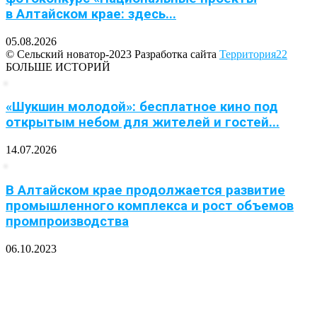
в Алтайском крае: здесь...
05.08.2026
© Сельский новатор-2023 Разработка сайта
Территория22
БОЛЬШЕ ИСТОРИЙ
«Шукшин молодой»: бесплатное кино под
открытым небом для жителей и гостей...
14.07.2026
В Алтайском крае продолжается развитие
промышленного комплекса и рост объемов
промпроизводства
06.10.2023