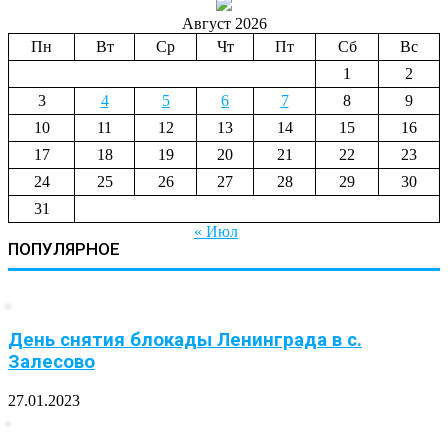
Август 2026
Пн
Вт
Ср
Чт
Пт
Сб
Вс
1
2
3
4
5
6
7
8
9
10
11
12
13
14
15
16
17
18
19
20
21
22
23
24
25
26
27
28
29
30
31
« Июл
ПОПУЛЯРНОЕ
День снятия блокады Ленинграда в с.
Залесово
27.01.2023