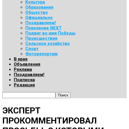
Культура
Образование
Общество
Официально
Поздравляем!
Поколение NEXT
Подвиг во имя Победы
Происшествия
Сельское хозяйство
Спорт
Фоторепортаж
В крае
Объявления
Реклама
Поздравляем!
Подписка
Редакция
ЭКСПЕРТ
ПРОКОММЕНТИРОВАЛ