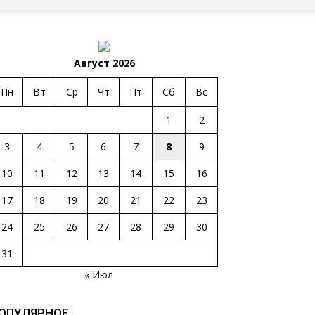
Август 2026
Пн
Вт
Ср
Чт
Пт
Сб
Вс
1
2
3
4
5
6
7
8
9
10
11
12
13
14
15
16
17
18
19
20
21
22
23
24
25
26
27
28
29
30
31
« Июл
ОПУЛЯРНОЕ