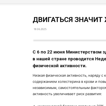
ДВИГАТЬСЯ ЗНАЧИТ 
18.06.2025
С 6 по 22 июня Министерством 
в нашей стране проводится Нед
физической активности.
Низкая физическая активность, наряду с
содержанием холестерина в крови и пов
независимым, самостоятельным фактором
активность увеличивает риск развития: