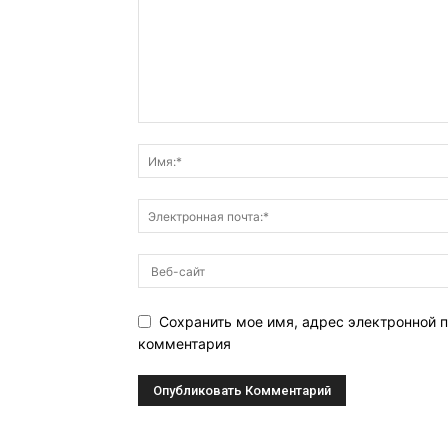
Сохранить мое имя, адрес электронной п
комментария