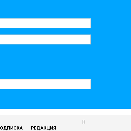
ПОДПИСКА
РЕДАКЦИЯ