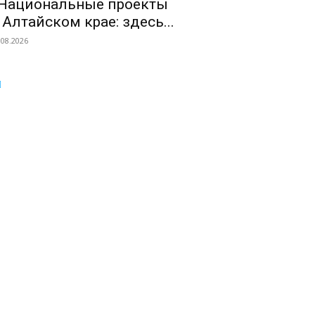
Национальные проекты
 Алтайском крае: здесь...
.08.2026