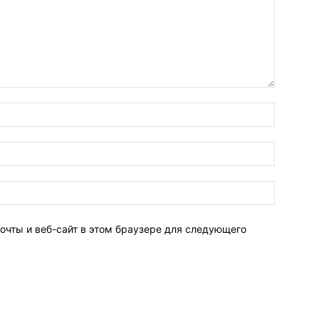
очты и веб-сайт в этом браузере для следующего