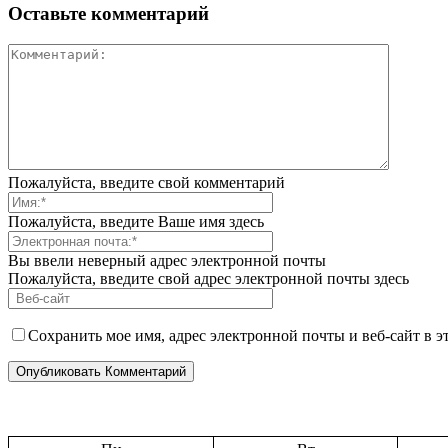
Оставьте комментарий
Пожалуйста, введите свой комментарий
Пожалуйста, введите Ваше имя здесь
Вы ввели неверный адрес электронной почты
Пожалуйста, введите свой адрес электронной почты здесь
Сохранить мое имя, адрес электронной почты и веб-сайт в 