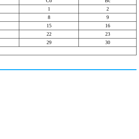
Сб
Вс
1
2
8
9
15
16
22
23
29
30