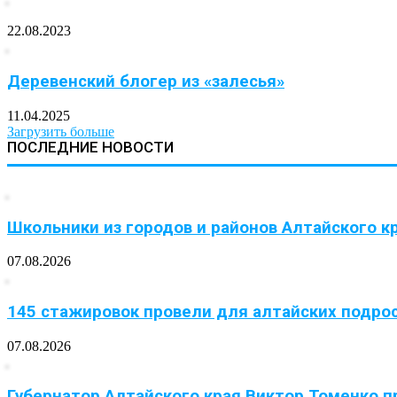
22.08.2023
Деревенский блогер из «залесья»
11.04.2025
Загрузить больше
ПОСЛЕДНИЕ НОВОСТИ
Школьники из городов и районов Алтайского кр
07.08.2026
145 стажировок провели для алтайских подрос
07.08.2026
Губернатор Алтайского края Виктор Томенко пр