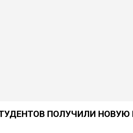
СТУДЕНТОВ ПОЛУЧИЛИ НОВУЮ