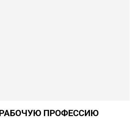
 РАБОЧУЮ ПРОФЕССИЮ