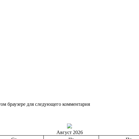
этом браузере для следующего комментария
Август 2026