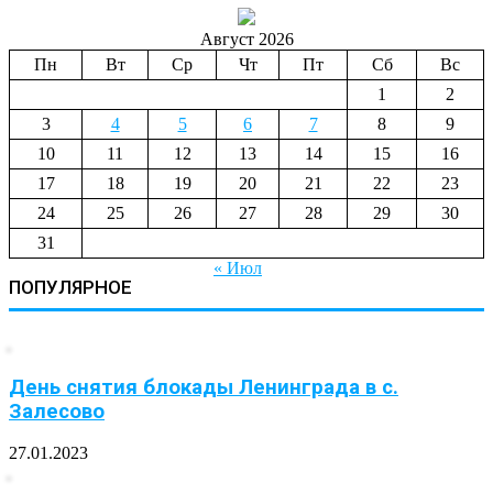
Август 2026
Пн
Вт
Ср
Чт
Пт
Сб
Вс
1
2
3
4
5
6
7
8
9
10
11
12
13
14
15
16
17
18
19
20
21
22
23
24
25
26
27
28
29
30
31
« Июл
ПОПУЛЯРНОЕ
День снятия блокады Ленинграда в с.
Залесово
27.01.2023