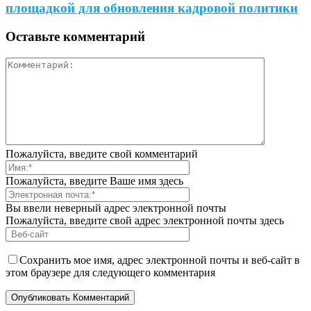
площадкой для обновления кадровой политики
Оставьте комментарий
Пожалуйста, введите свой комментарий
Пожалуйста, введите Ваше имя здесь
Вы ввели неверный адрес электронной почты
Пожалуйста, введите свой адрес электронной почты здесь
Сохранить мое имя, адрес электронной почты и веб-сайт в
этом браузере для следующего комментария