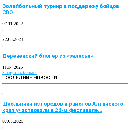
Волейбольный турнир в поддержку бойцов
СВО
07.11.2022
22.08.2023
Деревенский блогер из «залесья»
11.04.2025
Загрузить больше
ПОСЛЕДНИЕ НОВОСТИ
Школьники из городов и районов Алтайского
края участвовали в 26-м фестивале...
07.08.2026