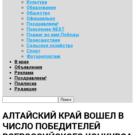
Культура
Образование
Общество
Официально
Поздравляем!
Поколение NEXT
Подвиг во имя Победы
Происшествия
Сельское хозяйство
Спорт
Фоторепортаж
В крае
Объявления
Реклама
Поздравляем!
Подписка
Редакция
АЛТАЙСКИЙ КРАЙ ВОШЕЛ В
ЧИСЛО ПОБЕДИТЕЛЕЙ