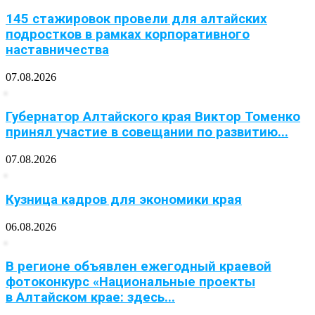
145 стажировок провели для алтайских
подростков в рамках корпоративного
наставничества
07.08.2026
Губернатор Алтайского края Виктор Томенко
принял участие в совещании по развитию...
07.08.2026
Кузница кадров для экономики края
06.08.2026
В регионе объявлен ежегодный краевой
фотоконкурс «Национальные проекты
в Алтайском крае: здесь...