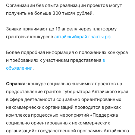
Организации без опыта реализации проектов могут
получить не больше 300 тысяч рублей.
Заявки принимают до 19 апреля через платформу
грантовых конкурсов
алтайскийкрай.гранты.рф
.
Более подробная информация о положениях конкурса
и требованиях к участникам представлена
в
объявлении
.
Справка
: конкурс социально значимых проектов на
предоставление грантов Губернатора Алтайского края
в сфере деятельности социально ориентированных
некоммерческих организаций проводится в рамках
комплекса процессных мероприятий «Поддержка
социально ориентированных некоммерческих
организаций» государственной программы Алтайского