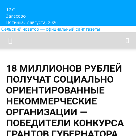
17
C
Залесово
Пятница, 7 августа, 2026
Сельский новатор — официальный сайт газеты
18 МИЛЛИОНОВ РУБЛЕЙ
ПОЛУЧАТ СОЦИАЛЬНО
ОРИЕНТИРОВАННЫЕ
НЕКОММЕРЧЕСКИЕ
ОРГАНИЗАЦИИ —
ПОБЕДИТЕЛИ КОНКУРСА
ГРАНТОВ ГУБЕРНАТОРА