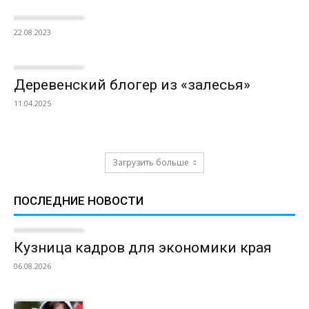
22.08.2023
Деревенский блогер из «залесья»
11.04.2025
Загрузить больше
ПОСЛЕДНИЕ НОВОСТИ
Кузница кадров для экономики края
06.08.2026