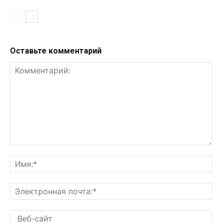
Оставьте комментарий