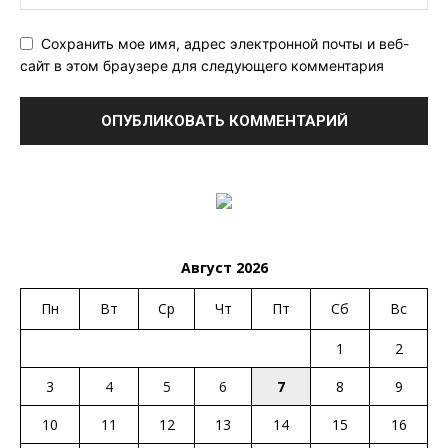
Сохранить мое имя, адрес электронной почты и веб-
сайт в этом браузере для следующего комментария
Август 2026
Пн
Вт
Ср
Чт
Пт
Сб
Вс
1
2
3
4
5
6
7
8
9
10
11
12
13
14
15
16