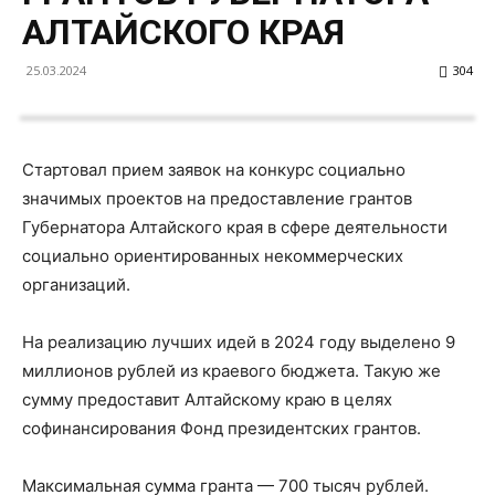
АЛТАЙСКОГО КРАЯ
25.03.2024
304
Стартовал прием заявок на конкурс социально
значимых проектов на предоставление грантов
Губернатора Алтайского края в сфере деятельности
социально ориентированных некоммерческих
организаций.
На реализацию лучших идей в 2024 году выделено 9
миллионов рублей из краевого бюджета. Такую же
сумму предоставит Алтайскому краю в целях
софинансирования Фонд президентских грантов.
Максимальная сумма гранта — 700 тысяч рублей.