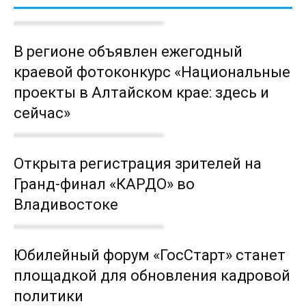
В регионе объявлен ежегодный
краевой фотоконкурс «Национальные
проекты в Алтайском крае: здесь и
сейчас»
Открыта регистрация зрителей на
Гранд-финал «КАРДО» во
Владивостоке
Юбилейный форум «ГосСтарт» станет
площадкой для обновления кадровой
политики