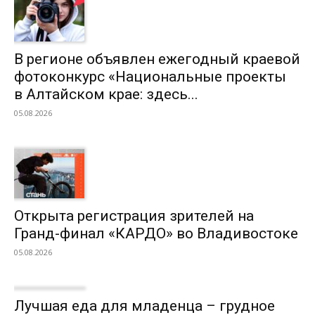
В регионе объявлен ежегодный краевой
фотоконкурс «Национальные проекты
в Алтайском крае: здесь...
05.08.2026
Открыта регистрация зрителей на
Гранд-финал «КАРДО» во Владивостоке
05.08.2026
Лучшая еда для младенца – грудное