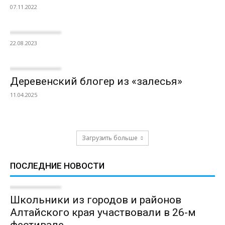
07.11.2022
22.08.2023
Деревенский блогер из «залесья»
11.04.2025
Загрузить больше
ПОСЛЕДНИЕ НОВОСТИ
Школьники из городов и районов
Алтайского края участвовали в 26-м