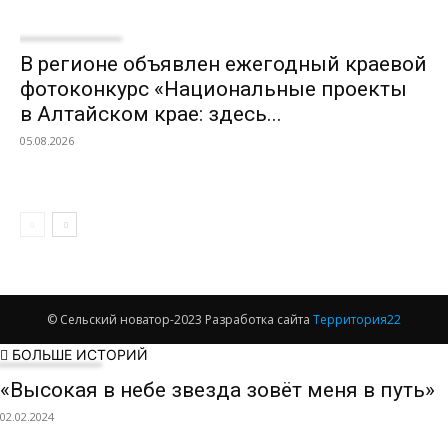
В регионе объявлен ежегодный краевой
фотоконкурс «Национальные проекты
в Алтайском крае: здесь...
05.08.2026
© Сельский новатор-2023 Разработка сайта
Территория22
БОЛЬШЕ ИСТОРИЙ
«Высокая в небе звезда зовёт меня в путь»
02.02.2024