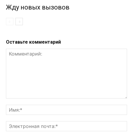
Жду новых вызовов
Оставьте комментарий