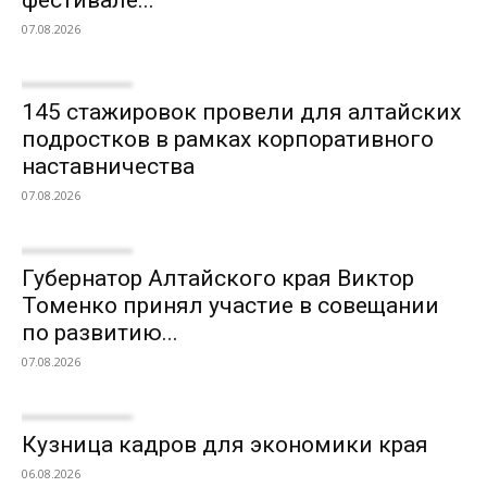
фестивале...
07.08.2026
145 стажировок провели для алтайских
подростков в рамках корпоративного
наставничества
07.08.2026
Губернатор Алтайского края Виктор
Томенко принял участие в совещании
по развитию...
07.08.2026
Кузница кадров для экономики края
06.08.2026