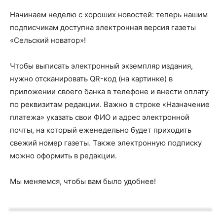
Начинаем неделю с хороших новостей: теперь нашим
подписчикам доступна электронная версия газеты
«Сельский новатор»!
Чтобы выписать электронный экземпляр издания,
нужно отсканировать QR-код (на картинке) в
приложении своего банка в телефоне и внести оплату
по реквизитам редакции. Важно в строке «Назначение
платежа» указать свои ФИО и адрес электронной
почты, на который еженедельно будет приходить
свежий номер газеты. Также электронную подписку
можно оформить в редакции.
Мы меняемся, чтобы вам было удобнее!