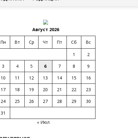
Август 2026
Пн
Вт
Ср
Чт
Пт
Сб
Вс
1
2
3
4
5
6
7
8
9
10
11
12
13
14
15
16
17
18
19
20
21
22
23
24
25
26
27
28
29
30
31
« Июл