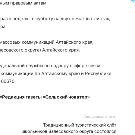
ным правовым актам.
раз в неделю: в субботу на двух печатных листах,
ра.
 массовых коммуникаций Алтайского края,
есовского округа) Алтайского края.
деральной службы по надзору в сфере связи,
 коммуникаций по Алтайскому краю и Республике
-00670.
 «Редакция газеты «Сельский новатор»
Следующая статья
Традиционный туристический слёт
школьников Залесовского округа состоялся