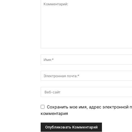
Сохранить мое имя, адрес электронной п
комментария