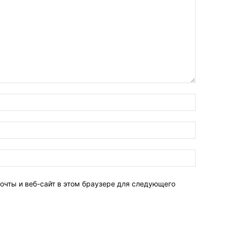
очты и веб-сайт в этом браузере для следующего