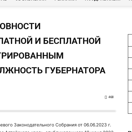
ТОВНОСТИ
ЛАТНОЙ И БЕСПЛАТНОЙ
ТРИРОВАННЫМ
ЛЖНОСТЬ ГУБЕРНАТОРА
468
евого Законодательного Собрания от 06.06.2023 г.