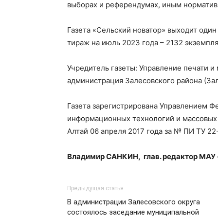
выборах и референдумах, иным норматив
Газета «Сельский новатор» выходит один 
тираж на июль 2023 года – 2132 экземпля
Учредитель газеты: Управление печати и
администрация Залесовского района (Зал
Газета зарегистрирована Управлением Фе
информационных технологий и массовых
Алтай 06 апреля 2017 года за № ПИ ТУ 22
Владимир САНКИН,
глав. редактор МАУ
Предыдущая статья
В администрации Залесовского округа
состоялось заседание муниципальной