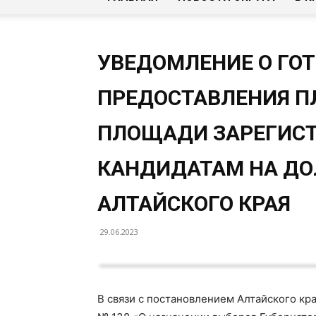
УВЕДОМЛЕНИЕ О ГО
ПРЕДОСТАВЛЕНИЯ П
ПЛОЩАДИ ЗАРЕГИС
КАНДИДАТАМ НА ДО
АЛТАЙСКОГО КРАЯ
29.06.2023
В связи с постановлением Алтайского кра